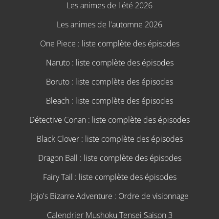
Les animes de l'été 2026
Les animes de l'automne 2026
One Piece : liste complète des épisodes
Naruto : liste complète des épisodes
Boruto : liste complète des épisodes
Bleach : liste complète des épisodes
Détective Conan : liste complète des épisodes
Black Clover : liste complète des épisodes
Dragon Ball : liste complète des épisodes
Fairy Tail : liste complète des épisodes
Jojo's Bizarre Adventure : Ordre de visionnage
Calendrier Mushoku Tensei Saison 3