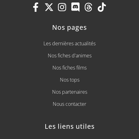
Nos pages
Les dernières actualités
Nos fiches d'animes
Nos fiches films
Nos tops
Nos partenaires
Nous contacter
Les liens utiles