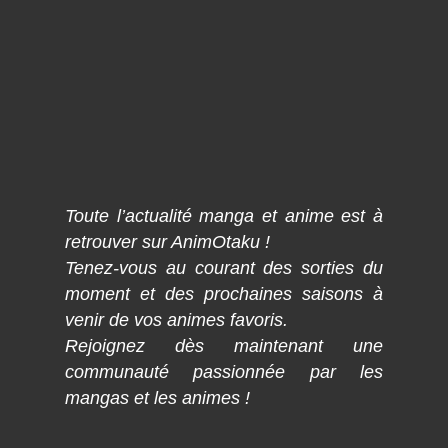
Toute l’actualité manga et anime est à
retrouver sur AnimOtaku !
Tenez-vous au courant des sorties du
moment et des prochaines saisons à
venir de vos animes favoris.
Rejoignez dès maintenant une
communauté passionnée par les
mangas et les animes !