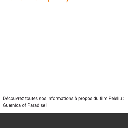
Découvrez toutes nos informations à propos du film Peleliu :
Guernica of Paradise !