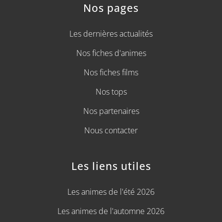
Nos pages
Les dernières actualités
Nos fiches d'animes
Nos fiches films
Nos tops
Nos partenaires
Nous contacter
Les liens utiles
Les animes de l'été 2026
Les animes de l'automne 2026