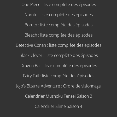
One Piece : liste complète des épisodes
Naruto : liste complète des épisodes
Boruto : liste complète des épisodes
Bleach : liste complète des épisodes
Détective Conan : liste complète des épisodes
Black Clover : liste complète des épisodes
Dragon Ball : liste complète des épisodes
Fairy Tail : liste complète des épisodes
Jojo's Bizarre Adventure : Ordre de visionnage
Calendrier Mushoku Tensei Saison 3
Calendrier Slime Saison 4