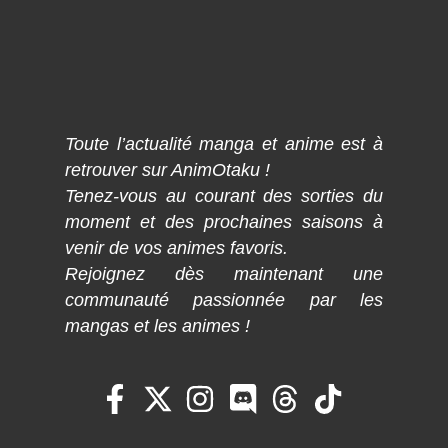
Toute l’actualité manga et anime est à
retrouver sur AnimOtaku !
Tenez-vous au courant des sorties du
moment et des prochaines saisons à
venir de vos animes favoris.
Rejoignez dès maintenant une
communauté passionnée par les
mangas et les animes !