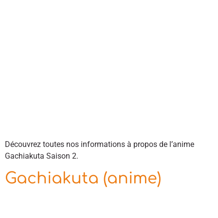
Découvrez toutes nos informations à propos de l’anime
Gachiakuta Saison 2.
Gachiakuta (anime)