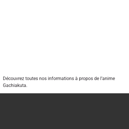
Découvrez toutes nos informations à propos de l’anime
Gachiakuta.