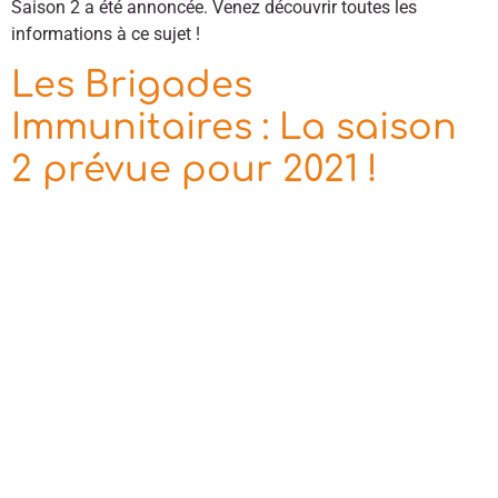
Saison 2 a été annoncée. Venez découvrir toutes les
informations à ce sujet !
Les Brigades
Immunitaires : La saison
2 prévue pour 2021 !