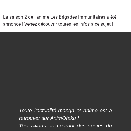
La saison 2 de l’anime Les Brigades Immunitaires a été
annoncé ! Venez découvrir toutes les infos à ce sujet !
Toute l’actualité manga et anime est à
retrouver sur AnimOtaku !
Tenez-vous au courant des sorties du