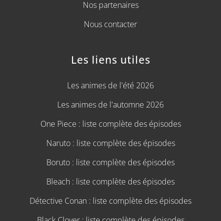
Nos partenaires
Nous contacter
Les liens utiles
Les animes de l'été 2026
Les animes de l'automne 2026
One Piece : liste complète des épisodes
Naruto : liste complète des épisodes
Boruto : liste complète des épisodes
Bleach : liste complète des épisodes
Détective Conan : liste complète des épisodes
Black Clover : liste complète des épisodes