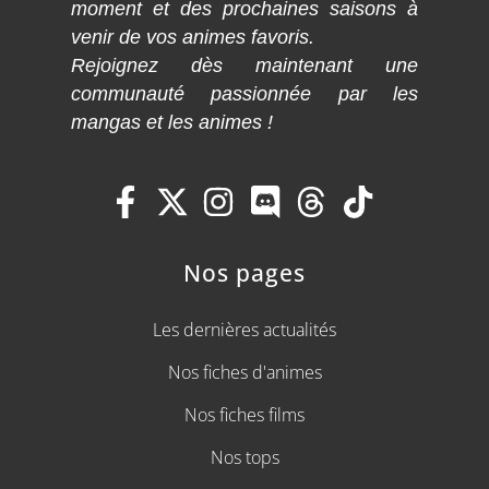
moment et des prochaines saisons à
venir de vos animes favoris.
Rejoignez dès maintenant une
communauté passionnée par les
mangas et les animes !
Nos pages
Les dernières actualités
Nos fiches d'animes
Nos fiches films
Nos tops