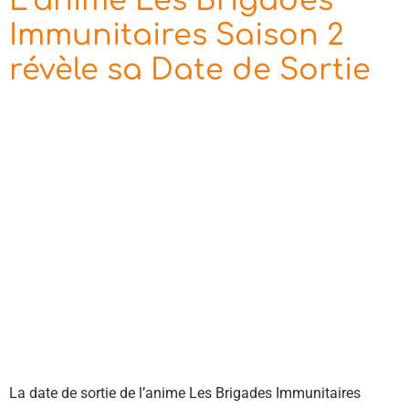
L’anime Les Brigades
Immunitaires Saison 2
révèle sa Date de Sortie
La date de sortie de l’anime Les Brigades Immunitaires