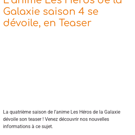
L’anime Les Héros de la
Galaxie saison 4 se
dévoile, en Teaser
La quatrième saison de l’anime Les Héros de la Galaxie
dévoile son teaser ! Venez découvrir nos nouvelles
informations à ce sujet.