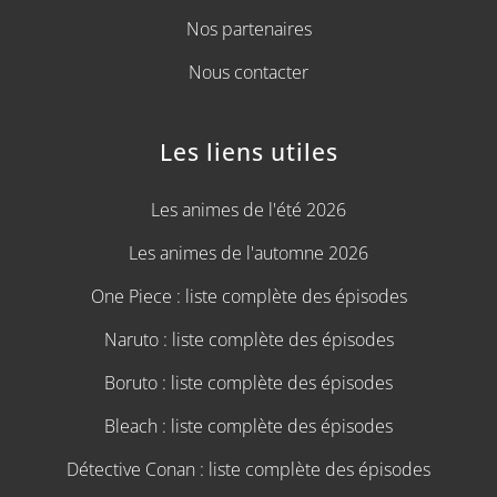
Nos partenaires
Nous contacter
Les liens utiles
Les animes de l'été 2026
Les animes de l'automne 2026
One Piece : liste complète des épisodes
Naruto : liste complète des épisodes
Boruto : liste complète des épisodes
Bleach : liste complète des épisodes
Détective Conan : liste complète des épisodes