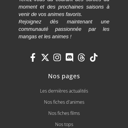
moment et des prochaines saisons à
venir de vos animes favoris.
Rejoignez dès maintenant une
communauté passionnée par les
mangas et les animes !
Nos pages
Les dernières actualités
Nos fiches d'animes
Nos fiches films
Nos tops