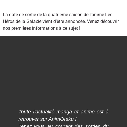
La date de sortie de la quatrième saison de l’anime Les
Héros de la Galaxie vient d’être annoncée. Venez découvrir
nos premières informations à ce sujet !
Toute l’actualité manga et anime est à
retrouver sur AnimOtaku !
Tenez-vous au courant des sorties du