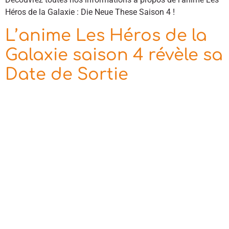
Héros de la Galaxie : Die Neue These Saison 4 !
L’anime Les Héros de la
Galaxie saison 4 révèle sa
Date de Sortie