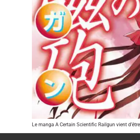
Le manga A Certain Scientific Railgun vient d’êtr