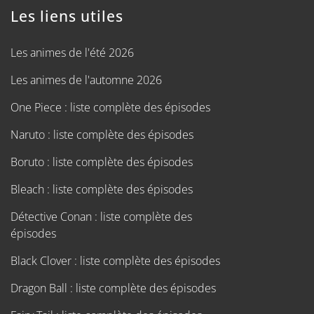
Les liens utiles
Les animes de l'été 2026
Les animes de l'automne 2026
One Piece : liste complète des épisodes
Naruto : liste complète des épisodes
Boruto : liste complète des épisodes
Bleach : liste complète des épisodes
Détective Conan : liste complète des
épisodes
Black Clover : liste complète des épisodes
Dragon Ball : liste complète des épisodes