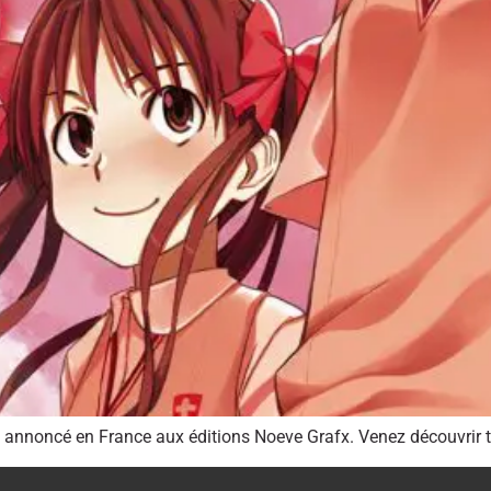
e annoncé en France aux éditions Noeve Grafx. Venez découvrir t