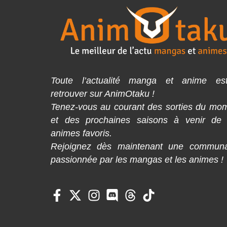
Toute l’actualité manga et anime es
retrouver sur AnimOtaku !
Tenez-vous au courant des sorties du mo
et des prochaines saisons à venir de
animes favoris.
Rejoignez dès maintenant une commun
passionnée par les mangas et les animes !