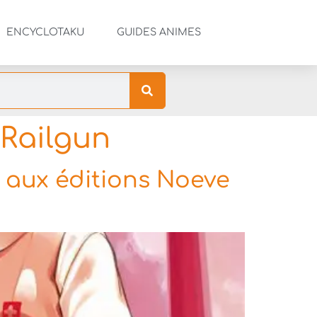
ENCYCLOTAKU
GUIDES ANIMES
 Railgun
 aux éditions Noeve