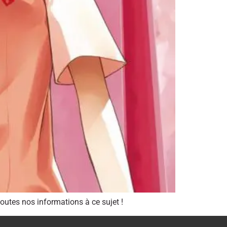
outes nos informations à ce sujet !