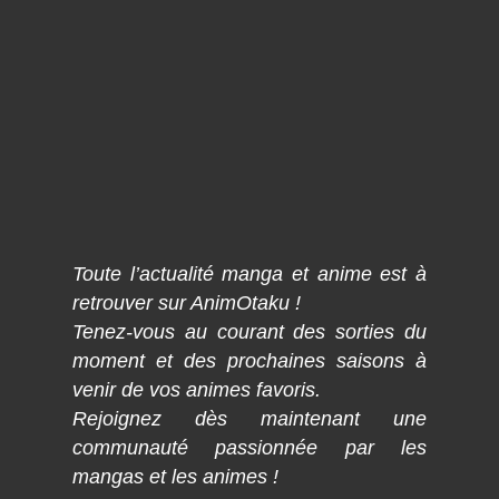
Toute l’actualité manga et anime est à
retrouver sur AnimOtaku !
Tenez-vous au courant des sorties du
moment et des prochaines saisons à
venir de vos animes favoris.
Rejoignez dès maintenant une
communauté passionnée par les
mangas et les animes !