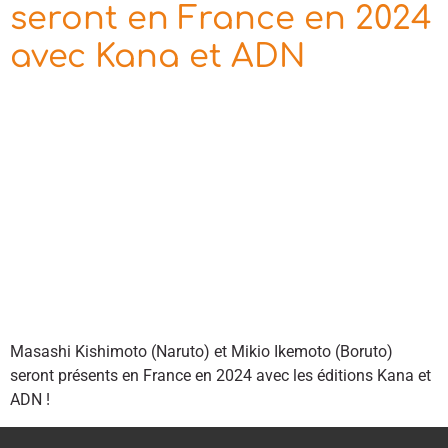
seront en France en 2024
avec Kana et ADN
Masashi Kishimoto (Naruto) et Mikio Ikemoto (Boruto)
seront présents en France en 2024 avec les éditions Kana et
ADN !