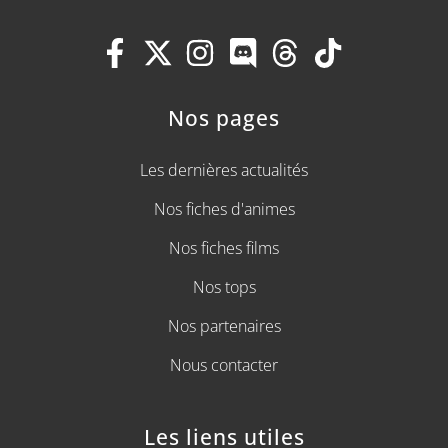
Nos pages
Les dernières actualités
Nos fiches d'animes
Nos fiches films
Nos tops
Nos partenaires
Nous contacter
Les liens utiles