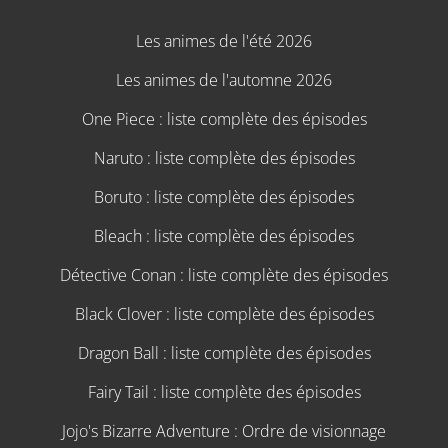
Les animes de l'été 2026
Les animes de l'automne 2026
One Piece : liste complète des épisodes
Naruto : liste complète des épisodes
Boruto : liste complète des épisodes
Bleach : liste complète des épisodes
Détective Conan : liste complète des épisodes
Black Clover : liste complète des épisodes
Dragon Ball : liste complète des épisodes
Fairy Tail : liste complète des épisodes
Jojo's Bizarre Adventure : Ordre de visionnage