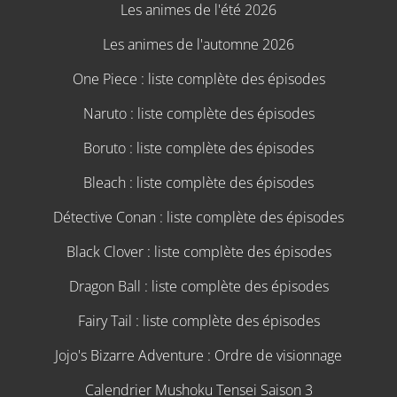
Les animes de l'été 2026
Les animes de l'automne 2026
One Piece : liste complète des épisodes
Naruto : liste complète des épisodes
Boruto : liste complète des épisodes
Bleach : liste complète des épisodes
Détective Conan : liste complète des épisodes
Black Clover : liste complète des épisodes
Dragon Ball : liste complète des épisodes
Fairy Tail : liste complète des épisodes
Jojo's Bizarre Adventure : Ordre de visionnage
Calendrier Mushoku Tensei Saison 3