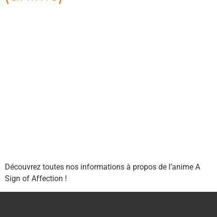
Découvrez toutes nos informations à propos de l’anime A
Sign of Affection !