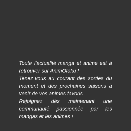
Toute l’actualité manga et anime est à
retrouver sur AnimOtaku !
Tenez-vous au courant des sorties du
moment et des prochaines saisons à
venir de vos animes favoris.
Rejoignez dès maintenant une
communauté passionnée par les
mangas et les animes !