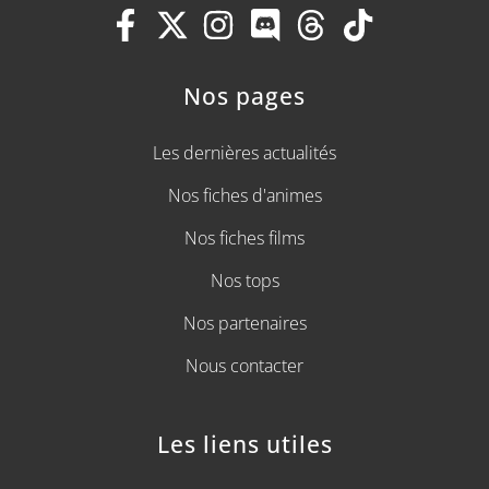
Nos pages
Les dernières actualités
Nos fiches d'animes
Nos fiches films
Nos tops
Nos partenaires
Nous contacter
Les liens utiles