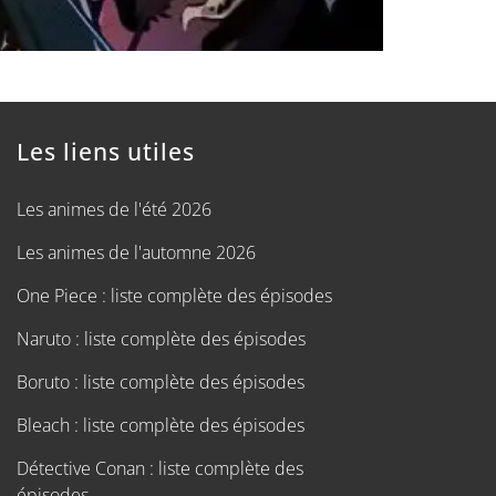
Les liens utiles
Les animes de l'été 2026
Les animes de l'automne 2026
One Piece : liste complète des épisodes
Naruto : liste complète des épisodes
Boruto : liste complète des épisodes
Bleach : liste complète des épisodes
Détective Conan : liste complète des
épisodes