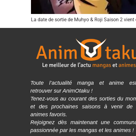
La date de sortie de Muhyo & Roji Saison 2 vient d
Toute l’actualité manga et anime es
retrouver sur AnimOtaku !
Tenez-vous au courant des sorties du mo
et des prochaines saisons à venir de
animes favoris.
Rejoignez dès maintenant une commun
passionnée par les mangas et les animes !