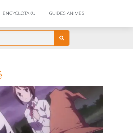
ENCYCLOTAKU
GUIDES ANIMES
é