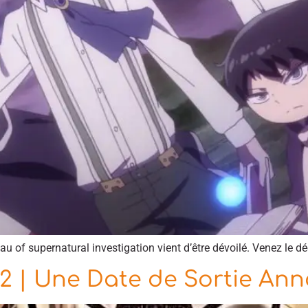
eau of supernatural investigation vient d’être dévoilé. Venez le dé
 2 | Une Date de Sortie An