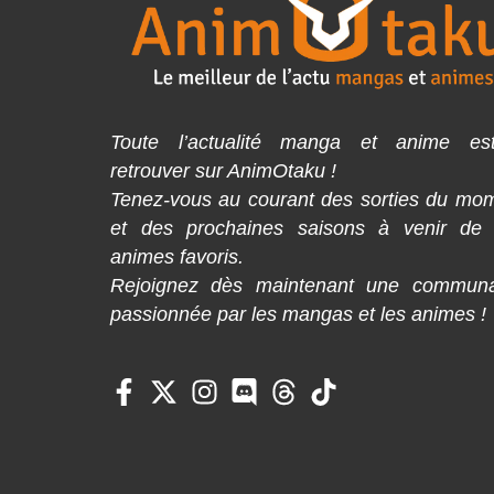
Toute l’actualité manga et anime es
retrouver sur AnimOtaku !
Tenez-vous au courant des sorties du mo
et des prochaines saisons à venir de
animes favoris.
Rejoignez dès maintenant une commun
passionnée par les mangas et les animes !