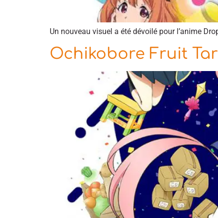
Un nouveau visuel a été dévoilé pour l’anime Dropo
Ochikobore Fruit Ta