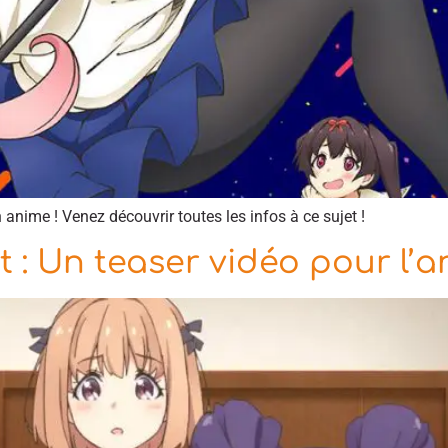
anime ! Venez découvrir toutes les infos à ce sujet !
t : Un teaser vidéo pour l’