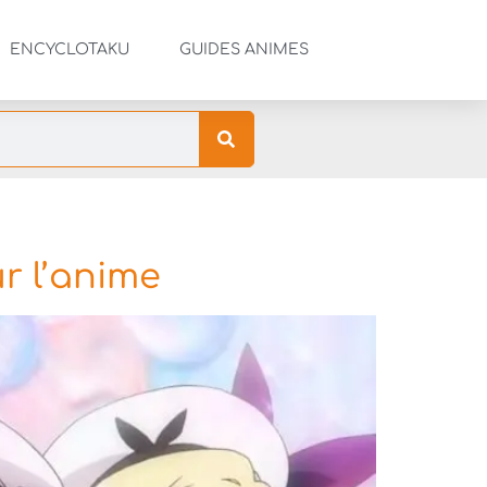
ENCYCLOTAKU
GUIDES ANIMES
r l’anime