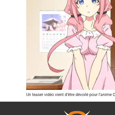
Un teaser vidéo vient d’être dévoilé pour l’anime 