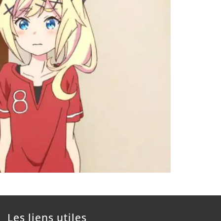
Les liens utiles