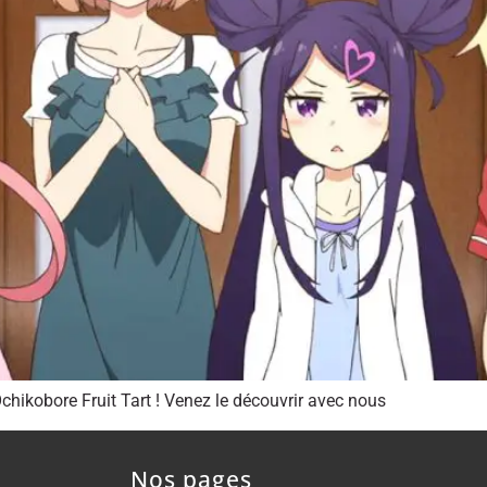
Ochikobore Fruit Tart ! Venez le découvrir avec nous
Nos pages