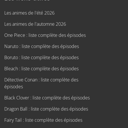
Les animes de l'été 2026
Les animes de l'automne 2026
One Piece : liste complète des épisodes
Naruto : liste complète des épisodes
Boruto : liste complète des épisodes
Bleach : liste complète des épisodes
Détective Conan : liste complète des
épisodes
Black Clover : liste complète des épisodes
Dragon Ball : liste complète des épisodes
Fairy Tail : liste complète des épisodes