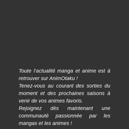
Toute l’actualité manga et anime est à
retrouver sur AnimOtaku !
Tenez-vous au courant des sorties du
moment et des prochaines saisons à
venir de vos animes favoris.
Rejoignez dès maintenant une
communauté passionnée par les
mangas et les animes !