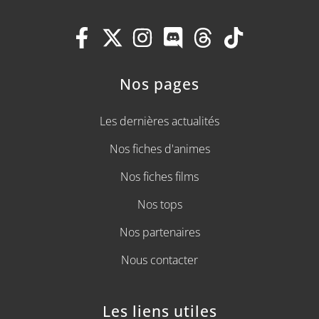
Nos pages
Les dernières actualités
Nos fiches d'animes
Nos fiches films
Nos tops
Nos partenaires
Nous contacter
Les liens utiles