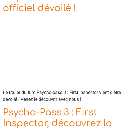
officiel dévoilé !
Le trailer du film Psycho-pass 3 : First Inspector vient d’être
dévoilé ! Venez le découvrir avec nous !
Psycho-Pass 3 : First
Inspector, découvrez la