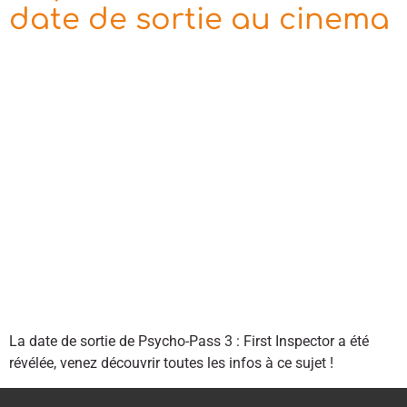
date de sortie au cinema
La date de sortie de Psycho-Pass 3 : First Inspector a été
révélée, venez découvrir toutes les infos à ce sujet !