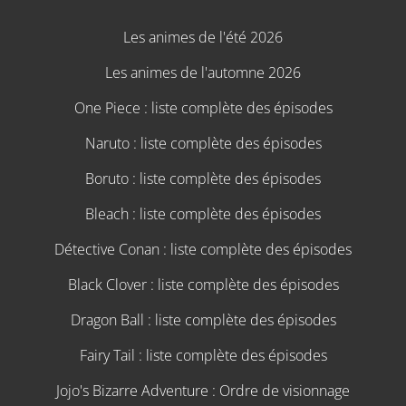
Les animes de l'été 2026
Les animes de l'automne 2026
One Piece : liste complète des épisodes
Naruto : liste complète des épisodes
Boruto : liste complète des épisodes
Bleach : liste complète des épisodes
Détective Conan : liste complète des épisodes
Black Clover : liste complète des épisodes
Dragon Ball : liste complète des épisodes
Fairy Tail : liste complète des épisodes
Jojo's Bizarre Adventure : Ordre de visionnage