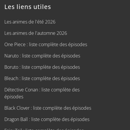
Les liens utiles
Les animes de l'été 2026
Les animes de l'automne 2026
One Piece : liste complète des épisodes
Naruto : liste complète des épisodes
Boruto : liste complète des épisodes
Bleach : liste complète des épisodes
Détective Conan : liste complète des
épisodes
Black Clover : liste complète des épisodes
Dragon Ball : liste complète des épisodes