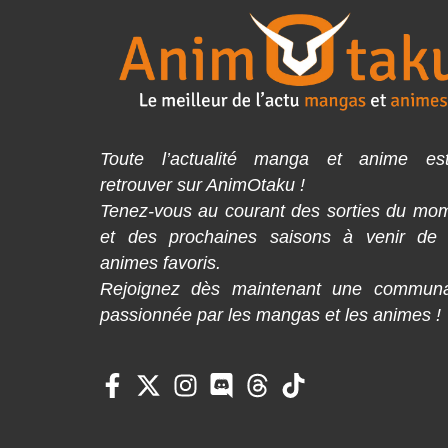
Toute l’actualité manga et anime es
retrouver sur AnimOtaku !
Tenez-vous au courant des sorties du mo
et des prochaines saisons à venir de
animes favoris.
Rejoignez dès maintenant une commun
passionnée par les mangas et les animes !