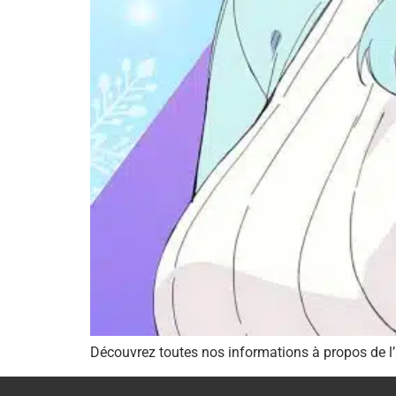
Découvrez toutes nos informations à propos de l