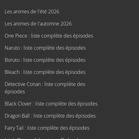
Les animes de l'été 2026
Les animes de l'automne 2026
One Piece : liste complète des épisodes
Naruto : liste complète des épisodes
Boruto : liste complète des épisodes
Bleach : liste complète des épisodes
Détective Conan : liste complète des
épisodes
Black Clover : liste complète des épisodes
Dragon Ball : liste complète des épisodes
Fairy Tail : liste complète des épisodes