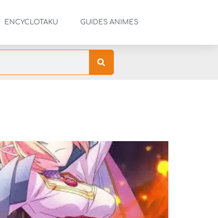
ENCYCLOTAKU
GUIDES ANIMES