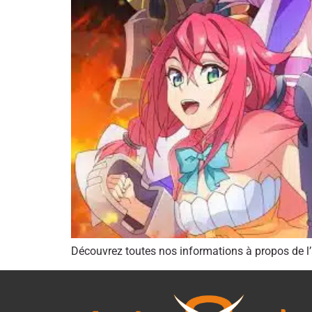
Découvrez toutes nos informations à propos de 