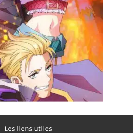
Les liens utiles