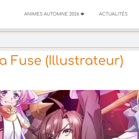
ANIMES AUTOMNE 2026 🍁
ACTUALITÉS
 Fuse (Illustrateur)