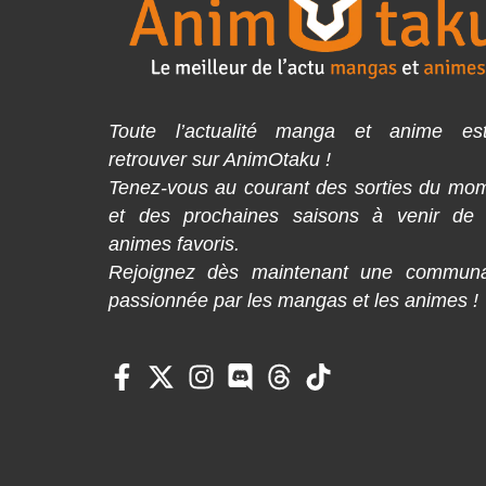
Toute l’actualité manga et anime es
retrouver sur AnimOtaku !
Tenez-vous au courant des sorties du mo
et des prochaines saisons à venir de
animes favoris.
Rejoignez dès maintenant une commun
passionnée par les mangas et les animes !