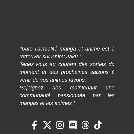
Toute l’actualité manga et anime est à
retrouver sur AnimOtaku !
Tenez-vous au courant des sorties du
moment et des prochaines saisons à
venir de vos animes favoris.
Rejoignez dès maintenant une
communauté passionnée par les
mangas et les animes !