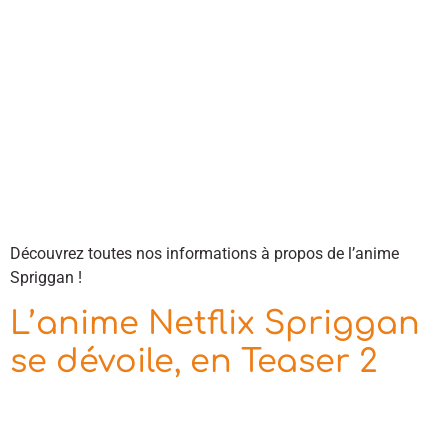
Découvrez toutes nos informations à propos de l’anime
Spriggan !
L’anime Netflix Spriggan
se dévoile, en Teaser 2