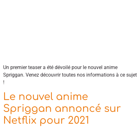
Un premier teaser a été dévoilé pour le nouvel anime
Spriggan. Venez découvrir toutes nos informations à ce sujet
!
Le nouvel anime
Spriggan annoncé sur
Netflix pour 2021