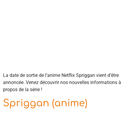
La date de sortie de l’anime Netflix Spriggan vient d’être
annoncée. Venez découvrir nos nouvelles informations à
propos de la série !
Spriggan (anime)