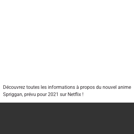
Découvrez toutes les informations à propos du nouvel anime
Spriggan, prévu pour 2021 sur Netflix !