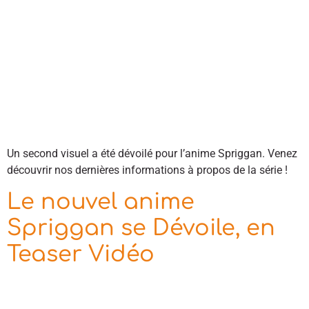
Un second visuel a été dévoilé pour l’anime Spriggan. Venez
découvrir nos dernières informations à propos de la série !
Le nouvel anime
Spriggan se Dévoile, en
Teaser Vidéo