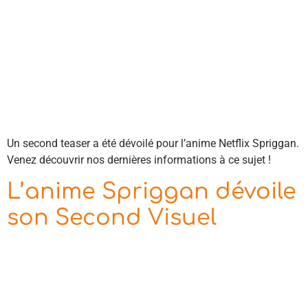
Un second teaser a été dévoilé pour l’anime Netflix Spriggan.
Venez découvrir nos dernières informations à ce sujet !
L’anime Spriggan dévoile
son Second Visuel