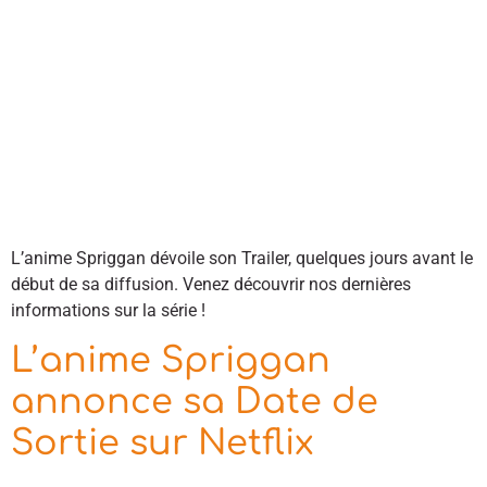
L’anime Spriggan dévoile son Trailer, quelques jours avant le
début de sa diffusion. Venez découvrir nos dernières
informations sur la série !
L’anime Spriggan
annonce sa Date de
Sortie sur Netflix