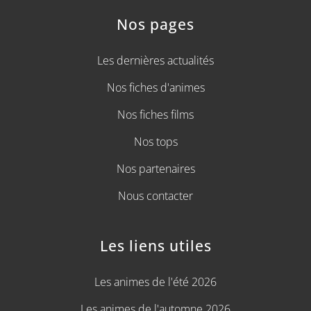
Nos pages
Les dernières actualités
Nos fiches d'animes
Nos fiches films
Nos tops
Nos partenaires
Nous contacter
Les liens utiles
Les animes de l'été 2026
Les animes de l'automne 2026