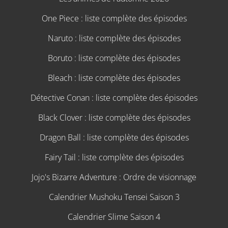
One Piece : liste complète des épisodes
Naruto : liste complète des épisodes
Boruto : liste complète des épisodes
Bleach : liste complète des épisodes
Détective Conan : liste complète des épisodes
Black Clover : liste complète des épisodes
Dragon Ball : liste complète des épisodes
Fairy Tail : liste complète des épisodes
Jojo's Bizarre Adventure : Ordre de visionnage
Calendrier Mushoku Tensei Saison 3
Calendrier Slime Saison 4