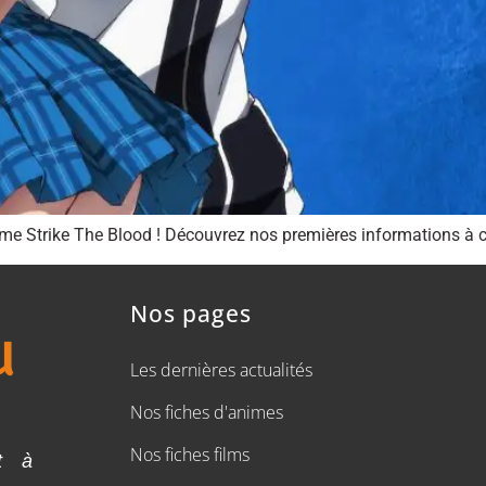
ime Strike The Blood ! Découvrez nos premières informations à c
Nos pages
Les dernières actualités
Nos fiches d'animes
Nos fiches films
t à