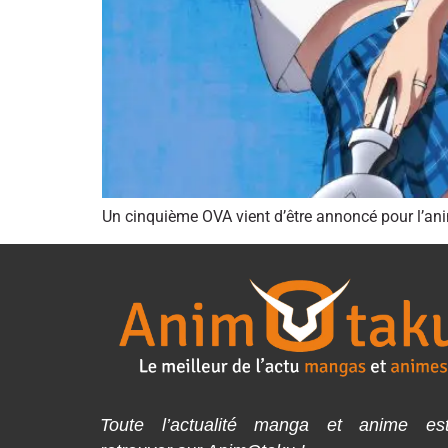
Un cinquième OVA vient d’être annoncé pour l’an
Toute l’actualité manga et anime es