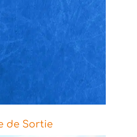
e de Sortie