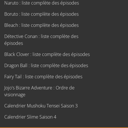
Naruto : liste complète des épisodes
Boruto : liste complète des épisodes
Bleach : liste complète des épisodes
Détective Conan : liste complète des
épisodes
Black Clover : liste complète des épisodes
Dragon Ball : liste complète des épisodes
Fairy Tail : liste complète des épisodes
Jojo's Bizarre Adventure : Ordre de
visionnage
Calendrier Mushoku Tensei Saison 3
Calendrier Slime Saison 4