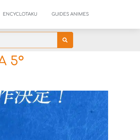
ENCYCLOTAKU
GUIDES ANIMES
A 5°