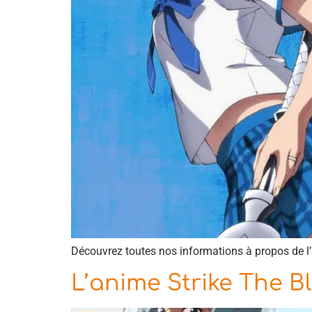
Découvrez toutes nos informations à propos de l’
L’anime Strike The B