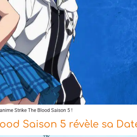
anime Strike The Blood Saison 5 !
lood Saison 5 révèle sa Dat