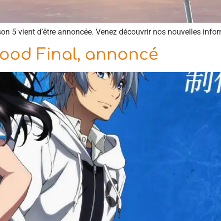
son 5 vient d’être annoncée. Venez découvrir nos nouvelles infor
lood Final, annoncé