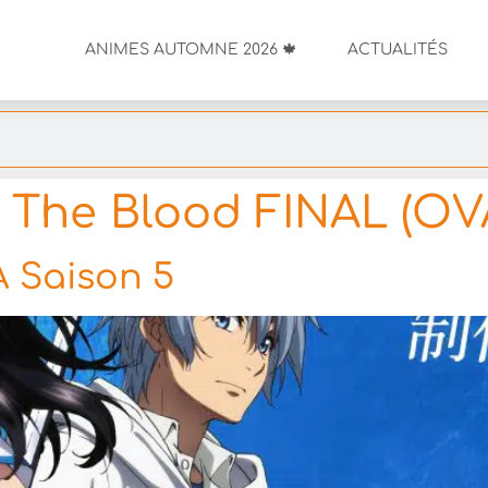
ANIMES AUTOMNE 2026 🍁
ACTUALITÉS
e The Blood FINAL (OV
A Saison 5