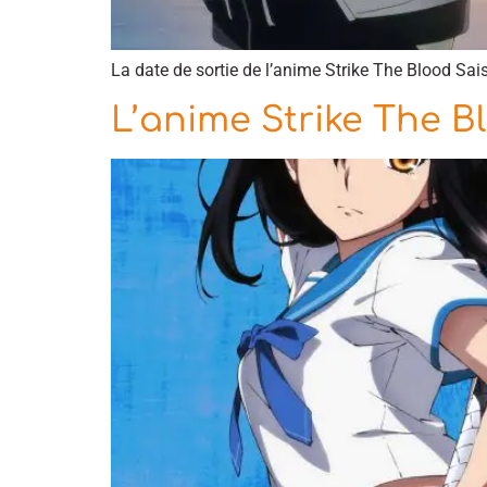
La date de sortie de l’anime Strike The Blood Sai
L’anime Strike The B