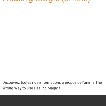
Découvrez toutes nos informations à propos de l’anime The
Wrong Way to Use Healing Magic !