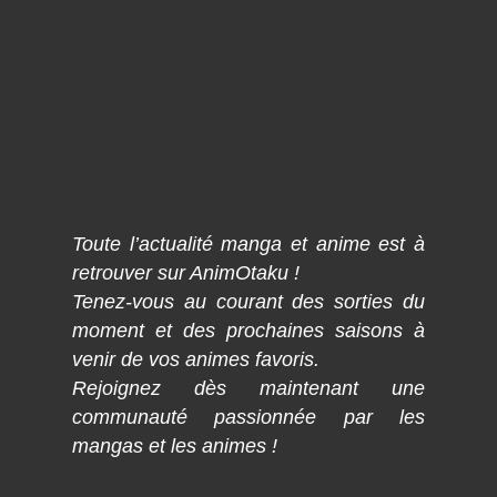
Toute l’actualité manga et anime est à
retrouver sur AnimOtaku !
Tenez-vous au courant des sorties du
moment et des prochaines saisons à
venir de vos animes favoris.
Rejoignez dès maintenant une
communauté passionnée par les
mangas et les animes !