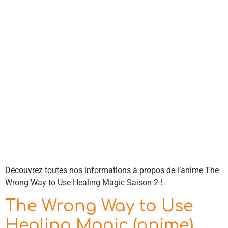
Découvrez toutes nos informations à propos de l’anime The
Wrong Way to Use Healing Magic Saison 2 !
The Wrong Way to Use
Healing Magic (anime)