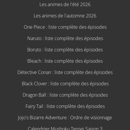
Les animes de l'été 2026
Les animes de l'automne 2026
One Piece : liste complète des épisodes
Naruto : liste complète des épisodes
Boruto : liste complète des épisodes
Bleach : liste complète des épisodes
Détective Conan : liste complète des épisodes
Black Clover : liste complète des épisodes
Dragon Ball : liste complète des épisodes
Fairy Tail : liste complète des épisodes
Jojo's Bizarre Adventure : Ordre de visionnage
Calendrier Mushoku Tensei Saison 3