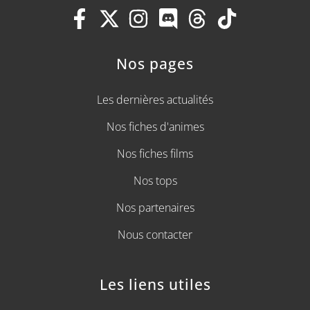
Nos pages
Les dernières actualités
Nos fiches d'animes
Nos fiches films
Nos tops
Nos partenaires
Nous contacter
Les liens utiles