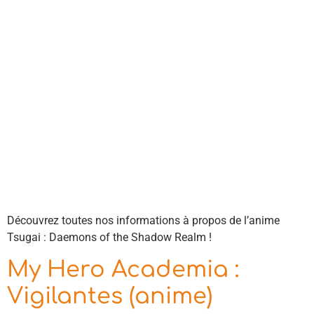
Découvrez toutes nos informations à propos de l’anime
Tsugai : Daemons of the Shadow Realm !
My Hero Academia :
Vigilantes (anime)