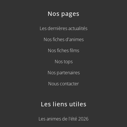
Nos pages
Les dernières actualités
Nos fiches d'animes
Nos fiches films
Nos tops
Nos partenaires
Nous contacter
Les liens utiles
Les animes de l'été 2026