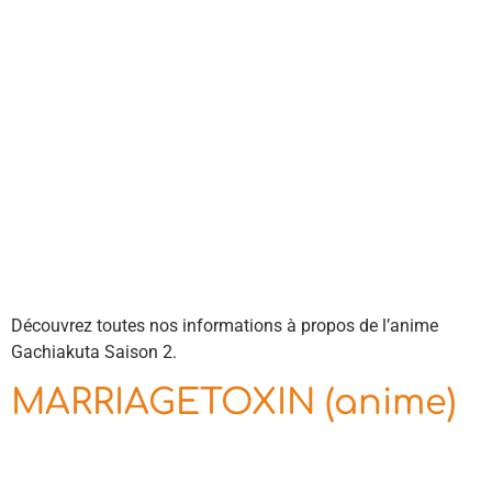
Découvrez toutes nos informations à propos de l’anime
Gachiakuta Saison 2.
MARRIAGETOXIN (anime)