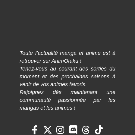
Toute l’actualité manga et anime est à
retrouver sur AnimOtaku !
Tenez-vous au courant des sorties du
moment et des prochaines saisons à
venir de vos animes favoris.
Rejoignez dès maintenant une
communauté passionnée par les
mangas et les animes !