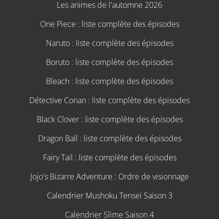
Les animes de l'automne 2026
One Piece : liste complète des épisodes
Naruto : liste complète des épisodes
Boruto : liste complète des épisodes
Bleach : liste complète des épisodes
Détective Conan : liste complète des épisodes
Black Clover : liste complète des épisodes
Dragon Ball : liste complète des épisodes
Fairy Tail : liste complète des épisodes
Jojo's Bizarre Adventure : Ordre de visionnage
Calendrier Mushoku Tensei Saison 3
Calendrier Slime Saison 4