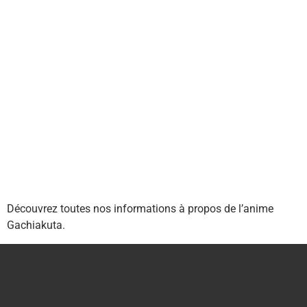
Découvrez toutes nos informations à propos de l’anime
Gachiakuta.