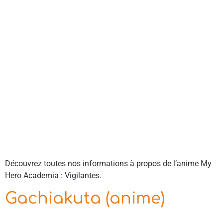
Découvrez toutes nos informations à propos de l’anime My
Hero Academia : Vigilantes.
Gachiakuta (anime)