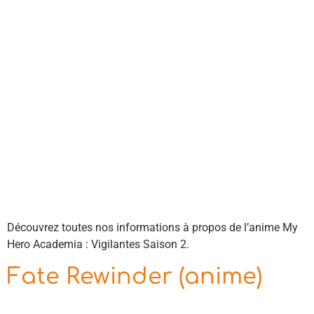
Découvrez toutes nos informations à propos de l’anime My
Hero Academia : Vigilantes Saison 2.
Fate Rewinder (anime)