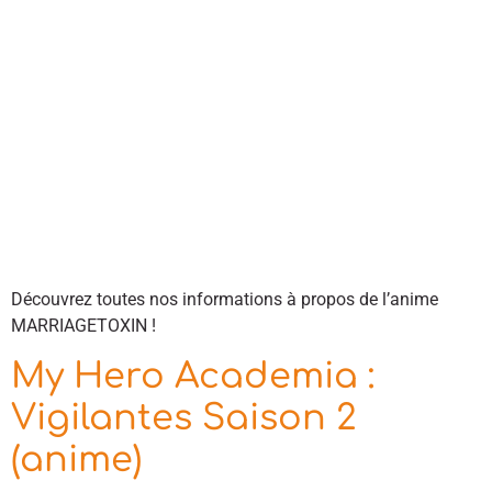
Découvrez toutes nos informations à propos de l’anime
MARRIAGETOXIN !
My Hero Academia :
Vigilantes Saison 2
(anime)