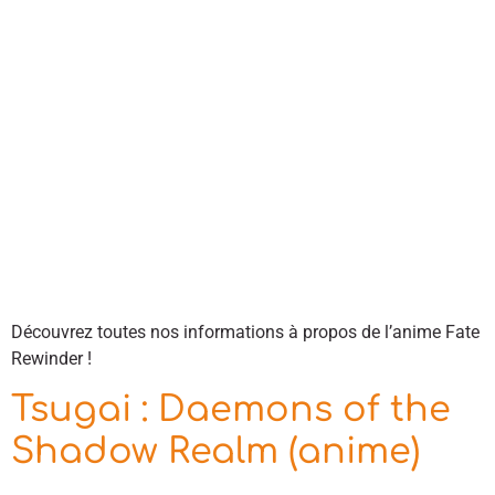
Découvrez toutes nos informations à propos de l’anime Fate
Rewinder !
Tsugai : Daemons of the
Shadow Realm (anime)