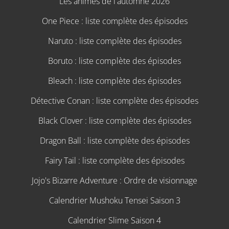
Les animes de l'automne 2026
One Piece : liste complète des épisodes
Naruto : liste complète des épisodes
Boruto : liste complète des épisodes
Bleach : liste complète des épisodes
Détective Conan : liste complète des épisodes
Black Clover : liste complète des épisodes
Dragon Ball : liste complète des épisodes
Fairy Tail : liste complète des épisodes
Jojo's Bizarre Adventure : Ordre de visionnage
Calendrier Mushoku Tensei Saison 3
Calendrier Slime Saison 4