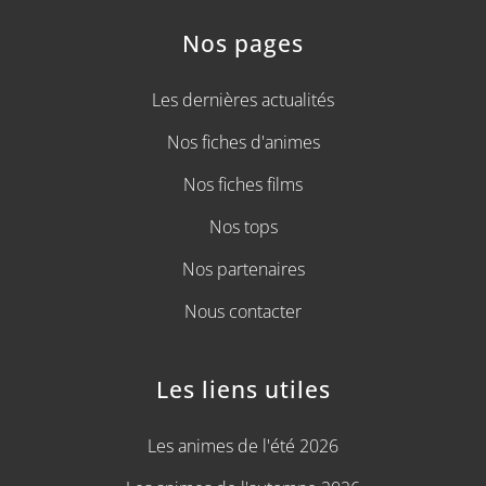
Nos pages
Les dernières actualités
Nos fiches d'animes
Nos fiches films
Nos tops
Nos partenaires
Nous contacter
Les liens utiles
Les animes de l'été 2026