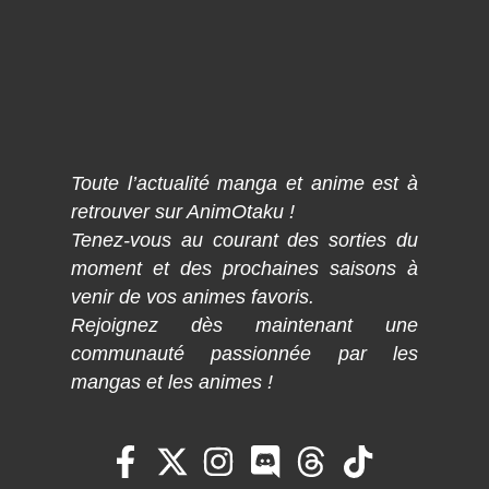
Toute l’actualité manga et anime est à
retrouver sur AnimOtaku !
Tenez-vous au courant des sorties du
moment et des prochaines saisons à
venir de vos animes favoris.
Rejoignez dès maintenant une
communauté passionnée par les
mangas et les animes !