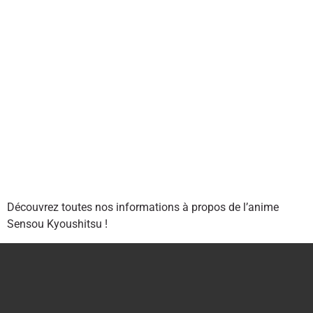
Découvrez toutes nos informations à propos de l’anime
Sensou Kyoushitsu !