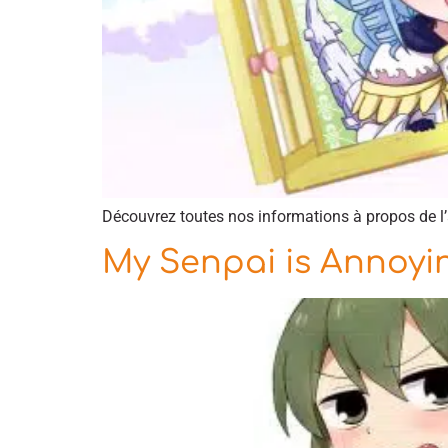
Découvrez toutes nos informations à propos de l
My Senpai is Annoyi