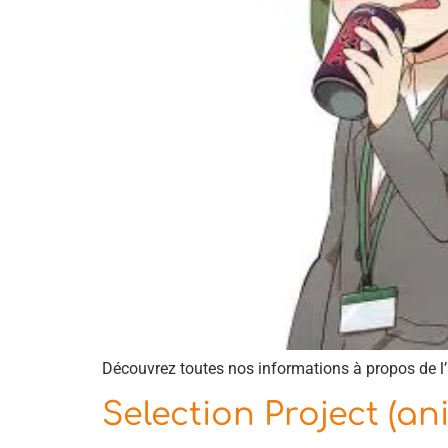
Découvrez toutes nos informations à propos de l
Selection Project (an