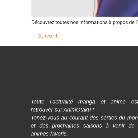
Découvrez toutes nos informations à propos de l’
←
Suivant
Toute l’actualité manga et anime es
retrouver sur AnimOtaku !
Tenez-vous au courant des sorties du mo
et des prochaines saisons à venir de
animes favoris.