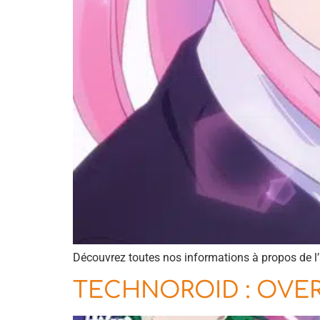
Découvrez toutes nos informations à propos de l’
TECHNOROID : OVER