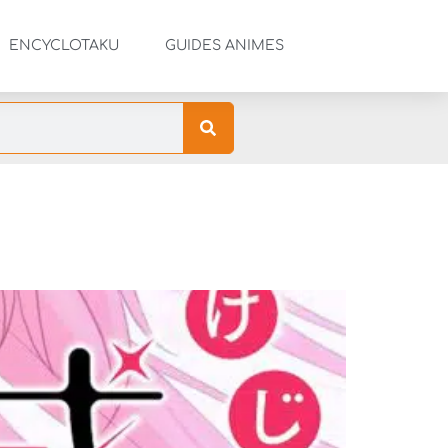
ENCYCLOTAKU
GUIDES ANIMES