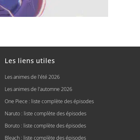
Les liens utiles
Les animes de l'été 2026
Les animes de l'automne 2026
One Piece : liste complète des épisodes
Naruto : liste complète des épisodes
Boruto : liste complète des épisodes
Bleach : liste complète des épisodes