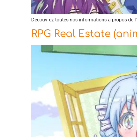
Découvrez toutes nos informations à propos de
RPG Real Estate (ani