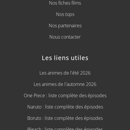
Nos fiches films
Nos tops
Nos partenaires
Nous contacter
Les liens utiles
Les animes de l'été 2026
Les animes de l'automne 2026
One Piece : liste complète des épisodes
Naruto : liste complète des épisodes
Boruto : liste complète des épisodes
Bleach : liste complète des épisodes