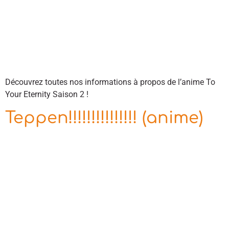
Découvrez toutes nos informations à propos de l’anime To
Your Eternity Saison 2 !
Teppen!!!!!!!!!!!!!!! (anime)