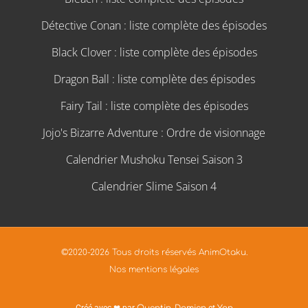
Détective Conan : liste complète des épisodes
Black Clover : liste complète des épisodes
Dragon Ball : liste complète des épisodes
Fairy Tail : liste complète des épisodes
Jojo's Bizarre Adventure : Ordre de visionnage
Calendrier Mushoku Tensei Saison 3
Calendrier Slime Saison 4
©2020-2026 Tous droits réservés AnimOtaku.
Nos mentions légales