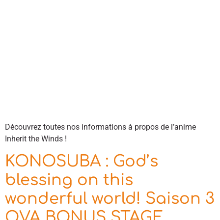
Découvrez toutes nos informations à propos de l’anime
Inherit the Winds !
KONOSUBA : God’s
blessing on this
wonderful world! Saison 3
OVA BONUS STAGE