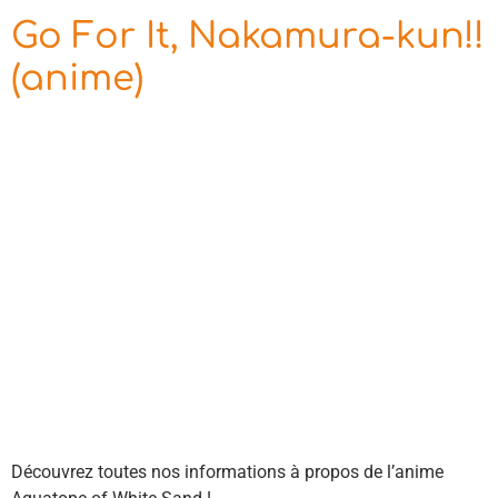
Go For It, Nakamura-kun!!
(anime)
Découvrez toutes nos informations à propos de l’anime