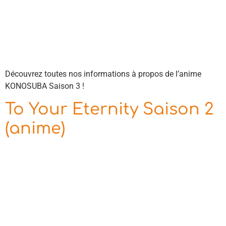
Découvrez toutes nos informations à propos de l’anime
KONOSUBA Saison 3 !
To Your Eternity Saison 2
(anime)