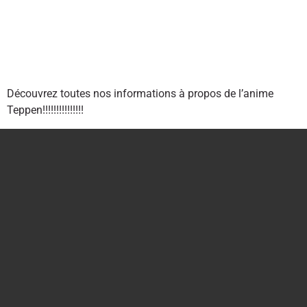
Découvrez toutes nos informations à propos de l’anime
Teppen!!!!!!!!!!!!!!!