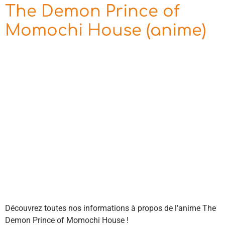
The Demon Prince of
Momochi House (anime)
Découvrez toutes nos informations à propos de l’anime The
Demon Prince of Momochi House !