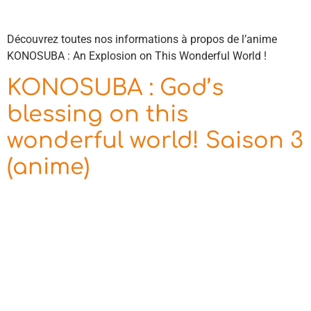
Découvrez toutes nos informations à propos de l’anime
KONOSUBA : An Explosion on This Wonderful World !
KONOSUBA : God’s
blessing on this
wonderful world! Saison 3
(anime)