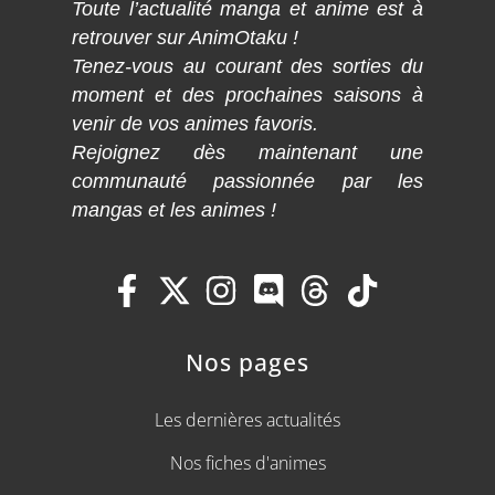
Toute l’actualité manga et anime est à
retrouver sur AnimOtaku !
Tenez-vous au courant des sorties du
moment et des prochaines saisons à
venir de vos animes favoris.
Rejoignez dès maintenant une
communauté passionnée par les
mangas et les animes !
Nos pages
Les dernières actualités
Nos fiches d'animes