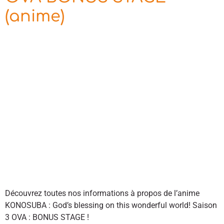
(anime)
Découvrez toutes nos informations à propos de l’anime
KONOSUBA : God’s blessing on this wonderful world! Saison
3 OVA : BONUS STAGE !