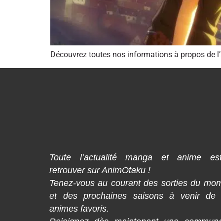
Découvrez toutes nos informations à propos de 
Toute l’actualité manga et anime es
retrouver sur AnimOtaku !
Tenez-vous au courant des sorties du mo
et des prochaines saisons à venir de
animes favoris.