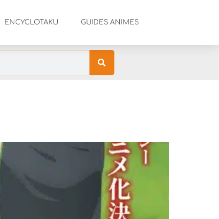
ENCYCLOTAKU
GUIDES ANIMES