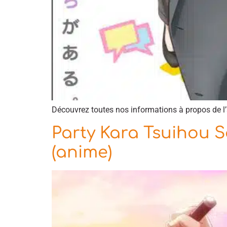
Découvrez toutes nos informations à propos de 
Party Kara Tsuihou S
(anime)