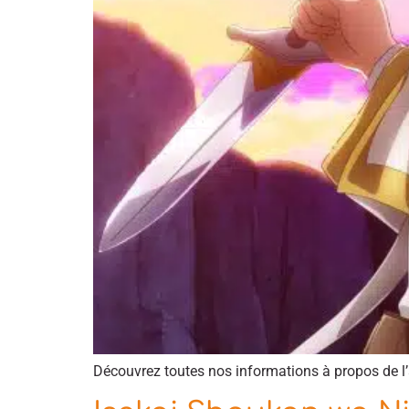
Découvrez toutes nos informations à propos de l’