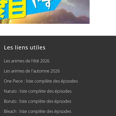
Les liens utiles
Les animes de l'été 2026
Les animes de l'automne 2026
One Piece : liste complète des épisodes
Naruto : liste complète des épisodes
Boruto : liste complète des épisodes
Bleach : liste complète des épisodes