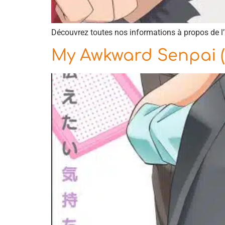
Découvrez toutes nos informations à propos de 
My Awkward Senpai 