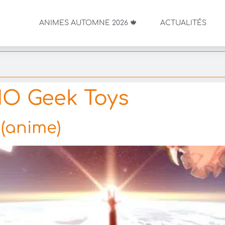
ANIMES AUTOMNE 2026 🍁
ACTUALITÉS
O Geek Toys
 (anime)