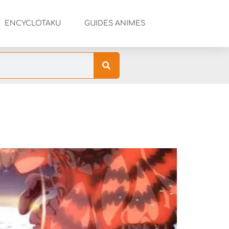
ENCYCLOTAKU
GUIDES ANIMES