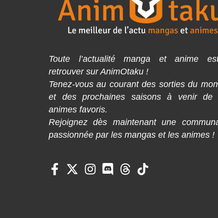
Toute l’actualité manga et anime es
retrouver sur AnimOtaku !
Tenez-vous au courant des sorties du mo
et des prochaines saisons à venir de
animes favoris.
Rejoignez dès maintenant une commun
passionnée par les mangas et les animes !