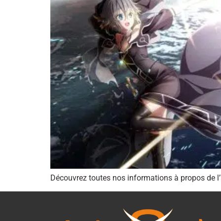
Découvrez toutes nos informations à propos de l’