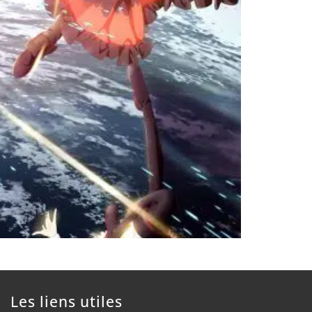
Les liens utiles