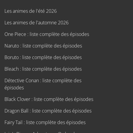
Les animes de l'été 2026
Les animes de l'automne 2026
One Piece : liste complète des épisodes
Naruto : liste complète des épisodes
Boruto : liste complète des épisodes
Bleach : liste complète des épisodes
Détective Conan : liste complète des
épisodes
Black Clover : liste complète des épisodes
Dragon Ball : liste complète des épisodes
Fairy Tail : liste complète des épisodes