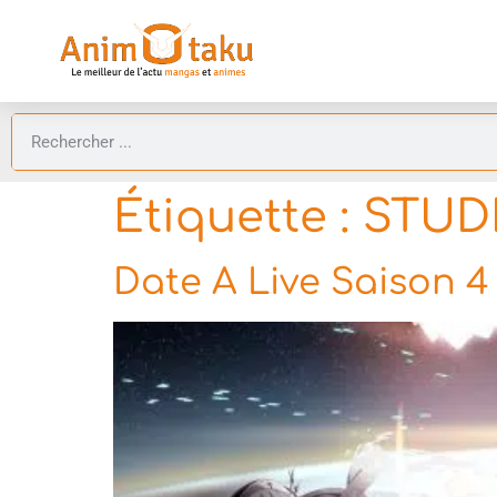
Étiquette :
STUDI
Date A Live Saison 4