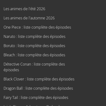
Les animes de l'été 2026
Les animes de l'automne 2026
One Piece : liste complète des épisodes
Naruto : liste complète des épisodes
Boruto : liste complète des épisodes
Bleach : liste complète des épisodes
Détective Conan : liste complète des
épisodes
Black Clover : liste complète des épisodes
Dragon Ball : liste complète des épisodes
Fairy Tail : liste complète des épisodes