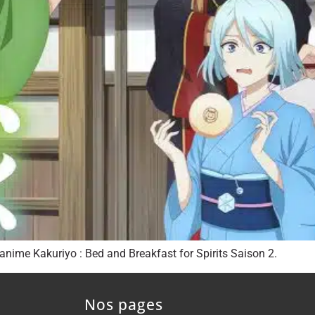
anime Kakuriyo : Bed and Breakfast for Spirits Saison 2.
Nos pages