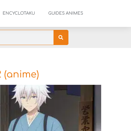
ENCYCLOTAKU
GUIDES ANIMES
2 (anime)