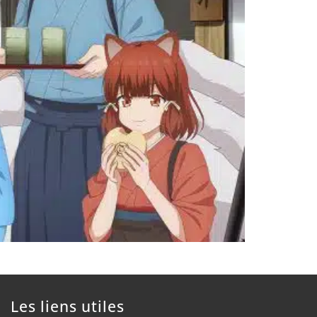
Les liens utiles