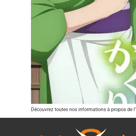
Découvrez toutes nos informations à propos de l’