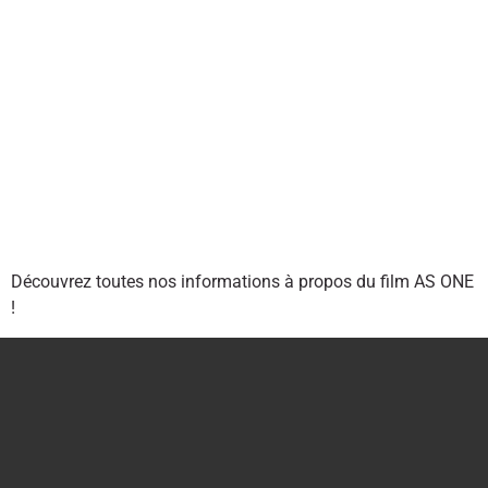
Découvrez toutes nos informations à propos du film AS ONE
!