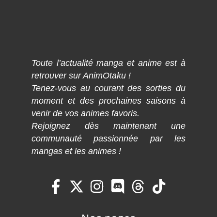
Toute l’actualité manga et anime est à
retrouver sur AnimOtaku !
Tenez-vous au courant des sorties du
moment et des prochaines saisons à
venir de vos animes favoris.
Rejoignez dès maintenant une
communauté passionnée par les
mangas et les animes !