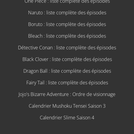
One Piece : liste complète des épisodes
Naruto : liste complète des épisodes
Boruto : liste complète des épisodes
Bleach : liste complète des épisodes
Détective Conan : liste complète des épisodes
Black Clover : liste complète des épisodes
Dragon Ball : liste complète des épisodes
Fairy Tail : liste complète des épisodes
Jojo's Bizarre Adventure : Ordre de visionnage
Calendrier Mushoku Tensei Saison 3
Calendrier Slime Saison 4