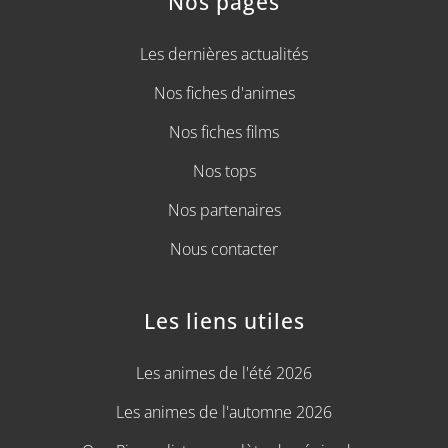
Nos pages
Les dernières actualités
Nos fiches d'animes
Nos fiches films
Nos tops
Nos partenaires
Nous contacter
Les liens utiles
Les animes de l'été 2026
Les animes de l'automne 2026