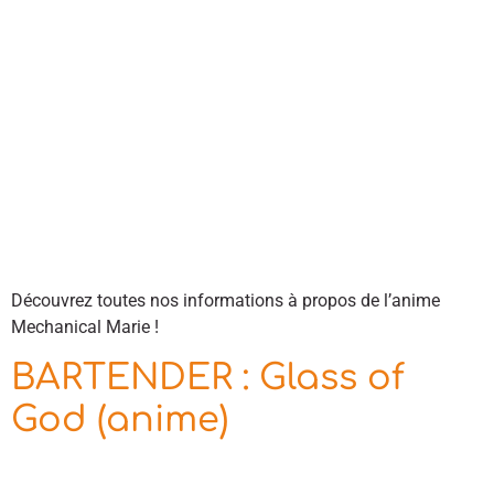
Découvrez toutes nos informations à propos de l’anime
Mechanical Marie !
BARTENDER : Glass of
God (anime)