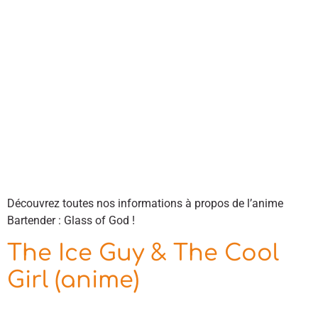
Découvrez toutes nos informations à propos de l’anime
Bartender : Glass of God !
The Ice Guy & The Cool
Girl (anime)