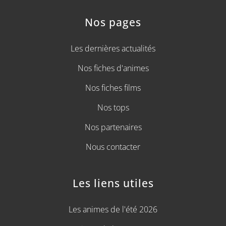
Nos pages
Les dernières actualités
Nos fiches d'animes
Nos fiches films
Nos tops
Nos partenaires
Nous contacter
Les liens utiles
Les animes de l'été 2026