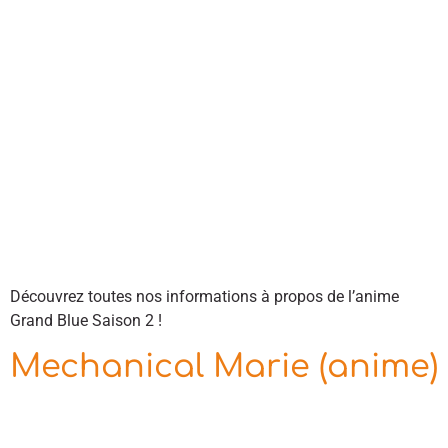
Découvrez toutes nos informations à propos de l’anime
Grand Blue Saison 2 !
Mechanical Marie (anime)