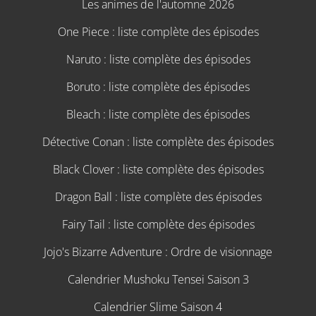
Les animes de l'automne 2026
One Piece : liste complète des épisodes
Naruto : liste complète des épisodes
Boruto : liste complète des épisodes
Bleach : liste complète des épisodes
Détective Conan : liste complète des épisodes
Black Clover : liste complète des épisodes
Dragon Ball : liste complète des épisodes
Fairy Tail : liste complète des épisodes
Jojo's Bizarre Adventure : Ordre de visionnage
Calendrier Mushoku Tensei Saison 3
Calendrier Slime Saison 4