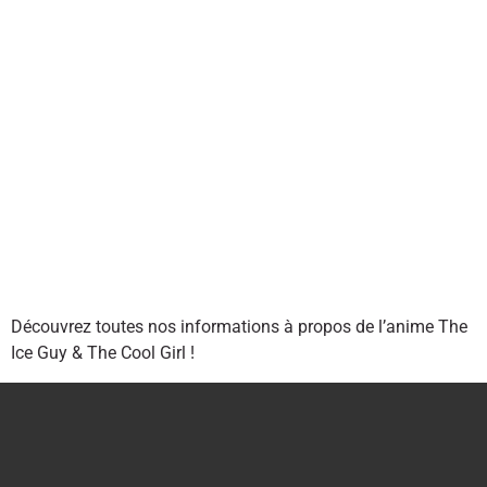
Découvrez toutes nos informations à propos de l’anime The
Ice Guy & The Cool Girl !