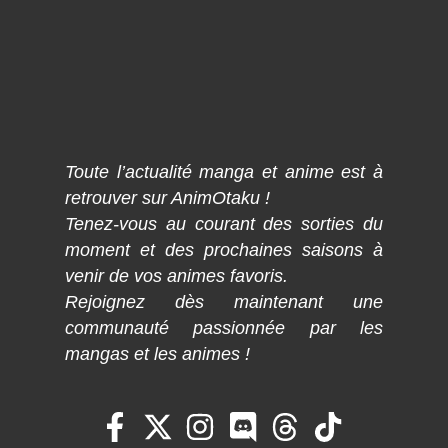
Toute l’actualité manga et anime est à
retrouver sur AnimOtaku !
Tenez-vous au courant des sorties du
moment et des prochaines saisons à
venir de vos animes favoris.
Rejoignez dès maintenant une
communauté passionnée par les
mangas et les animes !