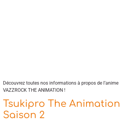
Découvrez toutes nos informations à propos de l’anime
VAZZROCK THE ANIMATION !
Tsukipro The Animation
Saison 2