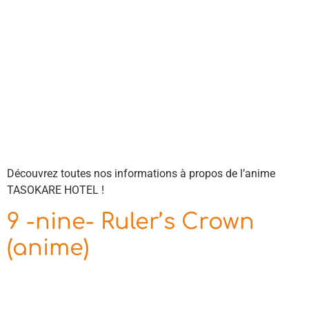
Découvrez toutes nos informations à propos de l’anime
TASOKARE HOTEL !
9 -nine- Ruler’s Crown
(anime)