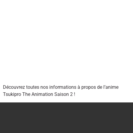
Découvrez toutes nos informations à propos de l’anime
Tsukipro The Animation Saison 2 !