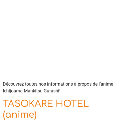
Découvrez toutes nos informations à propos de l’anime
Ichijouma Mankitsu Gurashi!.
TASOKARE HOTEL
(anime)