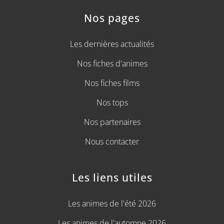
Nos pages
Les dernières actualités
Nos fiches d'animes
Nos fiches films
Nos tops
Nos partenaires
Nous contacter
Les liens utiles
Les animes de l'été 2026
Les animes de l'automne 2026