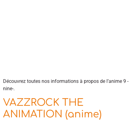
Découvrez toutes nos informations à propos de l’anime 9 -
nine-.
VAZZROCK THE
ANIMATION (anime)