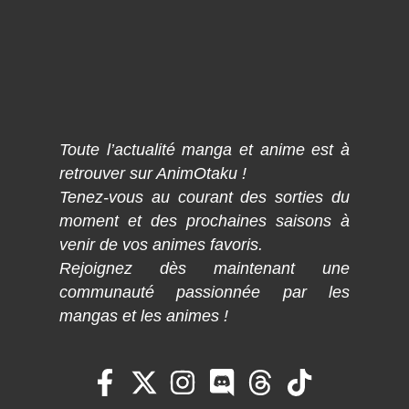
Toute l’actualité manga et anime est à
retrouver sur AnimOtaku !
Tenez-vous au courant des sorties du
moment et des prochaines saisons à
venir de vos animes favoris.
Rejoignez dès maintenant une
communauté passionnée par les
mangas et les animes !