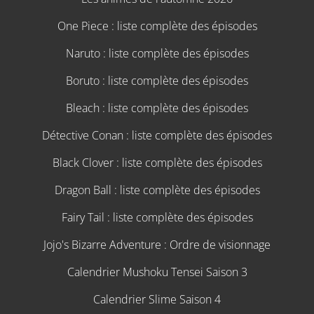
One Piece : liste complète des épisodes
Naruto : liste complète des épisodes
Boruto : liste complète des épisodes
Bleach : liste complète des épisodes
Détective Conan : liste complète des épisodes
Black Clover : liste complète des épisodes
Dragon Ball : liste complète des épisodes
Fairy Tail : liste complète des épisodes
Jojo's Bizarre Adventure : Ordre de visionnage
Calendrier Mushoku Tensei Saison 3
Calendrier Slime Saison 4