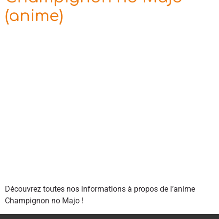
(anime)
Découvrez toutes nos informations à propos de l’anime
Champignon no Majo !