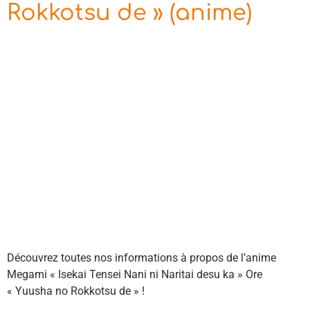
Rokkotsu de » (anime)
Découvrez toutes nos informations à propos de l’anime
Megami « Isekai Tensei Nani ni Naritai desu ka » Ore
« Yuusha no Rokkotsu de » !