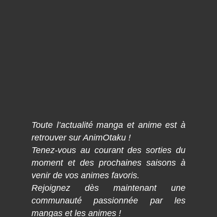
Toute l’actualité manga et anime est à
retrouver sur AnimOtaku !
Tenez-vous au courant des sorties du
moment et des prochaines saisons à
venir de vos animes favoris.
Rejoignez dès maintenant une
communauté passionnée par les
mangas et les animes !