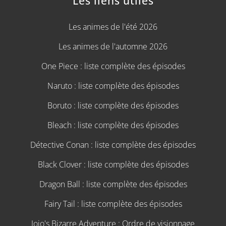
Les liens utiles
Les animes de l'été 2026
Les animes de l'automne 2026
One Piece : liste complète des épisodes
Naruto : liste complète des épisodes
Boruto : liste complète des épisodes
Bleach : liste complète des épisodes
Détective Conan : liste complète des épisodes
Black Clover : liste complète des épisodes
Dragon Ball : liste complète des épisodes
Fairy Tail : liste complète des épisodes
Jojo's Bizarre Adventure : Ordre de visionnage