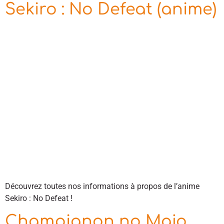
Sekiro : No Defeat (anime)
Découvrez toutes nos informations à propos de l’anime
Sekiro : No Defeat !
Champignon no Majo