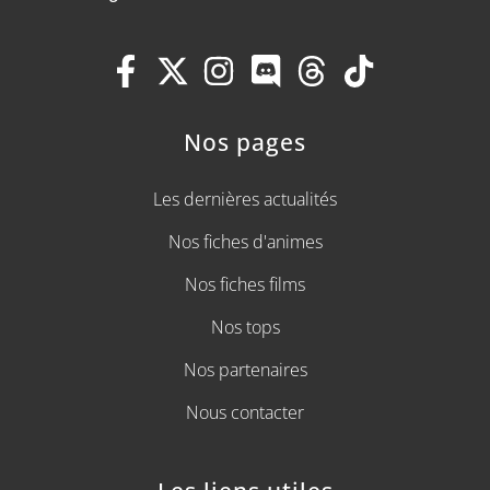
Nos pages
Les dernières actualités
Nos fiches d'animes
Nos fiches films
Nos tops
Nos partenaires
Nous contacter