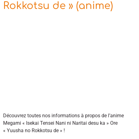
Rokkotsu de » (anime)
Découvrez toutes nos informations à propos de l’anime
Megami « Isekai Tensei Nani ni Naritai desu ka » Ore
« Yuusha no Rokkotsu de » !