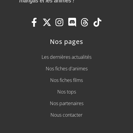
mangas et les animes !
Nos pages
Les dernières actualités
Nos fiches d'animes
Nos fiches films
Nos tops
Nos partenaires
Nous contacter