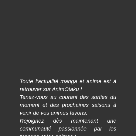
Toute l’actualité manga et anime est à
retrouver sur AnimOtaku !
Tenez-vous au courant des sorties du
moment et des prochaines saisons à
venir de vos animes favoris.
Rejoignez dès maintenant une
communauté passionnée par les