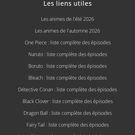
Les liens utiles
Les animes de l'été 2026
Les animes de l'automne 2026
One Piece : liste complète des épisodes
Naruto : liste complète des épisodes
Boruto : liste complète des épisodes
Bleach : liste complète des épisodes
Détective Conan : liste complète des épisodes
Black Clover : liste complète des épisodes
Dragon Ball : liste complète des épisodes
Fairy Tail : liste complète des épisodes