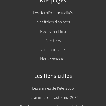
Nos pages
Les dernières actualités
Nos fiches d'animes
Nos fiches films
Nos tops
Nos partenaires
Nous contacter
Les liens utiles
Les animes de l'été 2026
Les animes de l'automne 2026