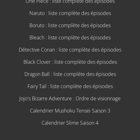
One Piece : liste complète des épisodes
Naruto : liste complète des épisodes
Boruto : liste complète des épisodes
Bleach : liste complète des épisodes
Détective Conan : liste complète des épisodes
Black Clover : liste complète des épisodes
Dragon Ball : liste complète des épisodes
Fairy Tail : liste complète des épisodes
Jojo's Bizarre Adventure : Ordre de visionnage
Calendrier Mushoku Tensei Saison 3
Calendrier Slime Saison 4