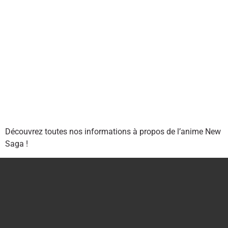
Découvrez toutes nos informations à propos de l’anime New
Saga !