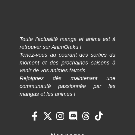
Toute l’actualité manga et anime est à
retrouver sur AnimOtaku !
Tenez-vous au courant des sorties du
moment et des prochaines saisons à
venir de vos animes favoris.
Rejoignez dès maintenant une
communauté passionnée par les
mangas et les animes !