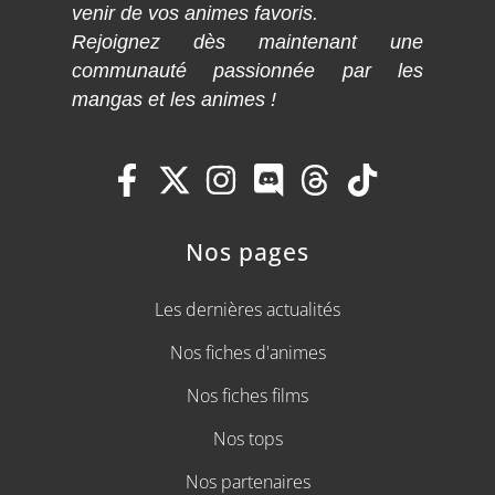
venir de vos animes favoris.
Rejoignez dès maintenant une
communauté passionnée par les
mangas et les animes !
Nos pages
Les dernières actualités
Nos fiches d'animes
Nos fiches films
Nos tops
Nos partenaires