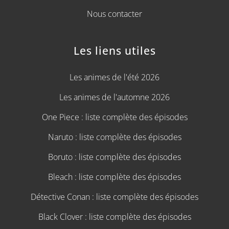
Nous contacter
Les liens utiles
Les animes de l'été 2026
Les animes de l'automne 2026
One Piece : liste complète des épisodes
Naruto : liste complète des épisodes
Boruto : liste complète des épisodes
Bleach : liste complète des épisodes
Détective Conan : liste complète des épisodes
Black Clover : liste complète des épisodes