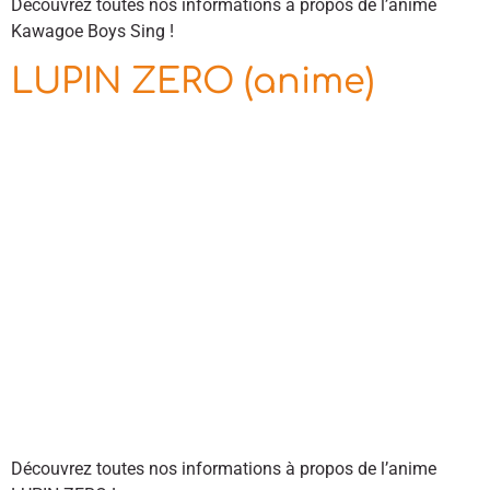
Découvrez toutes nos informations à propos de l’anime
Kawagoe Boys Sing !
LUPIN ZERO (anime)
Découvrez toutes nos informations à propos de l’anime