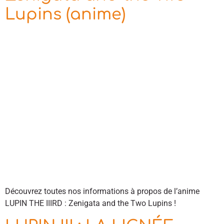
Lupins (anime)
Découvrez toutes nos informations à propos de l’anime
LUPIN THE IIIRD : Zenigata and the Two Lupins !