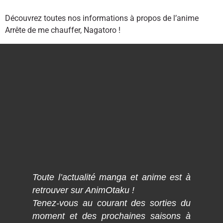
Découvrez toutes nos informations à propos de l’anime
Arrête de me chauffer, Nagatoro !
Toute l’actualité manga et anime est à
retrouver sur AnimOtaku !
Tenez-vous au courant des sorties du
moment et des prochaines saisons à