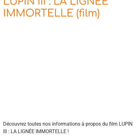
LUPIN III : LA LIGNÉE
IMMORTELLE (film)
Découvrez toutes nos informations à propos du film LUPIN
III : LA LIGNÉE IMMORTELLE !