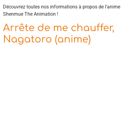
Découvrez toutes nos informations à propos de l’anime
Shenmue The Animation !
Arrête de me chauffer,
Nagatoro (anime)