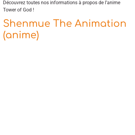
Découvrez toutes nos informations à propos de l’anime
Tower of God !
Shenmue The Animation
(anime)