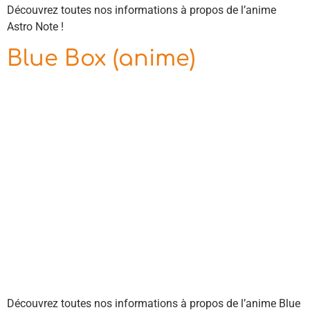
Découvrez toutes nos informations à propos de l’anime
Astro Note !
Blue Box (anime)
Découvrez toutes nos informations à propos de l’anime Blue