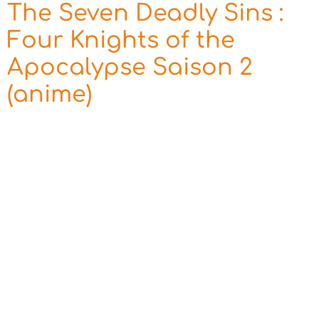
The Seven Deadly Sins :
Four Knights of the
Apocalypse Saison 2
(anime)