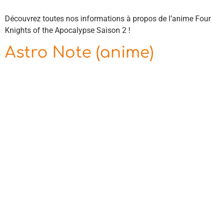
Découvrez toutes nos informations à propos de l’anime Four
Knights of the Apocalypse Saison 2 !
Astro Note (anime)