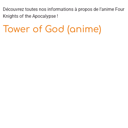
Découvrez toutes nos informations à propos de l’anime Four
Knights of the Apocalypse !
Tower of God (anime)