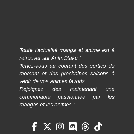
Toute l’actualité manga et anime est à
retrouver sur AnimOtaku !
Tenez-vous au courant des sorties du
moment et des prochaines saisons à
venir de vos animes favoris.
Rejoignez dès maintenant une
communauté passionnée par les
mangas et les animes !