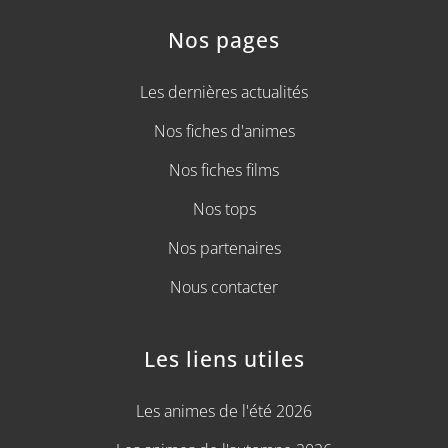
Nos pages
Les dernières actualités
Nos fiches d'animes
Nos fiches films
Nos tops
Nos partenaires
Nous contacter
Les liens utiles
Les animes de l'été 2026