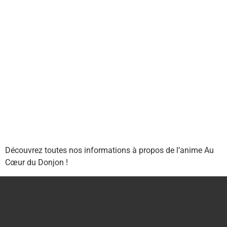
Découvrez toutes nos informations à propos de l’anime Au
Cœur du Donjon !