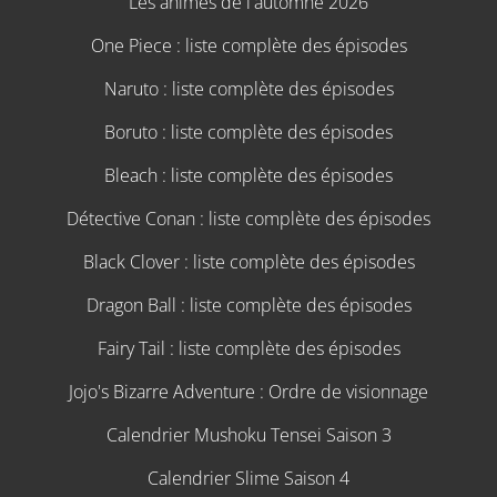
Les animes de l'automne 2026
One Piece : liste complète des épisodes
Naruto : liste complète des épisodes
Boruto : liste complète des épisodes
Bleach : liste complète des épisodes
Détective Conan : liste complète des épisodes
Black Clover : liste complète des épisodes
Dragon Ball : liste complète des épisodes
Fairy Tail : liste complète des épisodes
Jojo's Bizarre Adventure : Ordre de visionnage
Calendrier Mushoku Tensei Saison 3
Calendrier Slime Saison 4