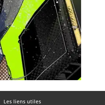
Les liens utiles