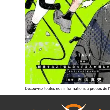
Découvrez toutes nos informations à propos de l’