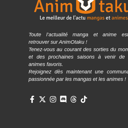
Toute l’actualité manga et anime es
retrouver sur AnimOtaku !
Tenez-vous au courant des sorties du mo
et des prochaines saisons à venir de
animes favoris.
Rejoignez dès maintenant une commun
passionnée par les mangas et les animes !