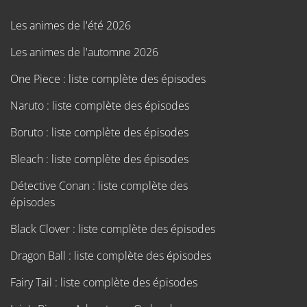
Les animes de l'été 2026
Les animes de l'automne 2026
One Piece : liste complète des épisodes
Naruto : liste complète des épisodes
Boruto : liste complète des épisodes
Bleach : liste complète des épisodes
Détective Conan : liste complète des
épisodes
Black Clover : liste complète des épisodes
Dragon Ball : liste complète des épisodes
Fairy Tail : liste complète des épisodes