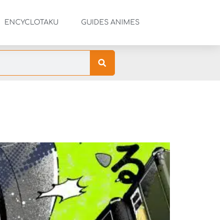
ENCYCLOTAKU
GUIDES ANIMES