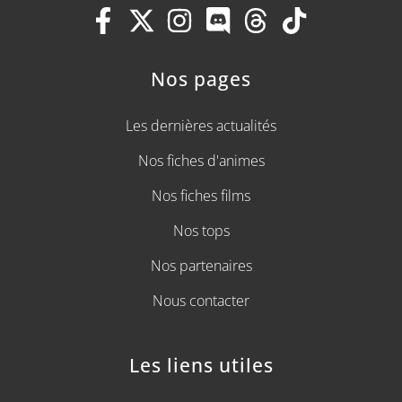
Nos pages
Les dernières actualités
Nos fiches d'animes
Nos fiches films
Nos tops
Nos partenaires
Nous contacter
Les liens utiles