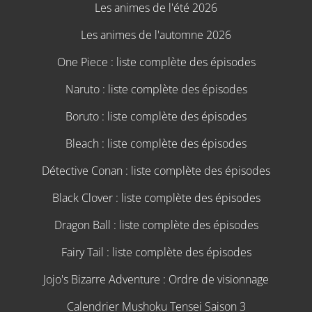
Les animes de l'été 2026
Les animes de l'automne 2026
One Piece : liste complète des épisodes
Naruto : liste complète des épisodes
Boruto : liste complète des épisodes
Bleach : liste complète des épisodes
Détective Conan : liste complète des épisodes
Black Clover : liste complète des épisodes
Dragon Ball : liste complète des épisodes
Fairy Tail : liste complète des épisodes
Jojo's Bizarre Adventure : Ordre de visionnage
Calendrier Mushoku Tensei Saison 3