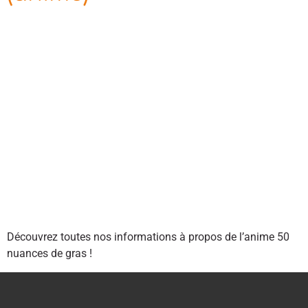
Découvrez toutes nos informations à propos de l’anime 50
nuances de gras !