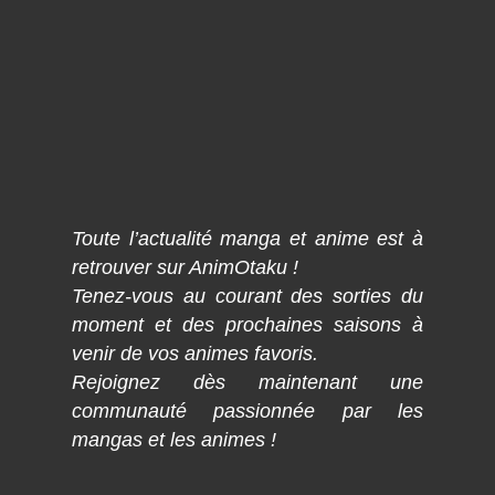
Toute l’actualité manga et anime est à
retrouver sur AnimOtaku !
Tenez-vous au courant des sorties du
moment et des prochaines saisons à
venir de vos animes favoris.
Rejoignez dès maintenant une
communauté passionnée par les
mangas et les animes !