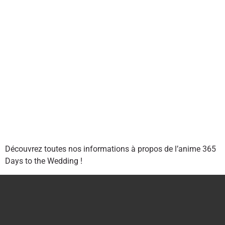
Découvrez toutes nos informations à propos de l’anime 365
Days to the Wedding !