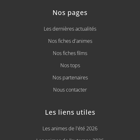
Nos pages
Les dernières actualités
Nos fiches d'animes
Nos fiches films
Nos tops
Nos partenaires
Nous contacter
Les liens utiles
Les animes de l'été 2026