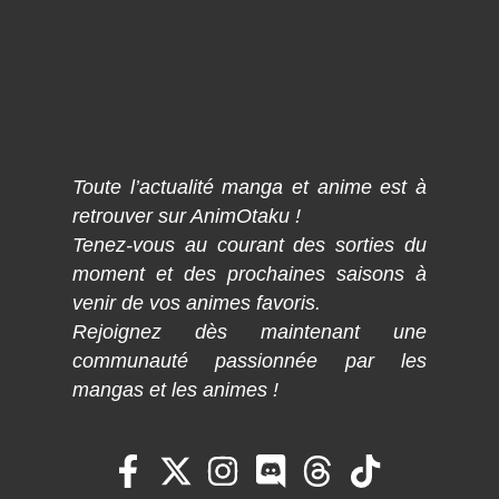
Toute l’actualité manga et anime est à
retrouver sur AnimOtaku !
Tenez-vous au courant des sorties du
moment et des prochaines saisons à
venir de vos animes favoris.
Rejoignez dès maintenant une
communauté passionnée par les
mangas et les animes !