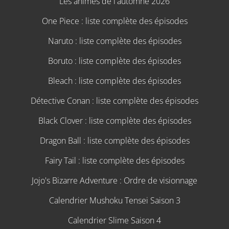
Les animes de l'automne 2026
One Piece : liste complète des épisodes
Naruto : liste complète des épisodes
Boruto : liste complète des épisodes
Bleach : liste complète des épisodes
Détective Conan : liste complète des épisodes
Black Clover : liste complète des épisodes
Dragon Ball : liste complète des épisodes
Fairy Tail : liste complète des épisodes
Jojo's Bizarre Adventure : Ordre de visionnage
Calendrier Mushoku Tensei Saison 3
Calendrier Slime Saison 4