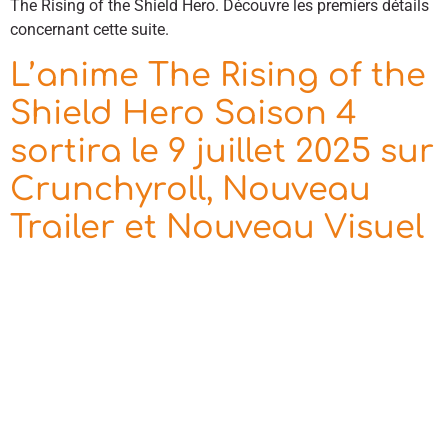
The Rising of the Shield Hero. Découvre les premiers détails
concernant cette suite.
L’anime The Rising of the
Shield Hero Saison 4
sortira le 9 juillet 2025 sur
Crunchyroll, Nouveau
Trailer et Nouveau Visuel