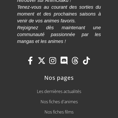
retrouver sur AnimOtaku !
Tenez-vous au courant des sorties du
moment et des prochaines saisons à
venir de vos animes favoris.
Rejoignez dès maintenant une
communauté passionnée par les
mangas et les animes !
Nos pages
Les dernières actualités
Nos fiches d'animes
Nos fiches films