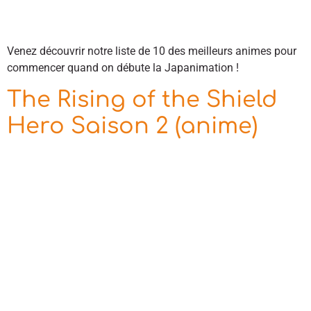
Venez découvrir notre liste de 10 des meilleurs animes pour
commencer quand on débute la Japanimation !
The Rising of the Shield
Hero Saison 2 (anime)