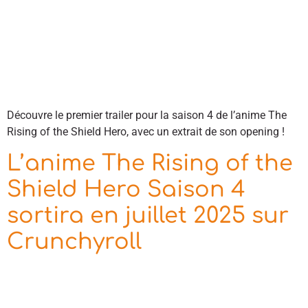
Découvre le premier trailer pour la saison 4 de l’anime The
Rising of the Shield Hero, avec un extrait de son opening !
L’anime The Rising of the
Shield Hero Saison 4
sortira en juillet 2025 sur
Crunchyroll