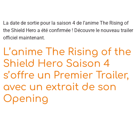
La date de sortie pour la saison 4 de l’anime The Rising of
the Shield Hero a été confirmée ! Découvre le nouveau trailer
officiel maintenant.
L’anime The Rising of the
Shield Hero Saison 4
s’offre un Premier Trailer,
avec un extrait de son
Opening