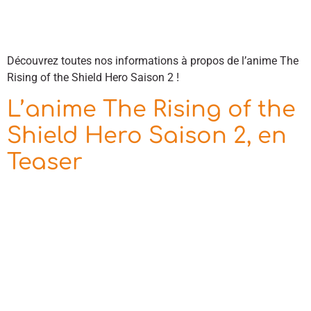
Découvrez toutes nos informations à propos de l’anime The
Rising of the Shield Hero Saison 2 !
L’anime The Rising of the
Shield Hero Saison 2, en
Teaser