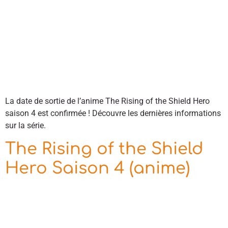
La date de sortie de l’anime The Rising of the Shield Hero
saison 4 est confirmée ! Découvre les dernières informations
sur la série.
The Rising of the Shield
Hero Saison 4 (anime)