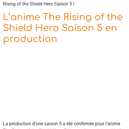
Rising of the Shield Hero Saison 5 !
L’anime The Rising of the
Shield Hero Saison 5 en
production
La production d’une saison 5 a été confirmée pour l’anime