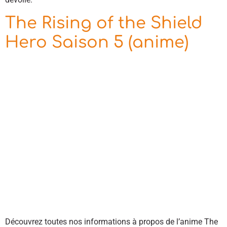
The Rising of the Shield
Hero Saison 5 (anime)
Découvrez toutes nos informations à propos de l’anime The