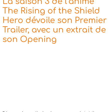
La saison 3 de l’anime
The Rising of the Shield
Hero dévoile son Premier
Trailer, avec un extrait de
son Opening