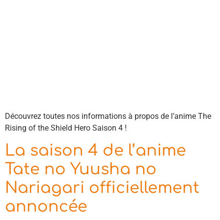
Découvrez toutes nos informations à propos de l’anime The
Rising of the Shield Hero Saison 4 !
La saison 4 de l’anime
Tate no Yuusha no
Nariagari officiellement
annoncée