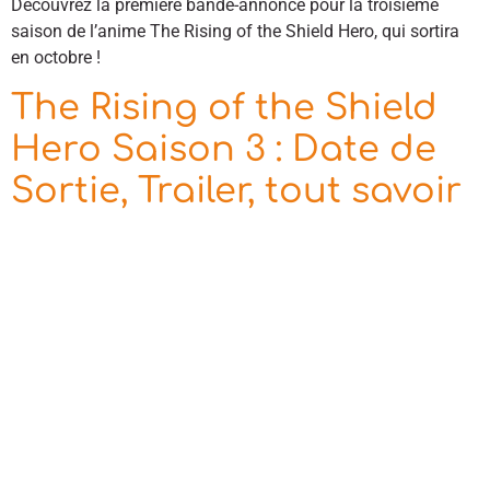
Découvrez la première bande-annonce pour la troisième
saison de l’anime The Rising of the Shield Hero, qui sortira
en octobre !
The Rising of the Shield
Hero Saison 3 : Date de
Sortie, Trailer, tout savoir