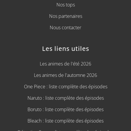
Nos tops
Nos partenaires
Nous contacter
Les liens utiles
Les animes de l'été 2026
Les animes de l'automne 2026
One Piece : liste complète des épisodes
Naruto : liste complète des épisodes
Boruto : liste complète des épisodes
Bleach : liste complète des épisodes