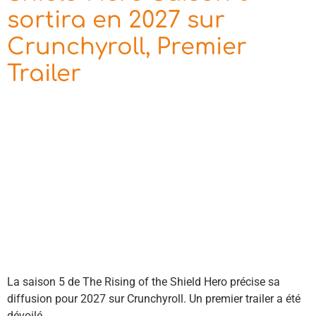
sortira en 2027 sur
Crunchyroll, Premier
Trailer
La saison 5 de The Rising of the Shield Hero précise sa
diffusion pour 2027 sur Crunchyroll. Un premier trailer a été
dévoilé.