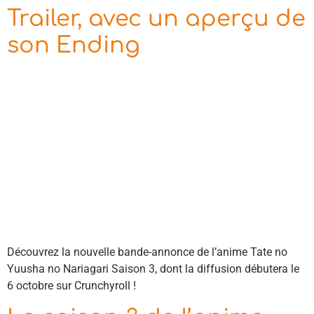
Trailer, avec un aperçu de
son Ending
Découvrez la nouvelle bande-annonce de l’anime Tate no
Yuusha no Nariagari Saison 3, dont la diffusion débutera le
6 octobre sur Crunchyroll !