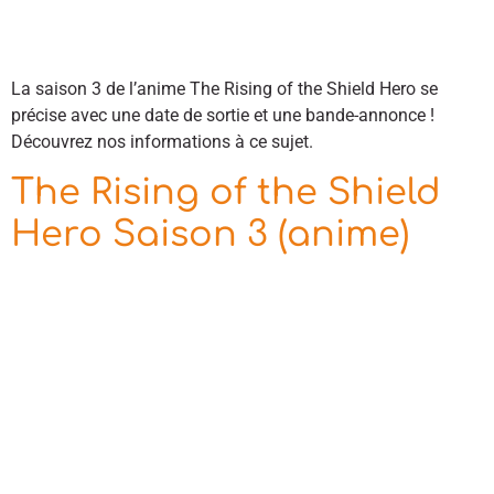
La saison 3 de l’anime The Rising of the Shield Hero se
précise avec une date de sortie et une bande-annonce !
Découvrez nos informations à ce sujet.
The Rising of the Shield
Hero Saison 3 (anime)