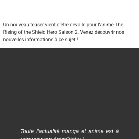
Un nouveau teaser vient d’être dévoilé pour l’anime The
Rising of the Shield Hero Saison 2. Venez découvrir nos
nouvelles informations à ce sujet !
Toute l’actualité manga et anime est à