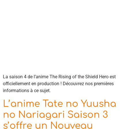
La saison 4 de l’anime The Rising of the Shield Hero est
officiellement en production ! Découvrez nos premières
informations à ce sujet.
L’anime Tate no Yuusha
no Nariagari Saison 3
s’offre un Nouveau