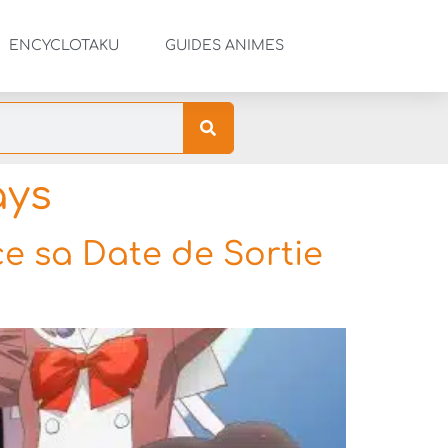
ENCYCLOTAKU
GUIDES ANIMES
ays
e sa Date de Sortie