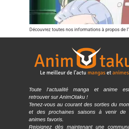
Découvrez toutes nos informations à propos de
Toute l’actualité manga et anime es
retrouver sur AnimOtaku !
Tenez-vous au courant des sorties du mo
et des prochaines saisons à venir de
animes favoris.
Rejoignez dès maintenant une commun