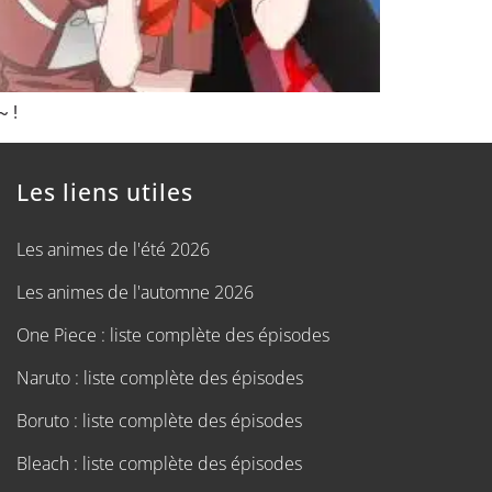
~ !
Les liens utiles
Les animes de l'été 2026
Les animes de l'automne 2026
One Piece : liste complète des épisodes
Naruto : liste complète des épisodes
Boruto : liste complète des épisodes
Bleach : liste complète des épisodes