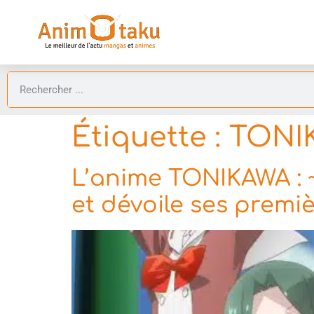
Étiquette :
TONIK
L’anime TONIKAWA : 
et dévoile ses premiè