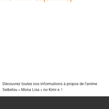
Découvrez toutes nos informations à propos de l’anime
Seibetsu « Mona Lisa » no Kimi e. !