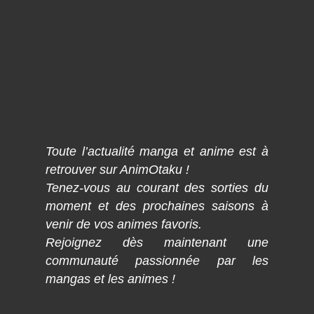
Toute l’actualité manga et anime est à
retrouver sur AnimOtaku !
Tenez-vous au courant des sorties du
moment et des prochaines saisons à
venir de vos animes favoris.
Rejoignez dès maintenant une
communauté passionnée par les
mangas et les animes !