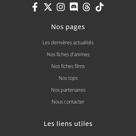
Nos pages
Les dernières actualités
Nos fiches d'animes
Nos fiches films
Nos tops
Nos partenaires
Nous contacter
Les liens utiles