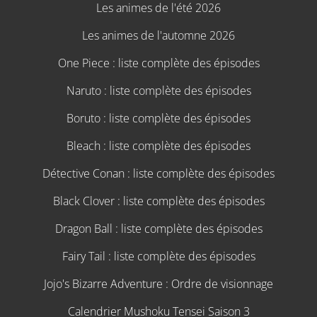
Les animes de l'été 2026
Les animes de l'automne 2026
One Piece : liste complète des épisodes
Naruto : liste complète des épisodes
Boruto : liste complète des épisodes
Bleach : liste complète des épisodes
Détective Conan : liste complète des épisodes
Black Clover : liste complète des épisodes
Dragon Ball : liste complète des épisodes
Fairy Tail : liste complète des épisodes
Jojo's Bizarre Adventure : Ordre de visionnage
Calendrier Mushoku Tensei Saison 3