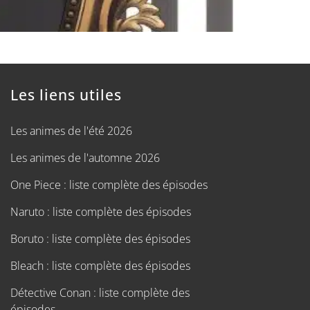
Les liens utiles
Les animes de l'été 2026
Les animes de l'automne 2026
One Piece : liste complète des épisodes
Naruto : liste complète des épisodes
Boruto : liste complète des épisodes
Bleach : liste complète des épisodes
Détective Conan : liste complète des
épisodes