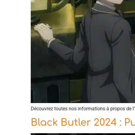
Découvrez toutes nos informations à propos de l’
Black Butler 2024 : P