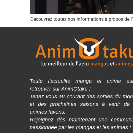
Découvrez toutes nos informations à propos de l’
Toute l’actualité manga et anime es
retrouver sur AnimOtaku !
Tenez-vous au courant des sorties du mo
et des prochaines saisons à venir de
animes favoris.
Rejoignez dès maintenant une commun
passionnée par les mangas et les animes !