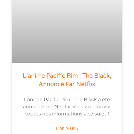
L’anime Pacific Rim : The Black,
Annoncé Par Netflix
L’anime Pacific Rim : The Black a été
annoncé par Netflix. Venez découvrir
toutes nos informations à ce sujet !
LIRE PLUS »