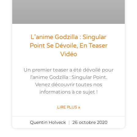
L’anime Godzilla : Singular
Point Se Dévoile, En Teaser
Vidéo
Un premier teaser a été dévoilé pour
l’anime Godzilla : Singular Point.
Venez découvrir toutes nos
informations à ce sujet !
LIRE PLUS »
Quentin Holveck
26 octobre 2020