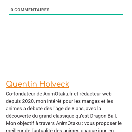
0
COMMENTAIRES
Quentin Holveck
Co-fondateur de AnimOtaku.fr et rédacteur web
depuis 2020, mon intérêt pour les mangas et les
animes a débuté dès l'âge de 8 ans, avec la
découverte du grand classique qu'est Dragon Ball.
Mon objectif à travers AnimOtaku : vous proposer le
meilleur de l'actualité des animes chaque jour, en