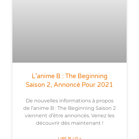
L’anime B : The Beginning
Saison 2, Annoncé Pour 2021
De nouvelles informations à propos
de l’anime B : The Beginning Saison 2
viennent d’être annoncés. Venez les
découvrir dès maintenant !
LIRE PLUS »