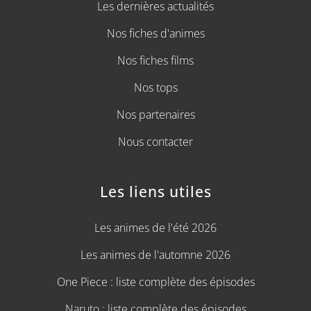
Les dernières actualités
Nos fiches d'animes
Nos fiches films
Nos tops
Nos partenaires
Nous contacter
Les liens utiles
Les animes de l'été 2026
Les animes de l'automne 2026
One Piece : liste complète des épisodes
Naruto : liste complète des épisodes