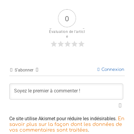
0
Évaluation de l'articl
e
Connexion
S’abonner
Ce site utilise Akismet pour réduire les indésirables.
En
savoir plus sur la façon dont les données de
.
vos commentaires sont traitées