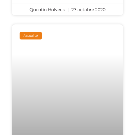
Quentin Holveck
27 octobre 2020
Actualité