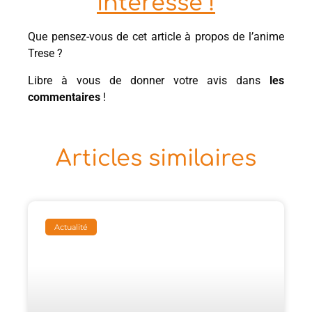
intéresse !
Que pensez-vous de cet article à propos de l’anime
Trese ?
Libre à vous de donner votre avis dans
les
commentaires
!
Articles similaires
Actualité