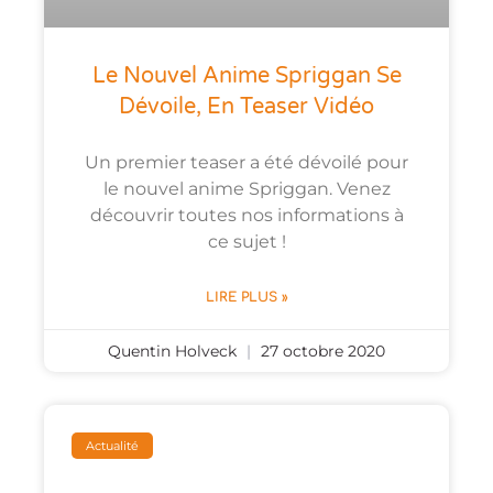
Le Nouvel Anime Spriggan Se
Dévoile, En Teaser Vidéo
Un premier teaser a été dévoilé pour
le nouvel anime Spriggan. Venez
découvrir toutes nos informations à
ce sujet !
LIRE PLUS »
Quentin Holveck
27 octobre 2020
Actualité