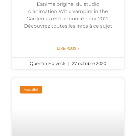
L’anime original du studio
d’animation Wit « Vampire in the
Garden » a été annoncé pour 2021.
Découvrez toutes les infos à ce sujet
!
LIRE PLUS »
Quentin Holveck
27 octobre 2020
Actualité