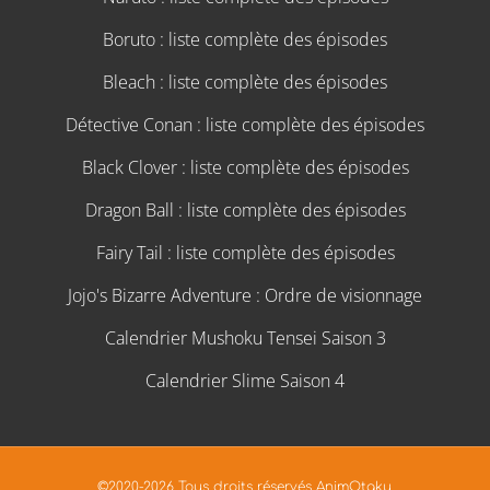
Boruto : liste complète des épisodes
Bleach : liste complète des épisodes
Détective Conan : liste complète des épisodes
Black Clover : liste complète des épisodes
Dragon Ball : liste complète des épisodes
Fairy Tail : liste complète des épisodes
Jojo's Bizarre Adventure : Ordre de visionnage
Calendrier Mushoku Tensei Saison 3
Calendrier Slime Saison 4
©2020-2026 Tous droits réservés AnimOtaku.