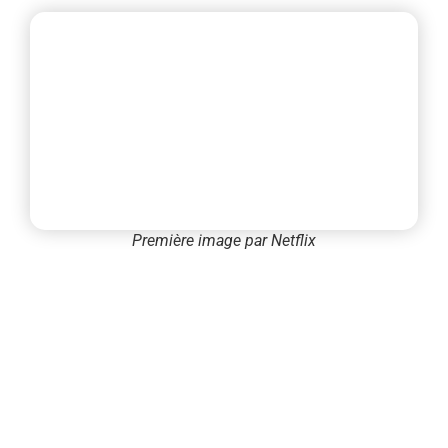
Première image par Netflix