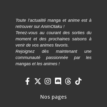
Toute l’actualité manga et anime est à
retrouver sur AnimOtaku !
Tenez-vous au courant des sorties du
moment et des prochaines saisons à
venir de vos animes favoris.
Rejoignez dès maintenant une
communauté passionnée par les
mangas et les animes !
Nos pages