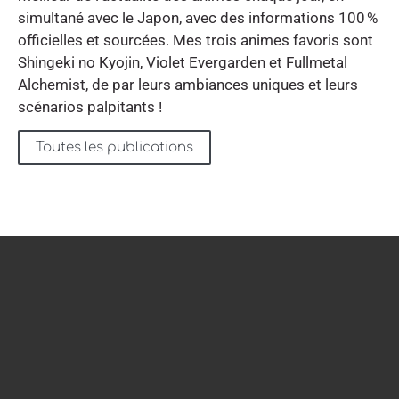
simultané avec le Japon, avec des informations 100 %
officielles et sourcées. Mes trois animes favoris sont
Shingeki no Kyojin, Violet Evergarden et Fullmetal
Alchemist, de par leurs ambiances uniques et leurs
scénarios palpitants !
Toutes les publications