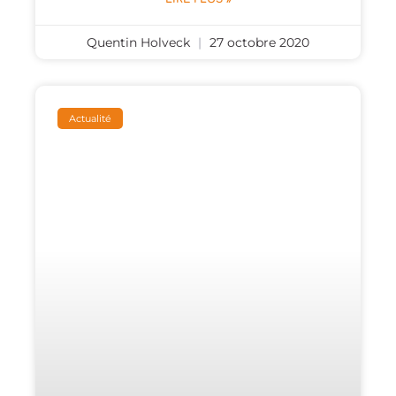
Quentin Holveck
27 octobre 2020
Actualité