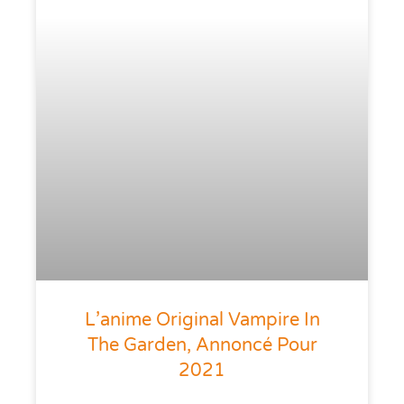
L’anime Original Vampire In
The Garden, Annoncé Pour
2021