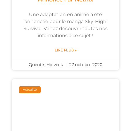
Une adaptation en anime a été
annoncée pour le manga Sky-High
Survival. Venez découvrir toutes nos
informations à ce sujet !
LIRE PLUS »
Quentin Holveck
27 octobre 2020
Actualité