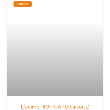
Actualité
L’anime HIGH CARD Saison 2