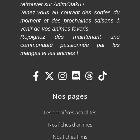
retrouver sur AnimOtaku !
Tenez-vous au courant des sorties du
moment et des prochaines saisons à
venir de vos animes favoris.
Rejoignez dès maintenant une
communauté passionnée par les
mangas et les animes !
Nos pages
Les dernières actualités
Nos fiches d'animes
Nos fiches films