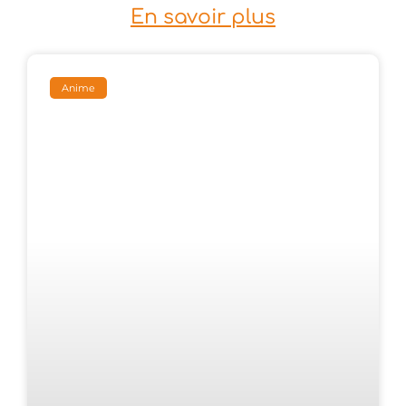
En savoir plus
Anime