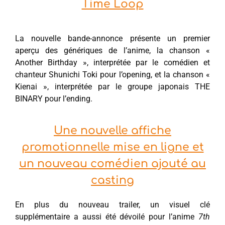
Time Loop
La nouvelle bande-annonce présente un premier
aperçu des génériques de l’anime, la chanson «
Another Birthday », interprétée par le comédien et
chanteur Shunichi Toki pour l’opening, et la chanson «
Kienai », interprétée par le groupe japonais THE
BINARY pour l’ending.
Une nouvelle affiche
promotionnelle mise en ligne et
un nouveau comédien ajouté au
casting
En plus du nouveau trailer, un visuel clé
supplémentaire a aussi été dévoilé pour l’anime
7th