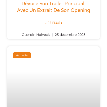
Dévoile Son Trailer Principal,
Avec Un Extrait De Son Opening
LIRE PLUS »
Quentin Holveck
25 décembre 2023
Actualité