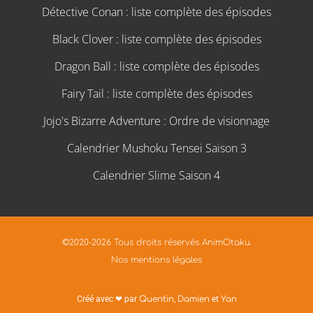
Détective Conan : liste complète des épisodes
Black Clover : liste complète des épisodes
Dragon Ball : liste complète des épisodes
Fairy Tail : liste complète des épisodes
Jojo's Bizarre Adventure : Ordre de visionnage
Calendrier Mushoku Tensei Saison 3
Calendrier Slime Saison 4
©2020-2026 Tous droits réservés AnimOtaku.
Nos mentions légales
Créé avec ❤ par
Quentin
,
Damien
et
Yan