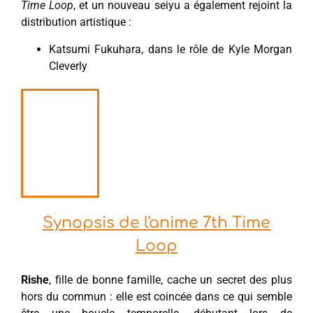
Time Loop
, et un nouveau seiyu a également rejoint la
distribution artistique :
Katsumi Fukuhara, dans le rôle de Kyle Morgan
Cleverly
Synopsis de l'anime 7th Time
Loop
Rishe
, fille de bonne famille, cache un secret des plus
hors du commun : elle est coincée dans ce qui semble