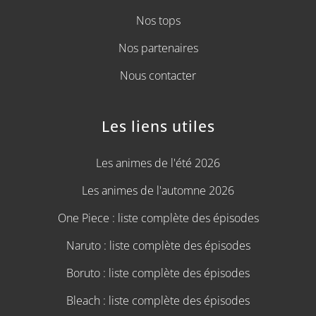
Nos tops
Nos partenaires
Nous contacter
Les liens utiles
Les animes de l'été 2026
Les animes de l'automne 2026
One Piece : liste complète des épisodes
Naruto : liste complète des épisodes
Boruto : liste complète des épisodes
Bleach : liste complète des épisodes