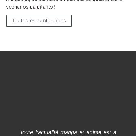
scénarios palpitants !
Toutes les publications
Toute l’actualité manga et anime est à