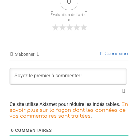
0
Évaluation de l'articl
e
Connexion
S’abonner
Ce site utilise Akismet pour réduire les indésirables.
En
savoir plus sur la façon dont les données de
.
vos commentaires sont traitées
0
COMMENTAIRES