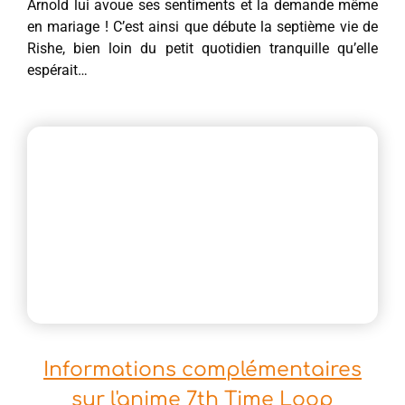
Arnold lui avoue ses sentiments et la demande même
en mariage ! C’est ainsi que débute la septième vie de
Rishe, bien loin du petit quotidien tranquille qu’elle
espérait…
Informations complémentaires
sur l'anime 7th Time Loop