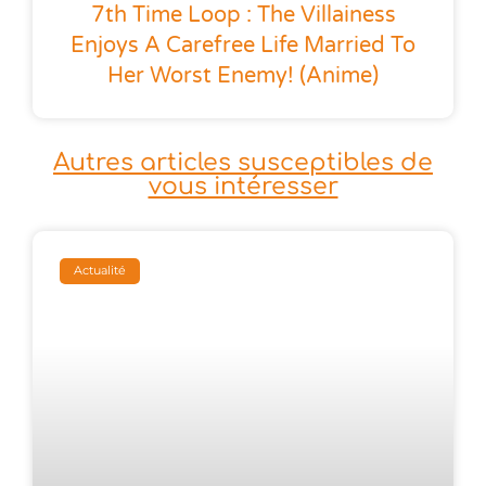
7th Time Loop : The Villainess
Enjoys A Carefree Life Married To
Her Worst Enemy! (anime)
Autres articles susceptibles de
vous intéresser
Actualité