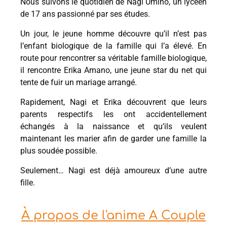
Nous suivons le quotidien de Nagi Umino, un lycéen
de 17 ans passionné par ses études.
Un jour, le jeune homme découvre qu’il n’est pas
l’enfant biologique de la famille qui l’a élevé. En
route pour rencontrer sa véritable famille biologique,
il rencontre Erika Amano, une jeune star du net qui
tente de fuir un mariage arrangé.
Rapidement, Nagi et Erika découvrent que leurs
parents respectifs les ont accidentellement
échangés à la naissance et qu’ils veulent
maintenant les marier afin de garder une famille la
plus soudée possible.
Seulement… Nagi est déjà amoureux d’une autre
fille.
À propos de l'anime A Couple