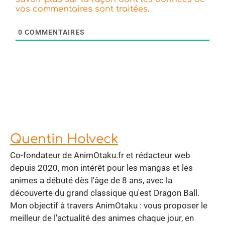
.
vos commentaires sont traitées
0
COMMENTAIRES
Quentin Holveck
Co-fondateur de AnimOtaku.fr et rédacteur web
depuis 2020, mon intérêt pour les mangas et les
animes a débuté dès l'âge de 8 ans, avec la
découverte du grand classique qu'est Dragon Ball.
Mon objectif à travers AnimOtaku : vous proposer le
meilleur de l'actualité des animes chaque jour, en