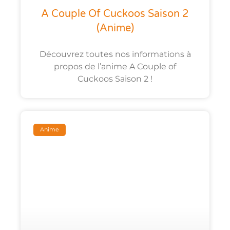
A Couple Of Cuckoos Saison 2
(anime)
Découvrez toutes nos informations à
propos de l’anime A Couple of
Cuckoos Saison 2 !
Anime