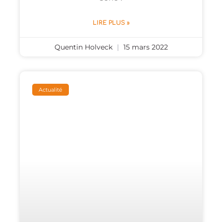
LIRE PLUS »
Quentin Holveck
15 mars 2022
Actualité