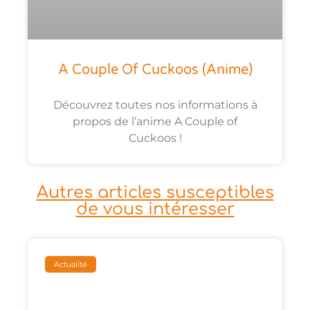
A Couple Of Cuckoos (anime)
Découvrez toutes nos informations à
propos de l’anime A Couple of
Cuckoos !
Autres articles susceptibles
de vous intéresser
Actualité