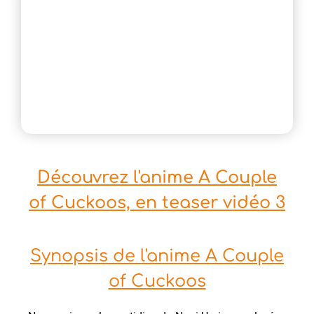
Découvrez l'anime A Couple
of Cuckoos, en teaser vidéo 3
Synopsis de l'anime A Couple
of Cuckoos