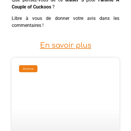
Couple of Cuckoos
?
Libre à vous de donner votre avis dans les
commentaires !
En savoir plus
Anime