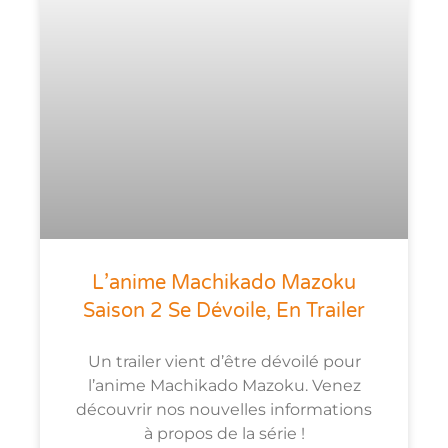
L’anime Machikado Mazoku
Saison 2 Se Dévoile, En Trailer
Un trailer vient d’être dévoilé pour
l’anime Machikado Mazoku. Venez
découvrir nos nouvelles informations
à propos de la série !