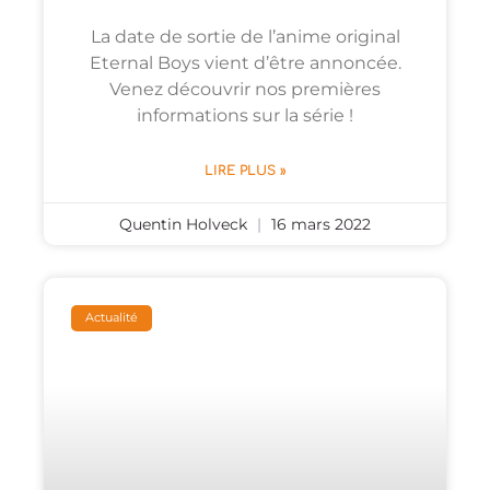
La date de sortie de l’anime original
Eternal Boys vient d’être annoncée.
Venez découvrir nos premières
informations sur la série !
LIRE PLUS »
Quentin Holveck
16 mars 2022
Actualité