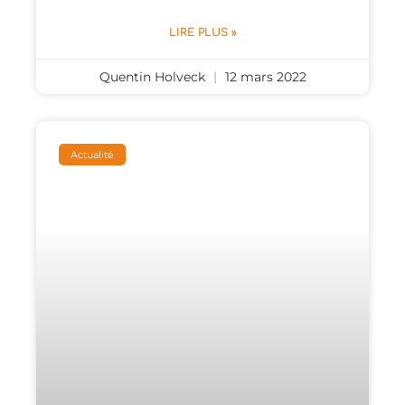
LIRE PLUS »
Quentin Holveck
12 mars 2022
Actualité