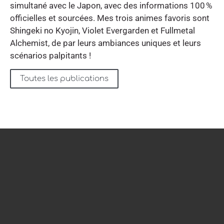
simultané avec le Japon, avec des informations 100 %
officielles et sourcées. Mes trois animes favoris sont
Shingeki no Kyojin, Violet Evergarden et Fullmetal
Alchemist, de par leurs ambiances uniques et leurs
scénarios palpitants !
Toutes les publications