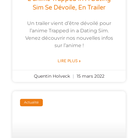
Sim Se Dévoile, En Trailer
Un trailer vient d’être dévoilé pour
l’anime Trapped in a Dating Sim.
Venez découvrir nos nouvelles infos
sur l’anime !
LIRE PLUS »
Quentin Holveck
15 mars 2022
Actualité