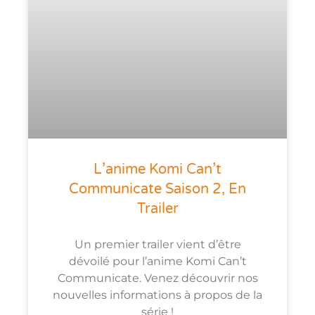
L’anime Komi Can’t
Communicate Saison 2, En
Trailer
Un premier trailer vient d’être
dévoilé pour l’anime Komi Can’t
Communicate. Venez découvrir nos
nouvelles informations à propos de la
série !