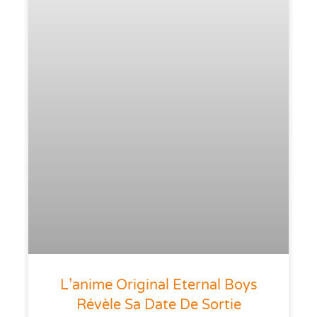
L’anime Original Eternal Boys
Révèle Sa Date De Sortie