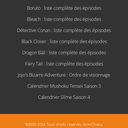
Boruto : liste complète des épisodes
Bleach : liste complète des épisodes
Détective Conan : liste complète des épisodes
Black Clover : liste complète des épisodes
Dragon Ball : liste complète des épisodes
Fairy Tail : liste complète des épisodes
Jojo's Bizarre Adventure : Ordre de visionnage
Calendrier Mushoku Tensei Saison 3
Calendrier Slime Saison 4
©2020-2026 Tous droits réservés AnimOtaku.