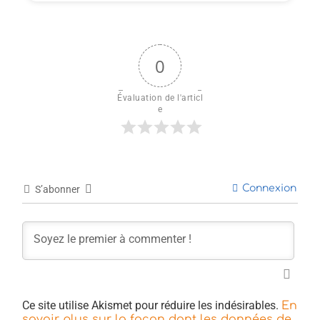
0
Évaluation de l'articl
e
Connexion
S’abonner
Ce site utilise Akismet pour réduire les indésirables.
En
savoir plus sur la façon dont les données de