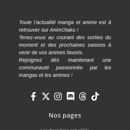
Toute l’actualité manga et anime est à
retrouver sur AnimOtaku !
Tenez-vous au courant des sorties du
moment et des prochaines saisons à
venir de vos animes favoris.
Rejoignez dès maintenant une
communauté passionnée par les
mangas et les animes !
Nos pages