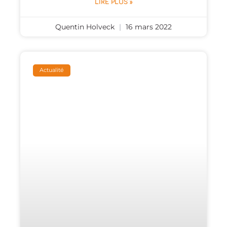
LIRE PLUS »
Quentin Holveck
16 mars 2022
Actualité