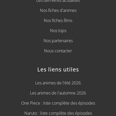
Les dernières actualités
Nos fiches d'animes
Nos fiches films
Nos tops
Nos partenaires
Nous contacter
Les liens utiles
Les animes de l'été 2026
Les animes de l'automne 2026
One Piece : liste complète des épisodes
Naruto : liste complète des épisodes