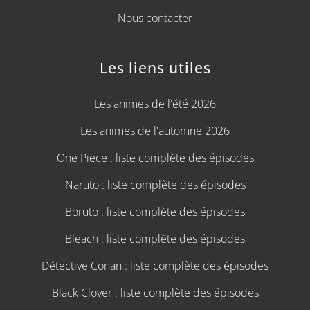
Nous contacter
Les liens utiles
Les animes de l'été 2026
Les animes de l'automne 2026
One Piece : liste complète des épisodes
Naruto : liste complète des épisodes
Boruto : liste complète des épisodes
Bleach : liste complète des épisodes
Détective Conan : liste complète des épisodes
Black Clover : liste complète des épisodes