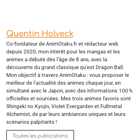
Quentin Holveck
Co-fondateur de AnimOtaku.fr et rédacteur web
depuis 2020, mon intérêt pour les mangas et les
animes a débuté dès l'âge de 8 ans, avec la
découverte du grand classique qu'est Dragon Ball.
Mon objectif à travers AnimOtaku : vous proposer le
meilleur de l'actualité des animes chaque jour, en
simultané avec le Japon, avec des informations 100 %
officielles et sourcées. Mes trois animes favoris sont
Shingeki no Kyojin, Violet Evergarden et Fullmetal
Alchemist, de par leurs ambiances uniques et leurs
scénarios palpitants !
Toutes les publications