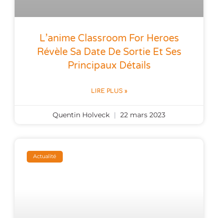
L’anime Classroom For Heroes
Révèle Sa Date De Sortie Et Ses
Principaux Détails
LIRE PLUS »
Quentin Holveck
22 mars 2023
Actualité