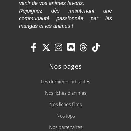
venir de vos animes favoris.
Rejoignez dès maintenant une
communauté passionnée par les
mangas et les animes !
Nos pages
Les dernières actualités
Nos fiches d'animes
Nos fiches films
Nos tops
Nos partenaires