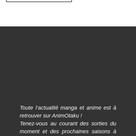
Toute l’actualité manga et anime est à
retrouver sur AnimOtaku !
Tenez-vous au courant des sorties du
moment et des prochaines saisons à