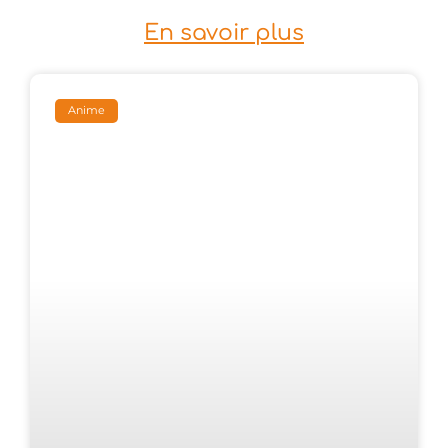
En savoir plus
Anime