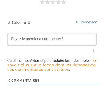
Connexion
S’abonner
Ce site utilise Akismet pour réduire les indésirables.
En
savoir plus sur la façon dont les données de
.
vos commentaires sont traitées
0
COMMENTAIRES