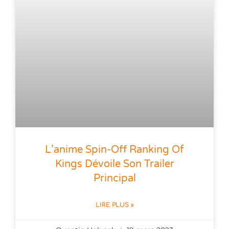
L’anime Spin-Off Ranking Of
Kings Dévoile Son Trailer
Principal
LIRE PLUS »