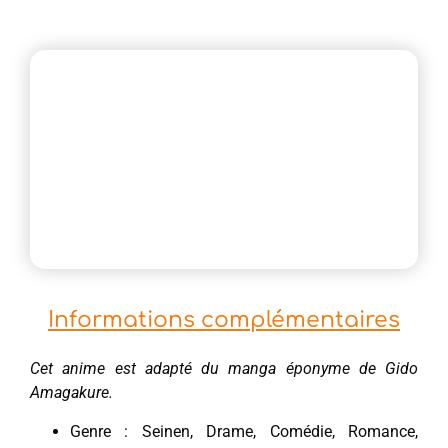
Informations complémentaires
Cet anime est adapté du manga éponyme de Gido
Amagakure.
Genre : Seinen, Drame, Comédie, Romance,