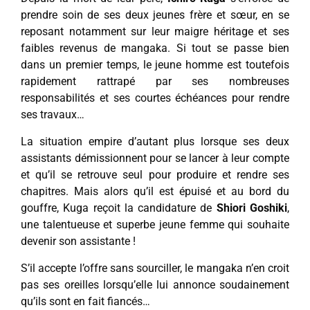
prendre soin de ses deux jeunes frère et sœur, en se
reposant notamment sur leur maigre héritage et ses
faibles revenus de mangaka. Si tout se passe bien
dans un premier temps, le jeune homme est toutefois
rapidement rattrapé par ses nombreuses
responsabilités et ses courtes échéances pour rendre
ses travaux…
La situation empire d’autant plus lorsque ses deux
assistants démissionnent pour se lancer à leur compte
et qu’il se retrouve seul pour produire et rendre ses
chapitres. Mais alors qu’il est épuisé et au bord du
gouffre, Kuga reçoit la candidature de
Shiori Goshiki
,
une talentueuse et superbe jeune femme qui souhaite
devenir son assistante !
S’il accepte l’offre sans sourciller, le mangaka n’en croit
pas ses oreilles lorsqu’elle lui annonce soudainement
qu’ils sont en fait fiancés…