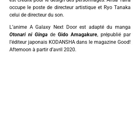
occupe le poste de directeur artistique et Ryo Tanaka
celui de directeur du son.
L’anime A Galaxy Next Door est adapté du manga
Otonari ni Ginga
de
Gido Amagakure
, prépublié par
l’éditeur japonais KODANSHA dans le magazine Good!
Afternoon à partir d’avril 2020.