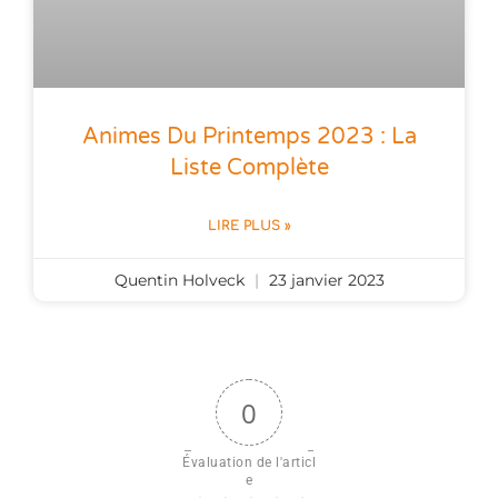
Animes Du Printemps 2023 : La
Liste Complète
LIRE PLUS »
Quentin Holveck
23 janvier 2023
0
Évaluation de l'articl
e