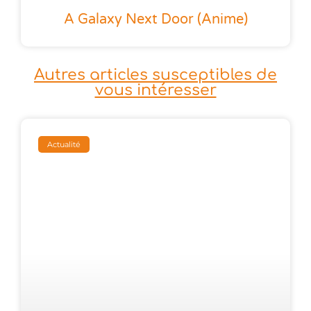
A Galaxy Next Door (anime)
Autres articles susceptibles de
vous intéresser
Actualité