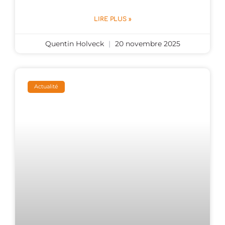
LIRE PLUS »
Quentin Holveck
20 novembre 2025
Actualité