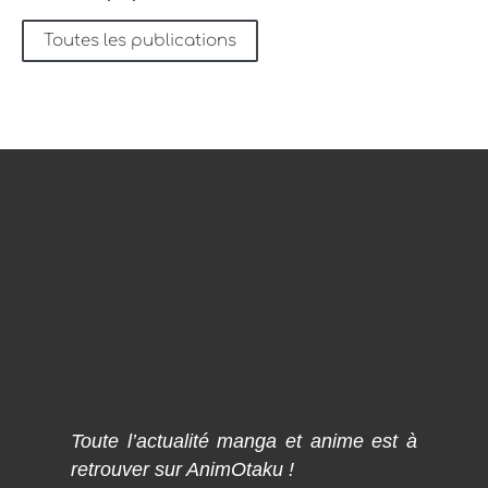
Toutes les publications
Toute l’actualité manga et anime est à
retrouver sur AnimOtaku !