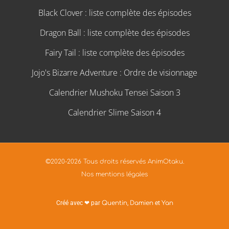
Black Clover : liste complète des épisodes
Dragon Ball : liste complète des épisodes
Fairy Tail : liste complète des épisodes
Jojo's Bizarre Adventure : Ordre de visionnage
Calendrier Mushoku Tensei Saison 3
Calendrier Slime Saison 4
©2020-2026 Tous droits réservés AnimOtaku.
Nos mentions légales
Créé avec ❤ par
Quentin
,
Damien
et
Yan