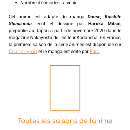
Nombre d’épisodes : à venir
Cet anime est adapté du manga
Douse, Koishite
Shimaunda
, écrit et dessiné par
Haruka Mitsui
,
prépublié au Japon à partir de novembre 2020 dans le
magazine Nakayoshi de l’éditeur Kodansha. En France,
la première saison de la série animée est disponible sur
et le manga est édité par
.
Crunchyroll
Pika
Toutes les saisons de l'anime