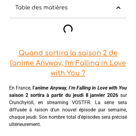
Table des matières
Quand sortira la saison 2 de
l'anime Anyway, I'm Falling in Love
with You ?
En France,
l’anime
Anyway, I’m Falling in Love with You
saison 2 sortira à partir du jeudi 8 janvier 2026
sur
Crunchyroll, en streaming VOSTFR. La série sera
diffusée à raison d’un nouvel épisode par semaine,
chaque jeudi. Son nombre total d’épisodes sera précisé
ultérieurement.