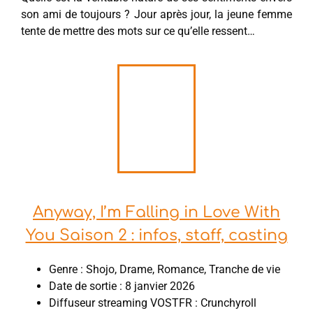
son ami de toujours ? Jour après jour, la jeune femme
tente de mettre des mots sur ce qu’elle ressent…
Anyway, I’m Falling in Love With
You Saison 2 : infos, staff, casting
Genre : Shojo, Drame, Romance, Tranche de vie
Date de sortie : 8 janvier 2026
Diffuseur streaming VOSTFR : Crunchyroll