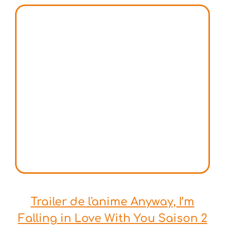
Trailer de l'anime Anyway, I’m
Falling in Love With You Saison 2