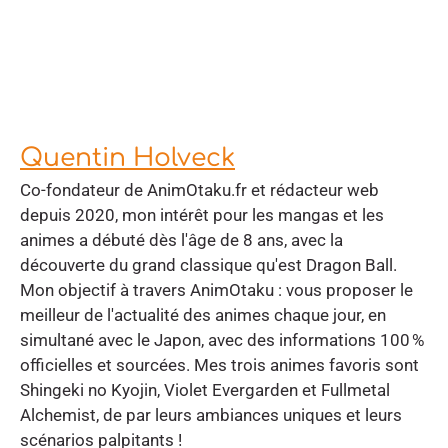
Quentin Holveck
Co-fondateur de AnimOtaku.fr et rédacteur web
depuis 2020, mon intérêt pour les mangas et les
animes a débuté dès l'âge de 8 ans, avec la
découverte du grand classique qu'est Dragon Ball.
Mon objectif à travers AnimOtaku : vous proposer le
meilleur de l'actualité des animes chaque jour, en
simultané avec le Japon, avec des informations 100 %
officielles et sourcées. Mes trois animes favoris sont
Shingeki no Kyojin, Violet Evergarden et Fullmetal
Alchemist, de par leurs ambiances uniques et leurs
scénarios palpitants !