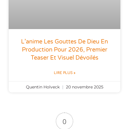
L’anime Les Gouttes De Dieu En
Production Pour 2026, Premier
Teaser Et Visuel Dévoilés
LIRE PLUS »
Quentin Holveck
20 novembre 2025
0