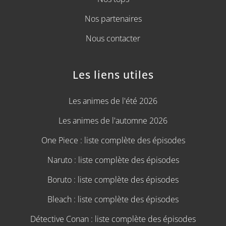
Nos partenaires
Nous contacter
Les liens utiles
Les animes de l'été 2026
Les animes de l'automne 2026
One Piece : liste complète des épisodes
Naruto : liste complète des épisodes
Boruto : liste complète des épisodes
Bleach : liste complète des épisodes
Détective Conan : liste complète des épisodes