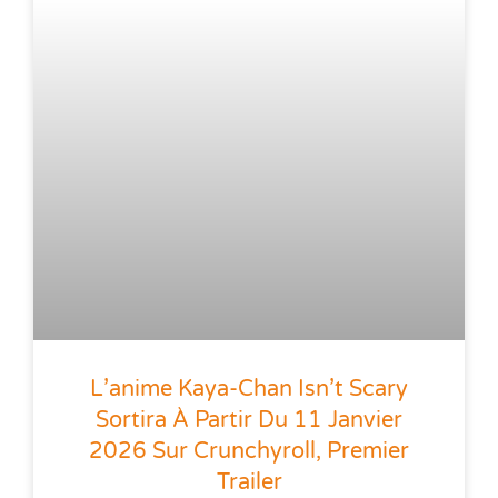
L’anime Kaya-Chan Isn’t Scary
Sortira À Partir Du 11 Janvier
2026 Sur Crunchyroll, Premier
Trailer