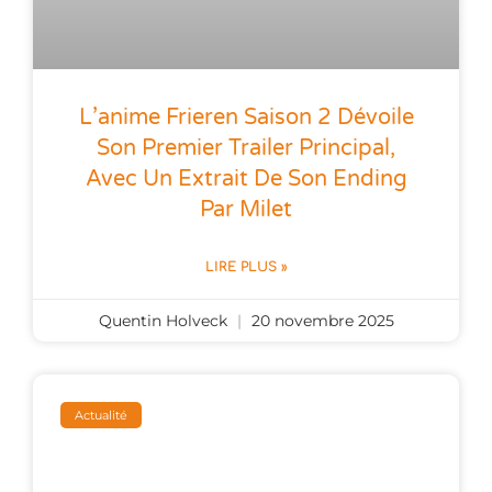
L’anime Frieren Saison 2 Dévoile
Son Premier Trailer Principal,
Avec Un Extrait De Son Ending
Par Milet
LIRE PLUS »
Quentin Holveck
20 novembre 2025
Actualité