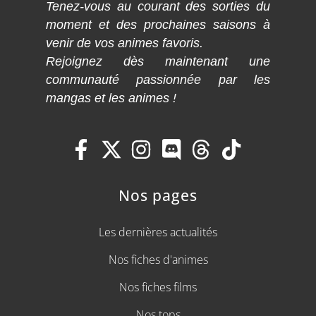
Tenez-vous au courant des sorties du
moment et des prochaines saisons à
venir de vos animes favoris.
Rejoignez dès maintenant une
communauté passionnée par les
mangas et les animes !
Nos pages
Les dernières actualités
Nos fiches d'animes
Nos fiches films
Nos tops