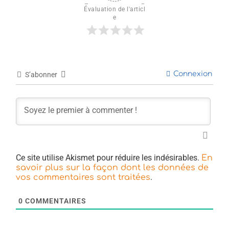
Évaluation de l'articl
e
Connexion
S’abonner
Ce site utilise Akismet pour réduire les indésirables.
En
savoir plus sur la façon dont les données de
.
vos commentaires sont traitées
0
COMMENTAIRES