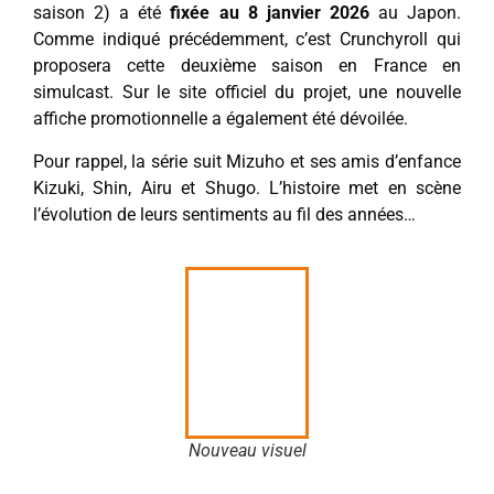
saison 2) a été
fixée au 8 janvier 2026
au Japon.
Comme indiqué précédemment, c’est Crunchyroll qui
proposera cette deuxième saison en France en
simulcast. Sur le site officiel du projet, une nouvelle
affiche promotionnelle a également été dévoilée.
Pour rappel, la série suit Mizuho et ses amis d’enfance
Kizuki, Shin, Airu et Shugo. L’histoire met en scène
l’évolution de leurs sentiments au fil des années…
Nouveau visuel