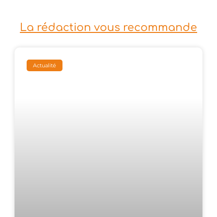
La rédaction vous recommande
Actualité