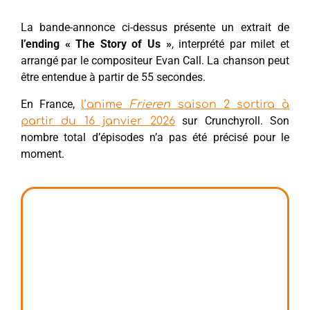
La bande-annonce ci-dessus présente un extrait de
l’ending « The Story of Us »
, interprété par milet et
arrangé par le compositeur Evan Call. La chanson peut
être entendue à partir de 55 secondes.
En France,
l’anime
Frieren
saison 2 sortira à
sur Crunchyroll. Son
partir du 16 janvier 2026
nombre total d’épisodes n’a pas été précisé pour le
moment.