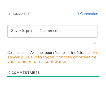
Connexion
S’abonner
Ce site utilise Akismet pour réduire les indésirables.
En
savoir plus sur la façon dont les données de
.
vos commentaires sont traitées
0
COMMENTAIRES