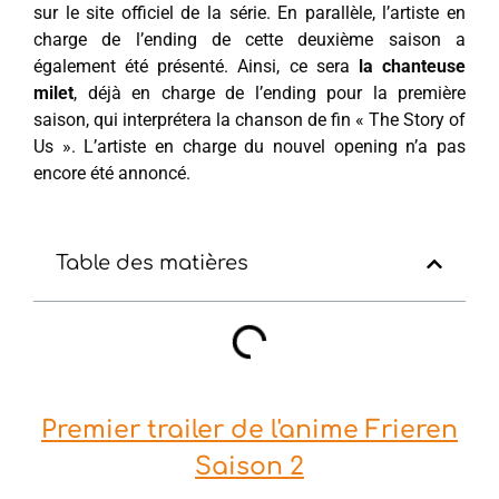
sur le site officiel de la série. En parallèle, l’artiste en
charge de l’ending de cette deuxième saison a
également été présenté. Ainsi, ce sera
la chanteuse
milet
, déjà en charge de l’ending pour la première
saison, qui interprétera la chanson de fin « The Story of
Us ». L’artiste en charge du nouvel opening n’a pas
encore été annoncé.
Table des matières
Premier trailer de l'anime Frieren
Saison 2