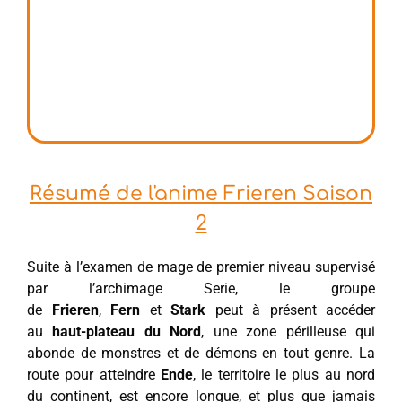
Résumé de l'anime Frieren Saison
2
Suite à l’examen de mage de premier niveau supervisé
par l’archimage Serie, le groupe
de
Frieren
,
Fern
et
Stark
peut à présent accéder
au
haut-plateau du Nord
, une zone périlleuse qui
abonde de monstres et de démons en tout genre. La
route pour atteindre
Ende
, le territoire le plus au nord
du continent, est encore longue, et plus que jamais