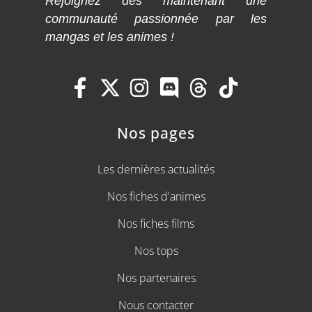
Rejoignez dès maintenant une
communauté passionnée par les
mangas et les animes !
Nos pages
Les dernières actualités
Nos fiches d'animes
Nos fiches films
Nos tops
Nos partenaires
Nous contacter