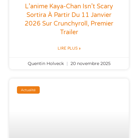
L’anime Kaya-Chan Isn’t Scary
Sortira À Partir Du 11 Janvier
2026 Sur Crunchyroll, Premier
Trailer
LIRE PLUS »
Quentin Holveck
20 novembre 2025
Actualité