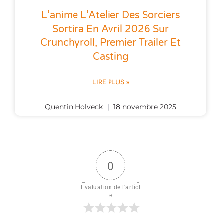
L’anime L’Atelier Des Sorciers
Sortira En Avril 2026 Sur
Crunchyroll, Premier Trailer Et
Casting
LIRE PLUS »
Quentin Holveck
18 novembre 2025
0
Évaluation de l'articl
e