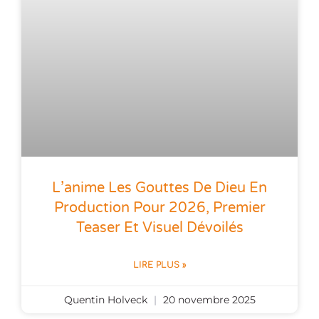
L’anime Les Gouttes De Dieu En
Production Pour 2026, Premier
Teaser Et Visuel Dévoilés
LIRE PLUS »
Quentin Holveck
20 novembre 2025