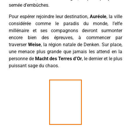
semée d’embûches.
Pour espérer rejoindre leur destination,
Auréole
, la ville
considérée comme le paradis du monde, l’elfe
millénaire et ses compagnons devront surmonter
encore bien des épreuves, à commencer par
traverser
Weise
, la région natale de Denken. Sur place,
une menace plus grande que jamais les attend en la
personne de
Macht des Terres
d’Or
, le dernier et le plus
puissant sage du chaos.