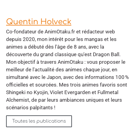
Quentin Holveck
Co-fondateur de AnimOtaku.fr et rédacteur web
depuis 2020, mon intérêt pour les mangas et les
animes a débuté dès l'âge de 8 ans, avec la
découverte du grand classique qu'est Dragon Ball.
Mon objectif à travers AnimOtaku : vous proposer le
meilleur de l'actualité des animes chaque jour, en
simultané avec le Japon, avec des informations 100 %
officielles et sourcées. Mes trois animes favoris sont
Shingeki no Kyojin, Violet Evergarden et Fullmetal
Alchemist, de par leurs ambiances uniques et leurs
scénarios palpitants !
Toutes les publications