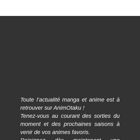
Toute l’actualité manga et anime est à
retrouver sur AnimOtaku !
Tenez-vous au courant des sorties du
moment et des prochaines saisons à
venir de vos animes favoris.