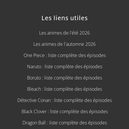
Les liens utiles
Les animes de l'été 2026
Les animes de l'automne 2026
One Piece : liste complète des épisodes
Naruto : liste complète des épisodes
Boruto : liste complète des épisodes
Bleach : liste complète des épisodes
Détective Conan : liste complète des épisodes
Black Clover : liste complète des épisodes
Dragon Ball : liste complète des épisodes