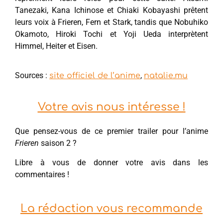
Tanezaki, Kana Ichinose et Chiaki Kobayashi prêtent
leurs voix à Frieren, Fern et Stark, tandis que Nobuhiko
Okamoto, Hiroki Tochi et Yoji Ueda interprètent
Himmel, Heiter et Eisen.
Sources :
,
site officiel de l’anime
natalie.mu
Votre avis nous intéresse !
Que pensez-vous de ce premier trailer pour l’anime
Frieren
saison 2 ?
Libre à vous de donner votre avis dans les
commentaires !
La rédaction vous recommande