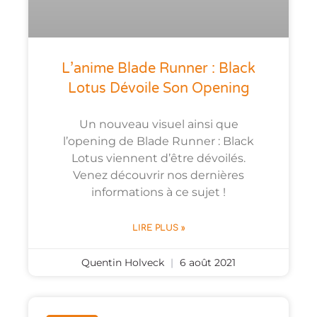
L’anime Blade Runner : Black
Lotus Dévoile Son Opening
Un nouveau visuel ainsi que
l’opening de Blade Runner : Black
Lotus viennent d’être dévoilés.
Venez découvrir nos dernières
informations à ce sujet !
LIRE PLUS »
Quentin Holveck
6 août 2021