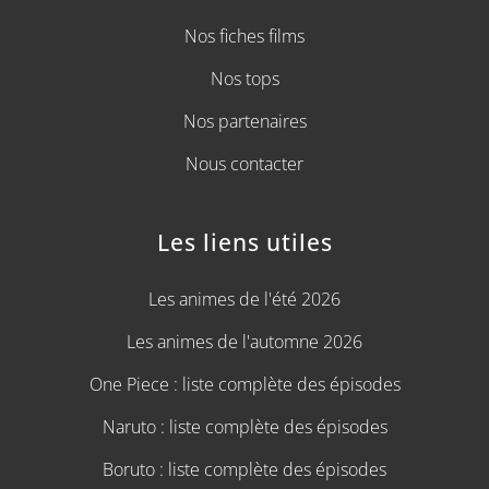
Nos fiches films
Nos tops
Nos partenaires
Nous contacter
Les liens utiles
Les animes de l'été 2026
Les animes de l'automne 2026
One Piece : liste complète des épisodes
Naruto : liste complète des épisodes
Boruto : liste complète des épisodes