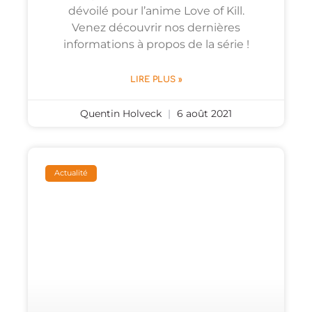
dévoilé pour l’anime Love of Kill.
Venez découvrir nos dernières
informations à propos de la série !
LIRE PLUS »
Quentin Holveck
6 août 2021
Actualité