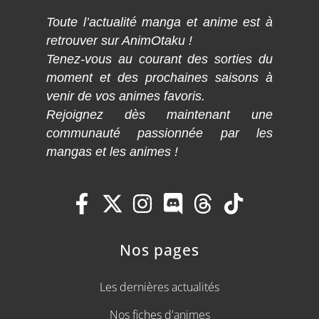
Toute l’actualité manga et anime est à
retrouver sur AnimOtaku !
Tenez-vous au courant des sorties du
moment et des prochaines saisons à
venir de vos animes favoris.
Rejoignez dès maintenant une
communauté passionnée par les
mangas et les animes !
Nos pages
Les dernières actualités
Nos fiches d'animes