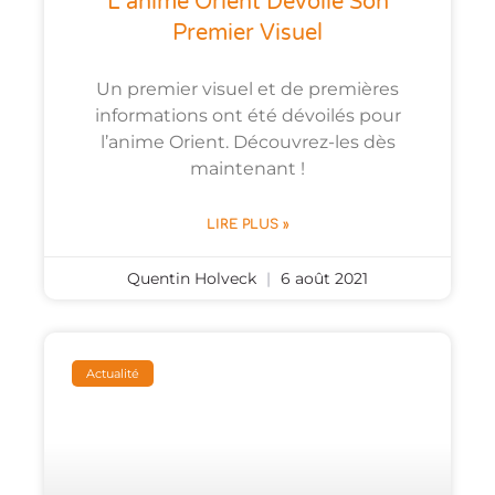
L’anime Orient Dévoile Son
Premier Visuel
Un premier visuel et de premières
informations ont été dévoilés pour
l’anime Orient. Découvrez-les dès
maintenant !
LIRE PLUS »
Quentin Holveck
6 août 2021
Actualité