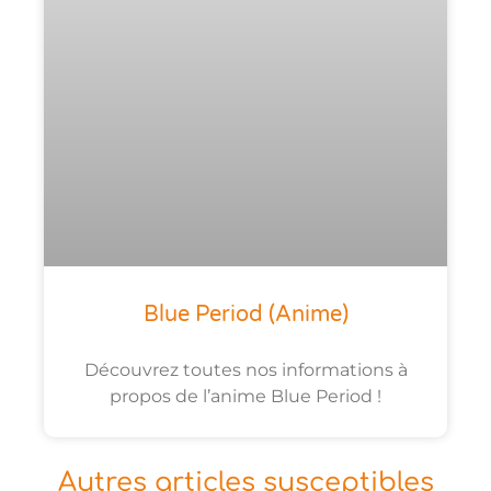
Blue Period (anime)
Découvrez toutes nos informations à
propos de l’anime Blue Period !
Autres articles susceptibles