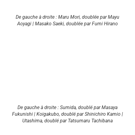
De gauche à droite : Maru Mori, doublée par Mayu
Aoyagi | Masako Saeki, doublée par Fumi Hirano
De gauche à droite : Sumida, doublé par Masaya
Fukunishi | Koigakubo, doublé par Shinichiro Kamio |
Utashima, doublé par Tatsumaru Tachibana