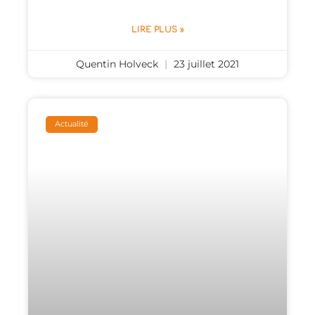
LIRE PLUS »
Quentin Holveck
23 juillet 2021
Actualité