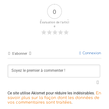
0
Évaluation de l'articl
e
Connexion
S’abonner
Ce site utilise Akismet pour réduire les indésirables.
En
savoir plus sur la façon dont les données de
.
vos commentaires sont traitées