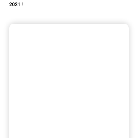
2021
!