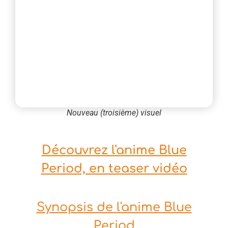
Nouveau (troisième) visuel
Découvrez l'anime Blue
Period, en teaser vidéo
Synopsis de l'anime Blue
Period