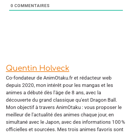
0
COMMENTAIRES
Quentin Holveck
Co-fondateur de AnimOtaku.fr et rédacteur web
depuis 2020, mon intérêt pour les mangas et les
animes a débuté dès l'âge de 8 ans, avec la
découverte du grand classique qu'est Dragon Ball.
Mon objectif à travers AnimOtaku : vous proposer le
meilleur de l'actualité des animes chaque jour, en
simultané avec le Japon, avec des informations 100 %
officielles et sourcées. Mes trois animes favoris sont