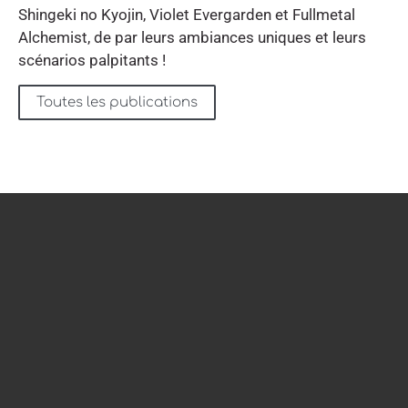
Shingeki no Kyojin, Violet Evergarden et Fullmetal
Alchemist, de par leurs ambiances uniques et leurs
scénarios palpitants !
Toutes les publications