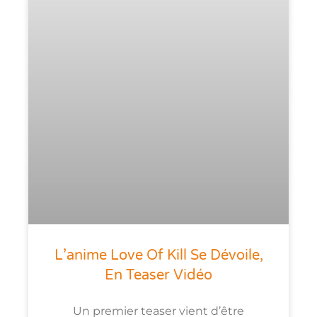
L’anime Love Of Kill Se Dévoile,
En Teaser Vidéo
Un premier teaser vient d’être