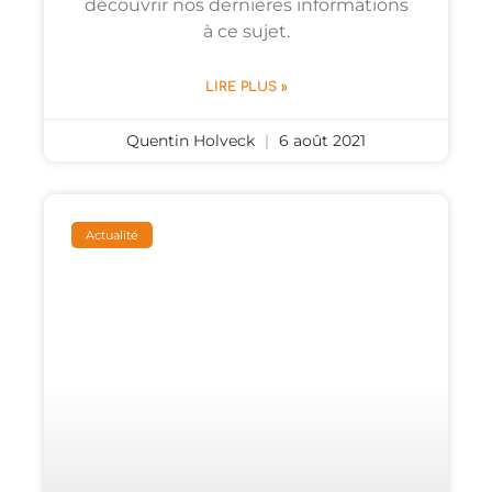
découvrir nos dernières informations
à ce sujet.
LIRE PLUS »
Quentin Holveck
6 août 2021
Actualité