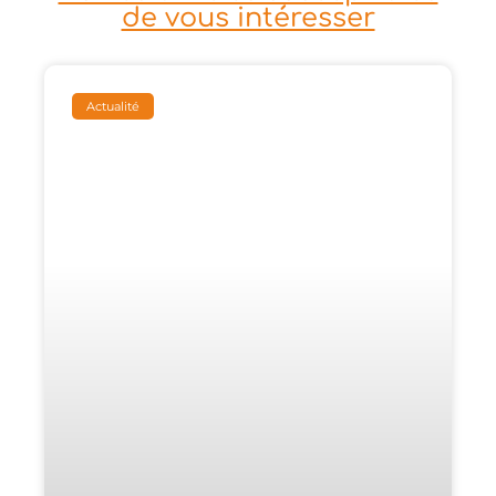
de vous intéresser
Actualité