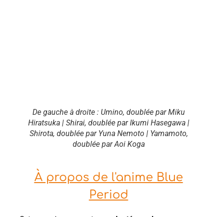
De gauche à droite : Umino, doublée par Miku
Hiratsuka | Shirai, doublée par Ikumi Hasegawa |
Shirota, doublée par Yuna Nemoto | Yamamoto,
doublée par Aoi Koga
À propos de l'anime Blue
Period