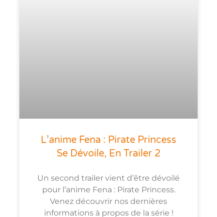
L’anime Fena : Pirate Princess
Se Dévoile, En Trailer 2
Un second trailer vient d’être dévoilé
pour l’anime Fena : Pirate Princess.
Venez découvrir nos dernières
informations à propos de la série !