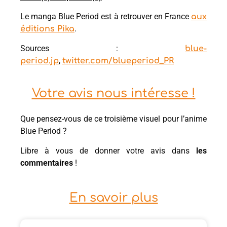
Le manga Blue Period est à retrouver en France
aux
.
éditions Pika
Sources :
blue-
,
period.jp
twitter.com/blueperiod_PR
Votre avis nous intéresse !
Que pensez-vous de ce troisième visuel pour l’anime
Blue Period ?
Libre à vous de donner votre avis dans
les
commentaires
!
En savoir plus