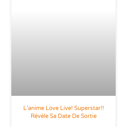
L’anime Love Live! Superstar!!
Révèle Sa Date De Sortie