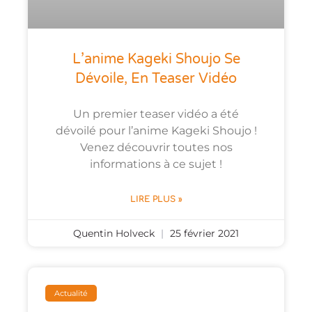
L’anime Kageki Shoujo Se
Dévoile, En Teaser Vidéo
Un premier teaser vidéo a été
dévoilé pour l’anime Kageki Shoujo !
Venez découvrir toutes nos
informations à ce sujet !
LIRE PLUS »
Quentin Holveck
25 février 2021
Actualité