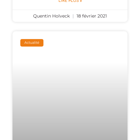
LIRE PLUS »
Quentin Holveck
18 février 2021
Actualité