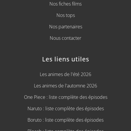
Nos fiches films
Nos tops
Nos partenaires
Nous contacter
Les liens utiles
Les animes de l'été 2026
Les animes de l'automne 2026
One Piece : liste complète des épisodes
Naruto : liste complète des épisodes
Boruto : liste complète des épisodes