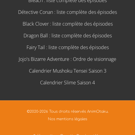
Bleach : liste complète des épisodes
Détective Conan : liste complète des épisodes
Black Clover : liste complète des épisodes
Dragon Ball : liste complète des épisodes
Fairy Tail : liste complète des épisodes
Jojo's Bizarre Adventure : Ordre de visionnage
Calendrier Mushoku Tensei Saison 3
Calendrier Slime Saison 4
©2020-2026 Tous droits réservés AnimOtaku.
Nos mentions légales