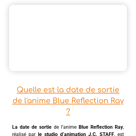
Quelle est la date de sortie
de l'anime Blue Reflection Ray
?
La date de sortie
de l’anime
Blue Reflection Ray
,
réalisé par
le studio d’animation J.C. STAFF
, est