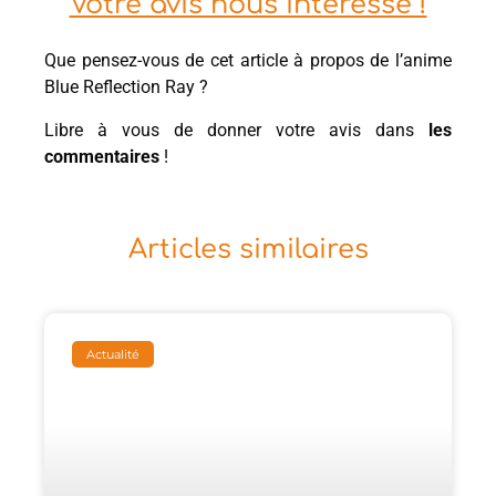
Votre avis nous intéresse !
Que pensez-vous de cet article à propos de l’anime
Blue Reflection Ray ?
Libre à vous de donner votre avis dans
les
commentaires
!
Articles similaires
Actualité