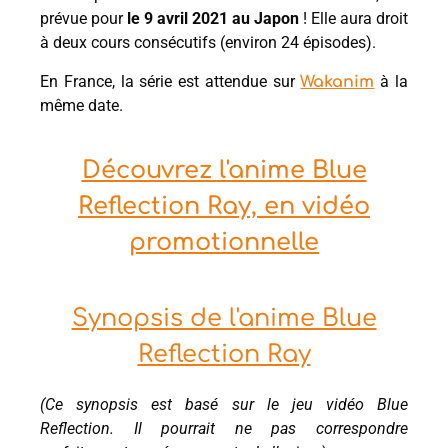
prévue pour
le 9 avril 2021 au Japon
! Elle aura droit
à deux cours consécutifs (environ 24 épisodes).
En France, la série est attendue sur
à la
Wakanim
même date.
Découvrez l'anime Blue
Reflection Ray, en vidéo
promotionnelle
Synopsis de l'anime Blue
Reflection Ray
(Ce synopsis est basé sur le jeu vidéo Blue
Reflection. Il pourrait ne pas correspondre