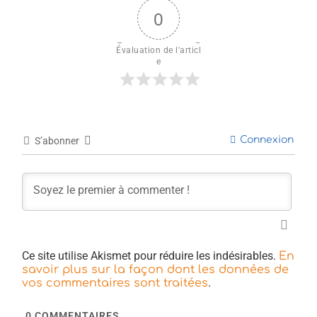
0
Évaluation de l'articl
e
Connexion
S’abonner
Ce site utilise Akismet pour réduire les indésirables.
En
savoir plus sur la façon dont les données de
.
vos commentaires sont traitées
0
COMMENTAIRES