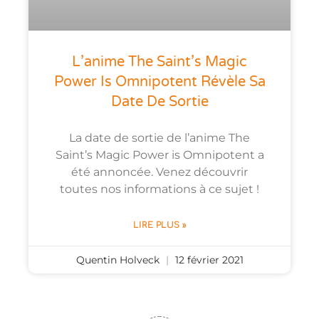
L’anime The Saint’s Magic
Power Is Omnipotent Révèle Sa
Date De Sortie
La date de sortie de l’anime The
Saint’s Magic Power is Omnipotent a
été annoncée. Venez découvrir
toutes nos informations à ce sujet !
LIRE PLUS »
Quentin Holveck
12 février 2021