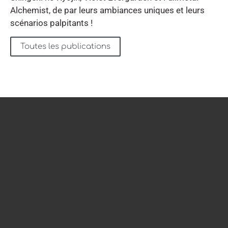
Alchemist, de par leurs ambiances uniques et leurs
scénarios palpitants !
Toutes les publications