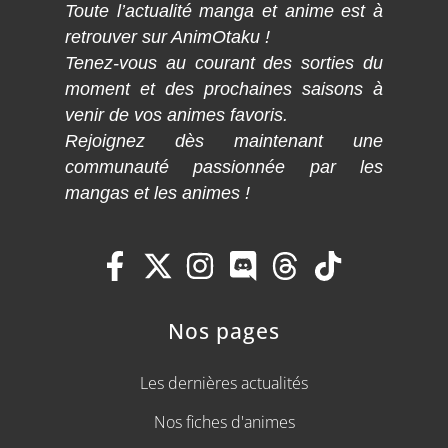
Toute l’actualité manga et anime est à
retrouver sur AnimOtaku !
Tenez-vous au courant des sorties du
moment et des prochaines saisons à
venir de vos animes favoris.
Rejoignez dès maintenant une
communauté passionnée par les
mangas et les animes !
Nos pages
Les dernières actualités
Nos fiches d'animes