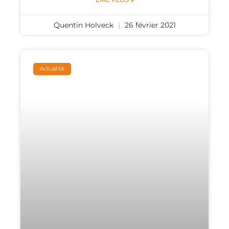
Quentin Holveck
26 février 2021
Actualité