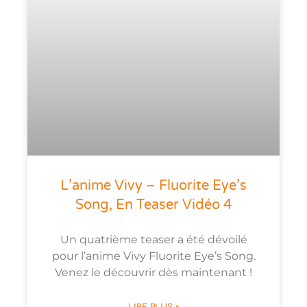
L’anime Vivy – Fluorite Eye’s
Song, En Teaser Vidéo 4
Un quatrième teaser a été dévoilé
pour l’anime Vivy Fluorite Eye’s Song.
Venez le découvrir dès maintenant !
LIRE PLUS »