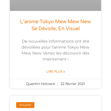
L’anime Tokyo Mew Mew New
Se Dévoile, En Visuel
De nouvelles informations ont été
dévoilées pour l’anime Tokyo Mew
Mew New. Venez les découvrir dès
maintenant !
LIRE PLUS »
Quentin Holveck
22 février 2021
Actualité