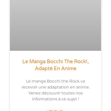
Le Manga Bocchi The Rock!,
Adapté En Anime
Le manga Bocchi the Rock va
recevoir une adaptation en anime.
Venez découvrir toutes nos
informations à ce sujet !