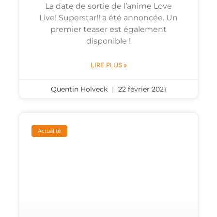
La date de sortie de l’anime Love
Live! Superstar!! a été annoncée. Un
premier teaser est également
disponible !
LIRE PLUS »
Quentin Holveck
22 février 2021
Actualité