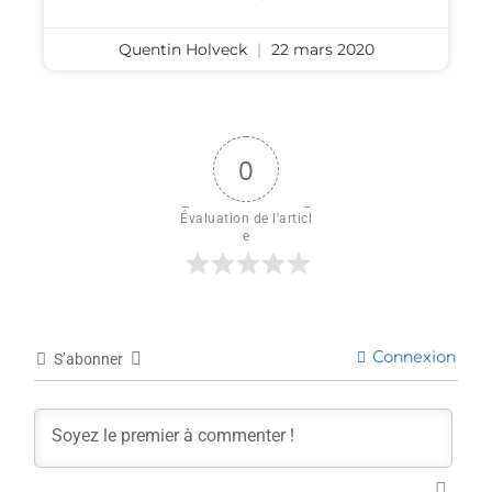
Quentin Holveck
22 mars 2020
0
Évaluation de l'articl
e
Connexion
S’abonner