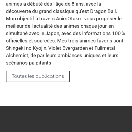
animes a débuté dès l'âge de 8 ans, avec la
découverte du grand classique qu'est Dragon Ball.
Mon objectif à travers AnimOtaku : vous proposer le
meilleur de l'actualité des animes chaque jour, en
simultané avec le Japon, avec des informations 100 %
officielles et sourcées. Mes trois animes favoris sont
Shingeki no Kyojin, Violet Evergarden et Fullmetal
Alchemist, de par leurs ambiances uniques et leurs
scénarios palpitants !
Toutes les publications