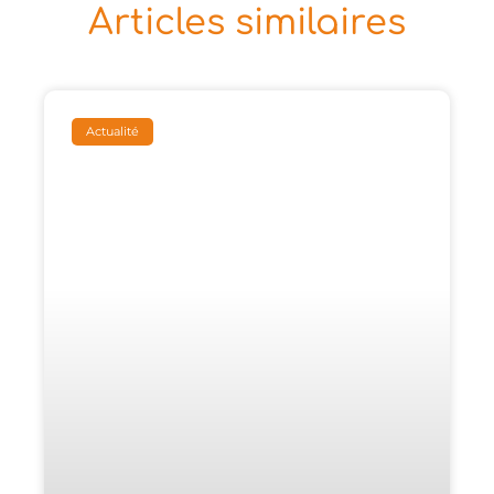
Articles similaires
Actualité