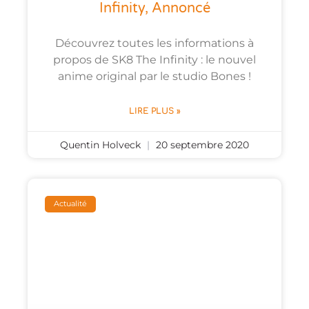
Infinity, Annoncé
Découvrez toutes les informations à
propos de SK8 The Infinity : le nouvel
anime original par le studio Bones !
LIRE PLUS »
Quentin Holveck
20 septembre 2020
Actualité