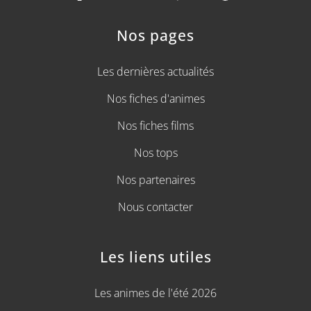
Nos pages
Les dernières actualités
Nos fiches d'animes
Nos fiches films
Nos tops
Nos partenaires
Nous contacter
Les liens utiles
Les animes de l'été 2026