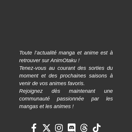
Toute l’actualité manga et anime est à
retrouver sur AnimOtaku !
Tenez-vous au courant des sorties du
moment et des prochaines saisons à
venir de vos animes favoris.
Rejoignez dès maintenant une
communauté passionnée par les
mangas et les animes !