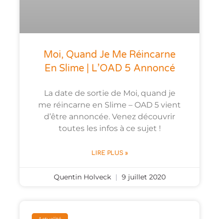
Moi, Quand Je Me Réincarne
En Slime | L’OAD 5 Annoncé
La date de sortie de Moi, quand je
me réincarne en Slime – OAD 5 vient
d’être annoncée. Venez découvrir
toutes les infos à ce sujet !
LIRE PLUS »
Quentin Holveck
9 juillet 2020