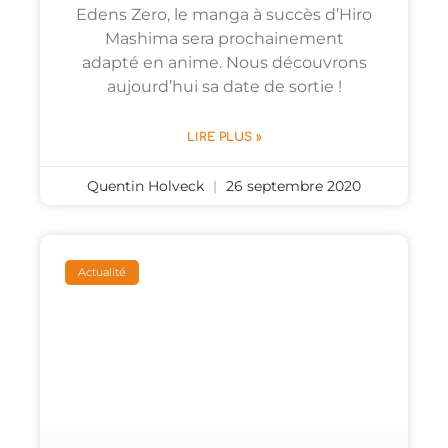
Edens Zero, le manga à succès d’Hiro
Mashima sera prochainement
adapté en anime. Nous découvrons
aujourd’hui sa date de sortie !
LIRE PLUS »
Quentin Holveck
26 septembre 2020
Actualité