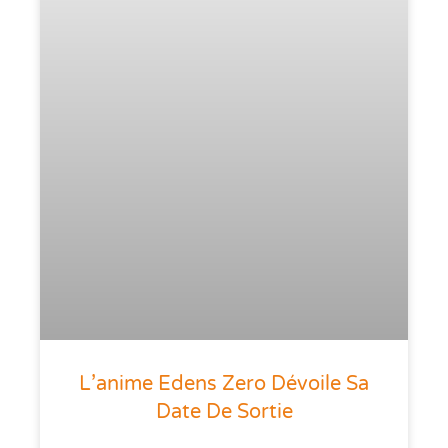
L’anime Edens Zero Dévoile Sa
Date De Sortie