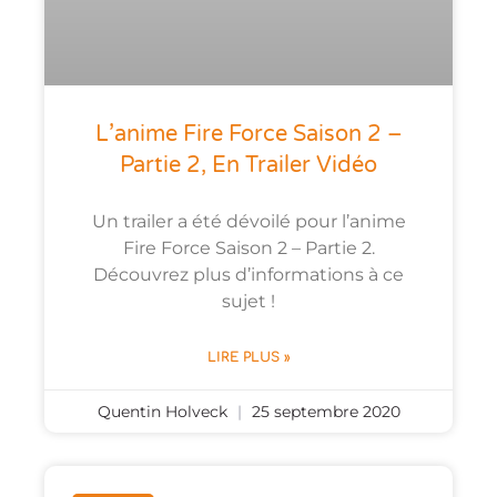
L’anime Fire Force Saison 2 –
Partie 2, En Trailer Vidéo
Un trailer a été dévoilé pour l’anime
Fire Force Saison 2 – Partie 2.
Découvrez plus d’informations à ce
sujet !
LIRE PLUS »
Quentin Holveck
25 septembre 2020