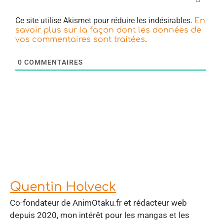
Ce site utilise Akismet pour réduire les indésirables.
En
savoir plus sur la façon dont les données de
.
vos commentaires sont traitées
0
COMMENTAIRES
Quentin Holveck
Co-fondateur de AnimOtaku.fr et rédacteur web
depuis 2020, mon intérêt pour les mangas et les