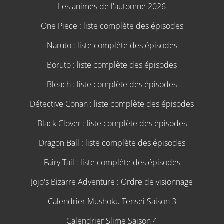
Les animes de l'automne 2026
One Piece : liste complète des épisodes
Naruto : liste complète des épisodes
Boruto : liste complète des épisodes
Bleach : liste complète des épisodes
Détective Conan : liste complète des épisodes
Black Clover : liste complète des épisodes
Dragon Ball : liste complète des épisodes
Fairy Tail : liste complète des épisodes
Jojo's Bizarre Adventure : Ordre de visionnage
Calendrier Mushoku Tensei Saison 3
Calendrier Slime Saison 4