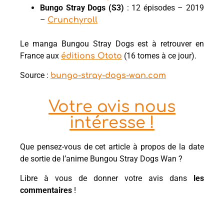
Bungo Stray Dogs (S3)
: 12 épisodes – 2019
–
Crunchyroll
Le manga Bungou Stray Dogs est à retrouver en
France aux
(16 tomes à ce jour).
éditions Ototo
Source :
bungo-stray-dogs-wan.com
Votre avis nous
intéresse !
Que pensez-vous de cet article à propos de la date
de sortie de l’anime Bungou Stray Dogs Wan ?
Libre à vous de donner votre avis dans
les
commentaires
!