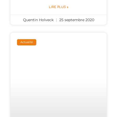
LIRE PLUS »
Quentin Holveck
25 septembre 2020
Actualité