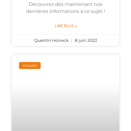
Découvrez dès maintenant nos
dernières informations à ce sujet !
LIRE PLUS »
Quentin Holveck
8 juin 2022
Actualité