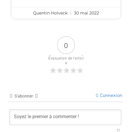
Quentin Holveck
30 mai 2022
0
Évaluation de l'articl
e
Connexion
S’abonner