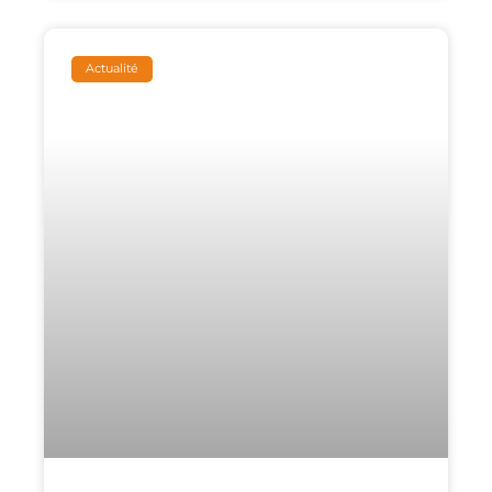
Actualité