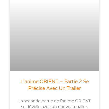
L’anime ORIENT – Partie 2 Se
Précise Avec Un Trailer
La seconde partie de l’anime ORIENT
se dévoile avec un nouveau trailer.