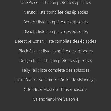
One Piece : liste complète des épisodes
Naruto : liste complète des épisodes
Boruto : liste complète des épisodes
Bleach : liste complète des épisodes
Détective Conan : liste complète des épisodes
Black Clover : liste complète des épisodes
Dragon Ball : liste complète des épisodes
Fairy Tail : liste complète des épisodes
Jojo's Bizarre Adventure : Ordre de visionnage
Calendrier Mushoku Tensei Saison 3
Calendrier Slime Saison 4