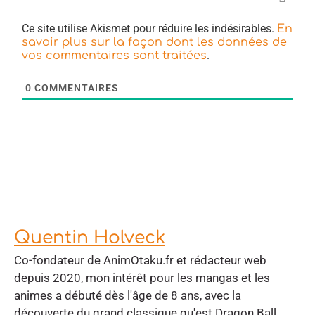
Ce site utilise Akismet pour réduire les indésirables.
En
savoir plus sur la façon dont les données de
.
vos commentaires sont traitées
0
COMMENTAIRES
Quentin Holveck
Co-fondateur de AnimOtaku.fr et rédacteur web
depuis 2020, mon intérêt pour les mangas et les
animes a débuté dès l'âge de 8 ans, avec la
découverte du grand classique qu'est Dragon Ball.