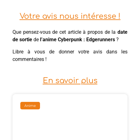
Votre avis nous intéresse !
Que pensez-vous de cet article à propos de la
date
de sortie
de
l’anime Cyberpunk : Edgerunners
?
Libre à vous de donner votre avis dans les
commentaires !
En savoir plus
Anime