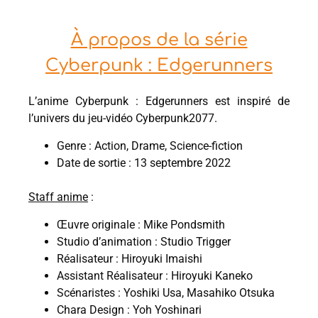
À propos de la série
Cyberpunk : Edgerunners
L’anime Cyberpunk : Edgerunners est inspiré de
l’univers du jeu-vidéo Cyberpunk2077.
Genre : Action, Drame, Science-fiction
Date de sortie : 13 septembre 2022
Staff anime
:
Œuvre originale : Mike Pondsmith
Studio d’animation : Studio Trigger
Réalisateur : Hiroyuki Imaishi
Assistant Réalisateur : Hiroyuki Kaneko
Scénaristes : Yoshiki Usa, Masahiko Otsuka
Chara Design : Yoh Yoshinari