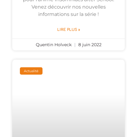
Venez découvrir nos nouvelles
informations sur la série !
LIRE PLUS »
Quentin Holveck
8 juin 2022
Actualité