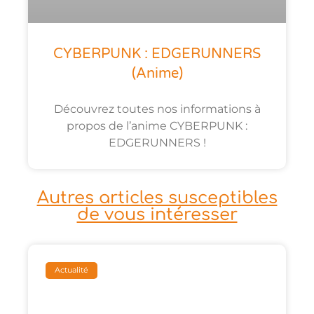
CYBERPUNK : EDGERUNNERS
(anime)
Découvrez toutes nos informations à
propos de l’anime CYBERPUNK :
EDGERUNNERS !
Autres articles susceptibles
de vous intéresser
Actualité