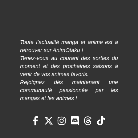
Toute l’actualité manga et anime est à
retrouver sur AnimOtaku !
Tenez-vous au courant des sorties du
moment et des prochaines saisons à
venir de vos animes favoris.
Rejoignez dès maintenant une
communauté passionnée par les
mangas et les animes !