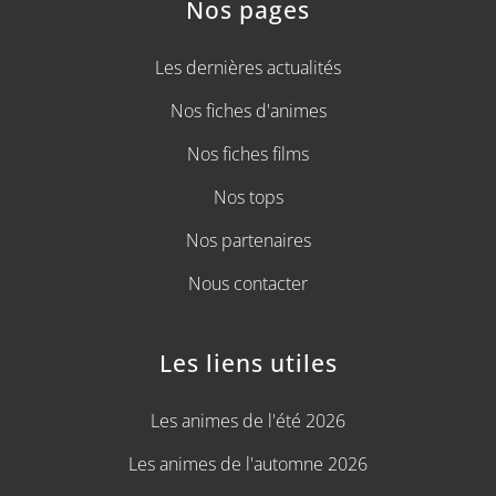
Nos pages
Les dernières actualités
Nos fiches d'animes
Nos fiches films
Nos tops
Nos partenaires
Nous contacter
Les liens utiles
Les animes de l'été 2026
Les animes de l'automne 2026