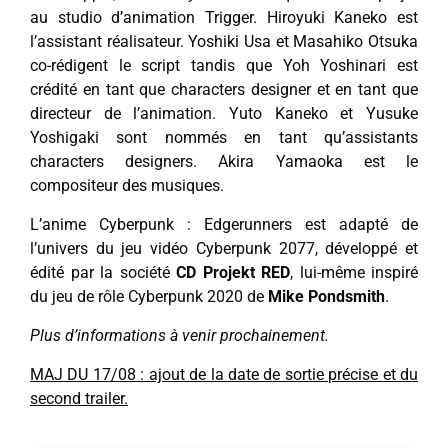
au studio d’animation Trigger. Hiroyuki Kaneko est
l’assistant réalisateur. Yoshiki Usa et Masahiko Otsuka
co-rédigent le script tandis que Yoh Yoshinari est
crédité en tant que characters designer et en tant que
directeur de l’animation. Yuto Kaneko et Yusuke
Yoshigaki sont nommés en tant qu’assistants
characters designers. Akira Yamaoka est le
compositeur des musiques.
L’anime Cyberpunk : Edgerunners est adapté de
l’univers du jeu vidéo Cyberpunk 2077, développé et
édité par la société
CD Projekt RED
, lui-même inspiré
du jeu de rôle Cyberpunk 2020 de
Mike Pondsmith
.
Plus d’informations à venir prochainement.
MAJ DU 17/08 : ajout de la date de sortie précise et du
second trailer.