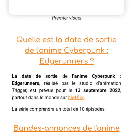
Premier visuel
Quelle est la date de sortie
de l'anime Cyberpunk :
Edgerunners ?
La date de sortie
de
l’anime Cyberpunk :
Edgerunners
, réalisé par le studio d’animation
Trigger, est prévue pour le
13
septembre 2022
,
partout dans le monde sur
.
Netflix
La série comprendra un total de 10 épisodes.
Bandes-annonces de l'anime