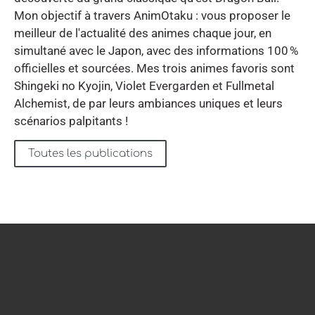
Mon objectif à travers AnimOtaku : vous proposer le
meilleur de l'actualité des animes chaque jour, en
simultané avec le Japon, avec des informations 100 %
officielles et sourcées. Mes trois animes favoris sont
Shingeki no Kyojin, Violet Evergarden et Fullmetal
Alchemist, de par leurs ambiances uniques et leurs
scénarios palpitants !
Toutes les publications