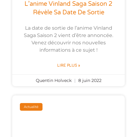
L’anime Vinland Saga Saison 2
Révèle Sa Date De Sortie
La date de sortie de l’anime Vinland
Saga Saison 2 vient d’être annoncée.
Venez découvrir nos nouvelles
informations à ce sujet !
LIRE PLUS »
Quentin Holveck
8 juin 2022
Actualité