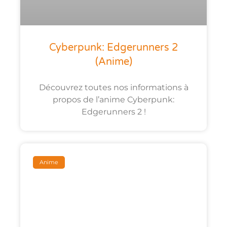
Cyberpunk: Edgerunners 2
(anime)
Découvrez toutes nos informations à
propos de l’anime Cyberpunk:
Edgerunners 2 !
Anime