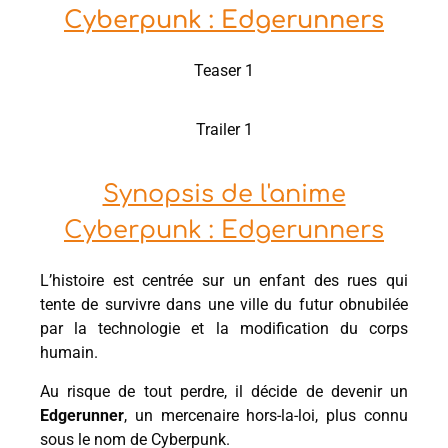
Cyberpunk : Edgerunners
Teaser 1
Trailer 1
Synopsis de l'anime
Cyberpunk : Edgerunners
L’histoire est centrée sur un enfant des rues qui
tente de survivre dans une ville du futur obnubilée
par la technologie et la modification du corps
humain.
Au risque de tout perdre, il décide de devenir un
Edgerunner
, un mercenaire hors-la-loi, plus connu
sous le nom de Cyberpunk.