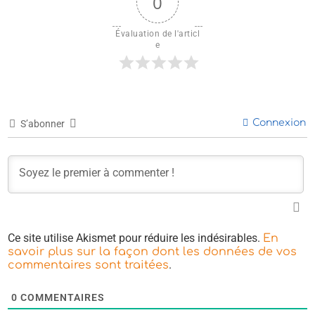
0
Évaluation de l'articl
e
Connexion
S’abonner
Ce site utilise Akismet pour réduire les indésirables.
En
savoir plus sur la façon dont les données de vos
.
commentaires sont traitées
0
COMMENTAIRES