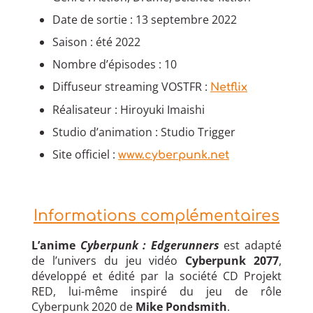
Date de sortie : 13 septembre 2022
Saison : été 2022
Nombre d’épisodes : 10
Diffuseur streaming VOSTFR :
Netflix
Réalisateur : Hiroyuki Imaishi
Studio d’animation : Studio Trigger
Site officiel :
www.cyberpunk.net
Informations complémentaires
L’anime
Cyberpunk : Edgerunners
est adapté
de l’univers du jeu vidéo
Cyberpunk 2077
,
développé et édité par la société CD Projekt
RED, lui-même inspiré du jeu de rôle
Cyberpunk 2020 de
Mike Pondsmith
.