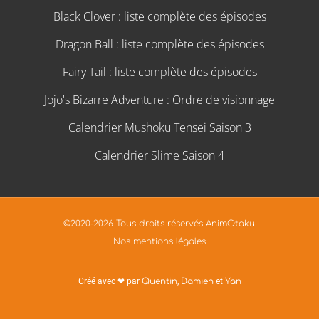
Black Clover : liste complète des épisodes
Dragon Ball : liste complète des épisodes
Fairy Tail : liste complète des épisodes
Jojo's Bizarre Adventure : Ordre de visionnage
Calendrier Mushoku Tensei Saison 3
Calendrier Slime Saison 4
©2020-2026 Tous droits réservés AnimOtaku.
Nos mentions légales
Créé avec ❤ par
Quentin
,
Damien
et
Yan