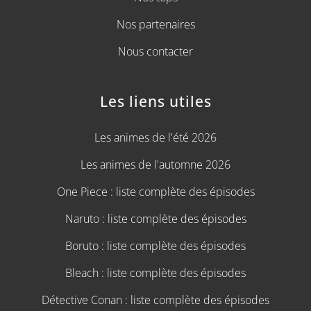
Nos partenaires
Nous contacter
Les liens utiles
Les animes de l'été 2026
Les animes de l'automne 2026
One Piece : liste complète des épisodes
Naruto : liste complète des épisodes
Boruto : liste complète des épisodes
Bleach : liste complète des épisodes
Détective Conan : liste complète des épisodes