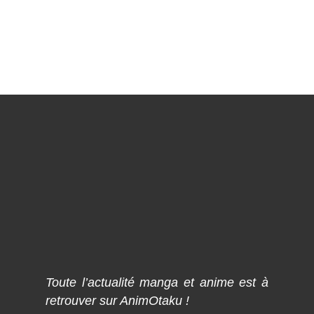
Toute l’actualité manga et anime est à
retrouver sur AnimOtaku !