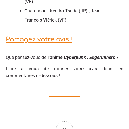
(VF)
Charcudoc : Kenjiro Tsuda (JP) ; Jean-
François Vlérick (VF)
Partagez votre avis !
Que pensez-vous de
l’anime
Cyberpunk : Edgerunners
?
Libre à vous de donner votre avis dans les
commentaires ci-dessous !