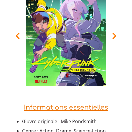
Informations essentielles
Œuvre originale : Mike Pondsmith
Genre : Action, Drame, Science-fiction