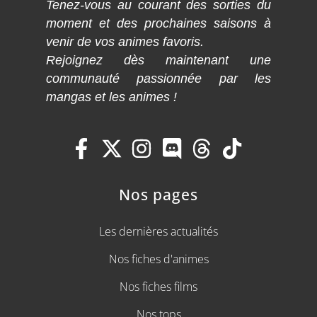
Tenez-vous au courant des sorties du
moment et des prochaines saisons à
venir de vos animes favoris.
Rejoignez dès maintenant une
communauté passionnée par les
mangas et les animes !
Nos pages
Les dernières actualités
Nos fiches d'animes
Nos fiches films
Nos tops