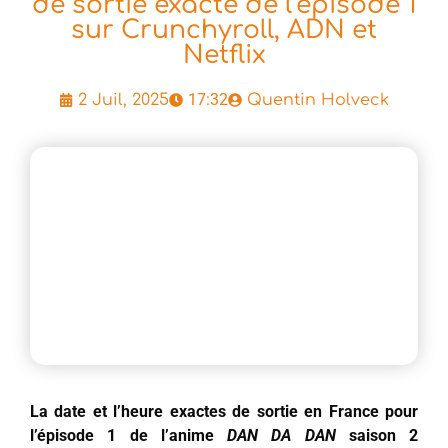
de sortie exacte de l’épisode 1
sur Crunchyroll, ADN et
Netflix
17:32
2 Juil, 2025
Quentin Holveck
La date et l’heure exactes de sortie en France pour
l’épisode 1 de l’anime
DAN DA DAN
saison 2