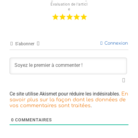
Évaluation de l'articl
e
Connexion
S’abonner
Ce site utilise Akismet pour réduire les indésirables.
En
savoir plus sur la façon dont les données de
.
vos commentaires sont traitées
0
COMMENTAIRES