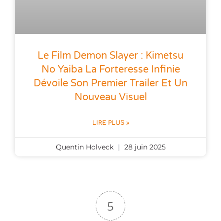
Le Film Demon Slayer : Kimetsu
No Yaiba La Forteresse Infinie
Dévoile Son Premier Trailer Et Un
Nouveau Visuel
LIRE PLUS »
Quentin Holveck
28 juin 2025
5