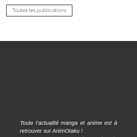
Toutes les publications
Toute l’actualité manga et anime est à
retrouver sur AnimOtaku !