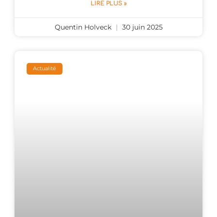
LIRE PLUS »
Quentin Holveck
30 juin 2025
Actualité