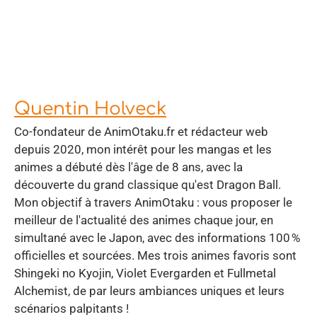
Quentin Holveck
Co-fondateur de AnimOtaku.fr et rédacteur web
depuis 2020, mon intérêt pour les mangas et les
animes a débuté dès l'âge de 8 ans, avec la
découverte du grand classique qu'est Dragon Ball.
Mon objectif à travers AnimOtaku : vous proposer le
meilleur de l'actualité des animes chaque jour, en
simultané avec le Japon, avec des informations 100 %
officielles et sourcées. Mes trois animes favoris sont
Shingeki no Kyojin, Violet Evergarden et Fullmetal
Alchemist, de par leurs ambiances uniques et leurs
scénarios palpitants !