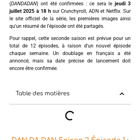
(
DANDADAN
) ont été confirmées : ce sera le
jeudi 3
juillet 2025 à 18 h
sur Crunchyroll, ADN et Netflix. Sur
le site officiel de la série, les premières images ainsi
qu’un résumé de l’épisode ont été partagés.
Pour rappel, cette seconde saison est prévue pour un
total de 12 épisodes, à raison d’un nouvel épisode
chaque semaine. Un doublage en français a été
annoncé, mais sa date précise de lancement doit
encore être confirmée.
Table des matières