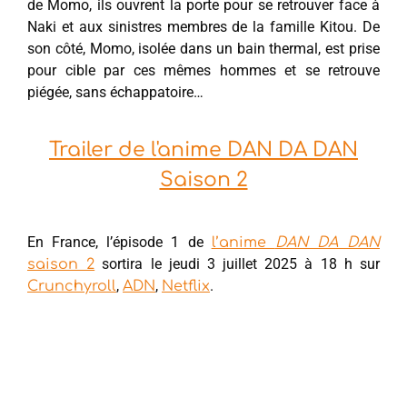
de Momo, ils ouvrent la porte pour se retrouver face à
Naki et aux sinistres membres de la famille Kitou. De
son côté, Momo, isolée dans un bain thermal, est prise
pour cible par ces mêmes hommes et se retrouve
piégée, sans échappatoire…
Trailer de l'anime DAN DA DAN
Saison 2
En France, l’épisode 1 de
l’anime
DAN DA DAN
sortira le jeudi 3 juillet 2025 à 18 h sur
saison 2
,
,
.
Crunchyroll
ADN
Netflix