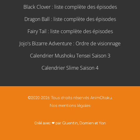
Black Clover : liste complète des épisodes
Dragon Ball : liste complète des épisodes
Fairy Tail : liste complète des épisodes
Jojo's Bizarre Adventure : Ordre de visionnage
Calendrier Mushoku Tensei Saison 3
Calendrier Slime Saison 4
©2020-2026 Tous droits réservés AnimOtaku.
Nos mentions légales
Créé avec ❤ par
Quentin
,
Damien
et
Yan