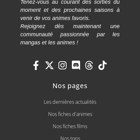
Tenez-vous au courant des sorties du
moment et des prochaines saisons à
venir de vos animes favoris.
Rejoignez dès maintenant une
communauté passionnée par les
mangas et les animes !
Nos pages
Les dernières actualités
Nos fiches d'animes
Nos fiches films
Nos tops