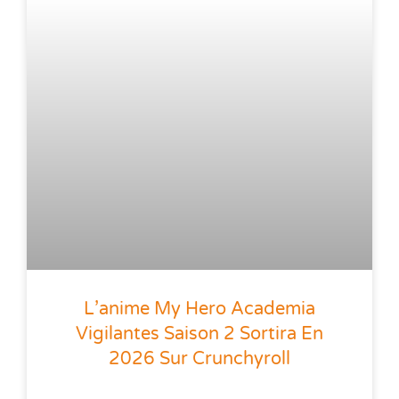
L’anime My Hero Academia
Vigilantes Saison 2 Sortira En
2026 Sur Crunchyroll