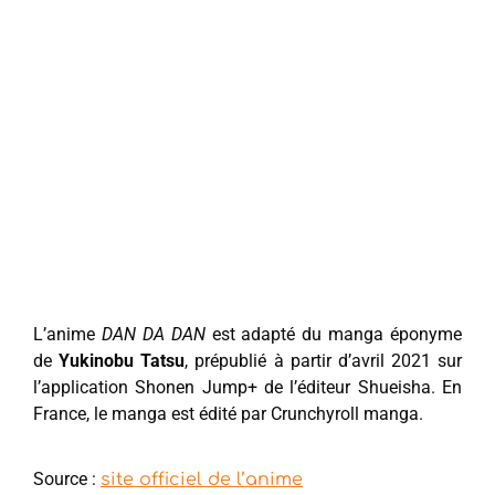
L’anime
DAN DA DAN
est adapté du manga éponyme
de
Yukinobu Tatsu
, prépublié à partir d’avril 2021 sur
l’application Shonen Jump+ de l’éditeur Shueisha. En
France, le manga est édité par Crunchyroll manga.
Source :
site officiel de l’anime