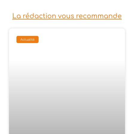
La rédaction vous recommande
Actualité