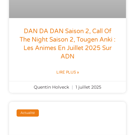
DAN DA DAN Saison 2, Call Of
The Night Saison 2, Tougen Anki :
Les Animes En Juillet 2025 Sur
ADN
LIRE PLUS »
Quentin Holveck
1 juillet 2025
Actualité