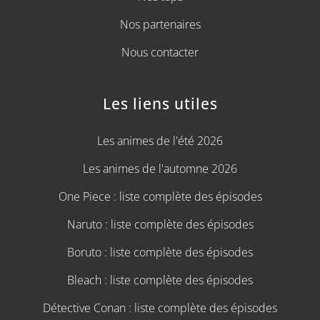
Nos partenaires
Nous contacter
Les liens utiles
Les animes de l'été 2026
Les animes de l'automne 2026
One Piece : liste complète des épisodes
Naruto : liste complète des épisodes
Boruto : liste complète des épisodes
Bleach : liste complète des épisodes
Détective Conan : liste complète des épisodes