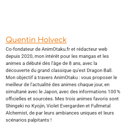
Quentin Holveck
Co-fondateur de AnimOtaku.fr et rédacteur web
depuis 2020, mon intérêt pour les mangas et les
animes a débuté dès l'âge de 8 ans, avec la
découverte du grand classique qu'est Dragon Ball.
Mon objectif à travers AnimOtaku : vous proposer le
meilleur de l'actualité des animes chaque jour, en
simultané avec le Japon, avec des informations 100 %
officielles et sourcées. Mes trois animes favoris sont
Shingeki no Kyojin, Violet Evergarden et Fullmetal
Alchemist, de par leurs ambiances uniques et leurs
scénarios palpitants !