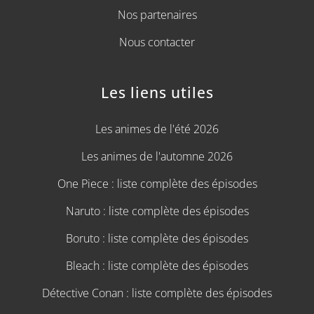
Nos partenaires
Nous contacter
Les liens utiles
Les animes de l'été 2026
Les animes de l'automne 2026
One Piece : liste complète des épisodes
Naruto : liste complète des épisodes
Boruto : liste complète des épisodes
Bleach : liste complète des épisodes
Détective Conan : liste complète des épisodes