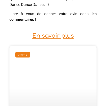
Dance Dance Danseur ?
Libre à vous de donner votre avis dans
les
commentaires
!
En savoir plus
Anime