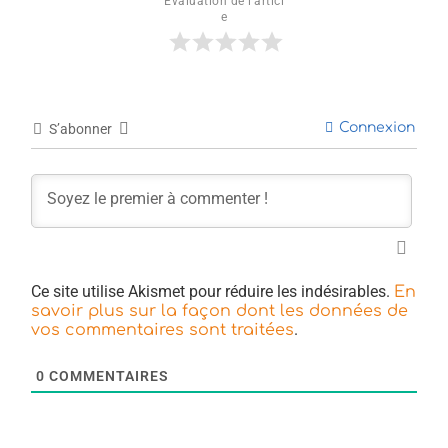
Évaluation de l'articl
e
Connexion
S’abonner
Ce site utilise Akismet pour réduire les indésirables.
En
savoir plus sur la façon dont les données de
.
vos commentaires sont traitées
0
COMMENTAIRES