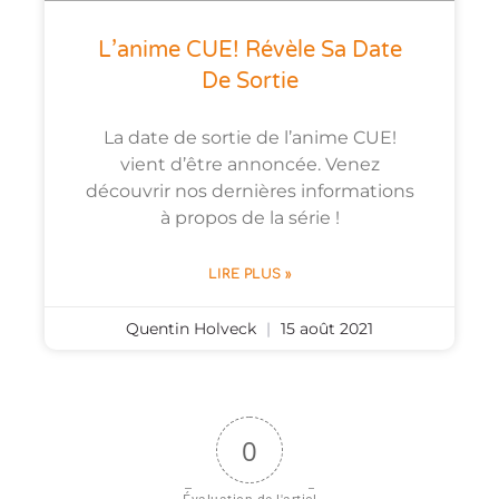
L’anime CUE! Révèle Sa Date
De Sortie
La date de sortie de l’anime CUE!
vient d’être annoncée. Venez
découvrir nos dernières informations
à propos de la série !
LIRE PLUS »
Quentin Holveck
15 août 2021
0