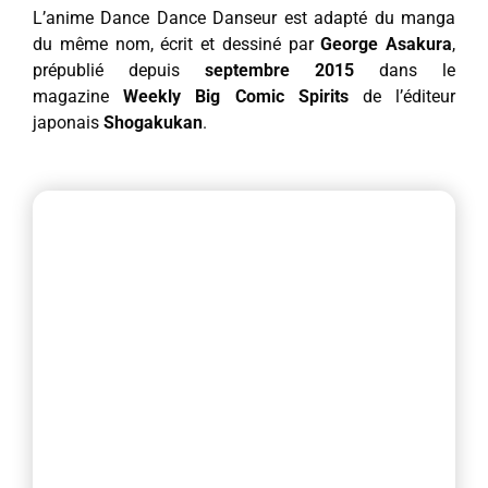
L’anime Dance Dance Danseur est adapté du manga
du même nom, écrit et dessiné par
George Asakura
,
prépublié depuis
septembre 2015
dans le
magazine
Weekly Big Comic Spirits
de l’éditeur
japonais
Shogakukan
.