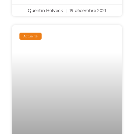
Quentin Holveck
19 décembre 2021
Actualité