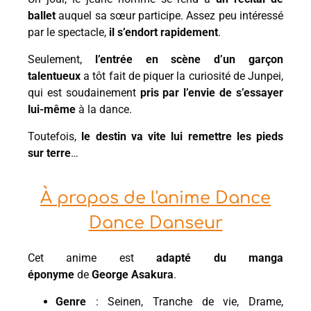
ballet
auquel sa sœur participe. Assez peu intéressé
par le spectacle,
il s’endort rapidement
.
Seulement,
l’entrée en scène d’un garçon
talentueux
a tôt fait de piquer la curiosité de Junpei,
qui est soudainement
pris par l’envie de s’essayer
lui-même
à la dance.
Toutefois,
le destin va vite lui remettre les pieds
sur terre
…
À propos de l'anime Dance
Dance Danseur
Cet anime est
adapté du manga
éponyme
de
George Asakura
.
Genre
: Seinen, Tranche de vie, Drame,