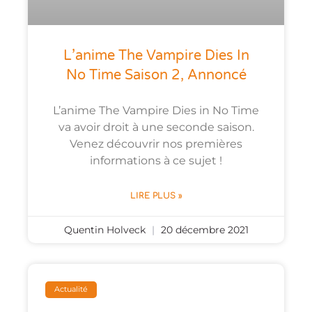
L’anime The Vampire Dies In
No Time Saison 2, Annoncé
L’anime The Vampire Dies in No Time
va avoir droit à une seconde saison.
Venez découvrir nos premières
informations à ce sujet !
LIRE PLUS »
Quentin Holveck
20 décembre 2021
Actualité