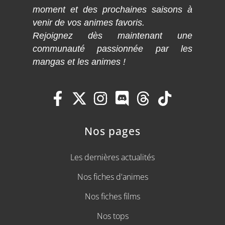
moment et des prochaines saisons à
venir de vos animes favoris.
Rejoignez dès maintenant une
communauté passionnée par les
mangas et les animes !
Nos pages
Les dernières actualités
Nos fiches d'animes
Nos fiches films
Nos tops