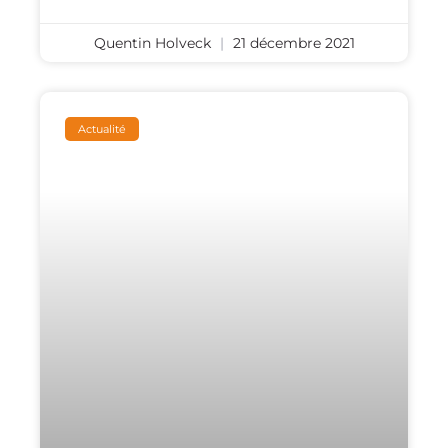
Quentin Holveck
21 décembre 2021
Actualité