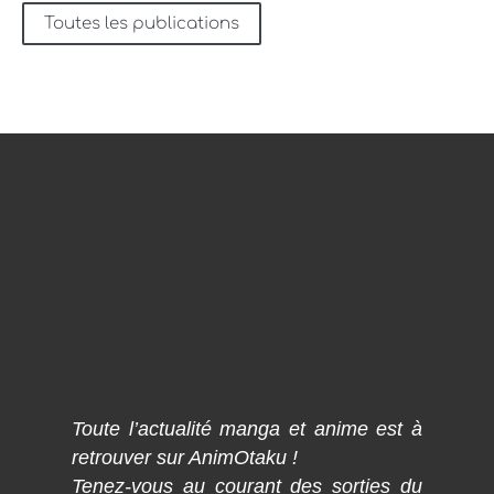
Toutes les publications
Toute l’actualité manga et anime est à
retrouver sur AnimOtaku !
Tenez-vous au courant des sorties du