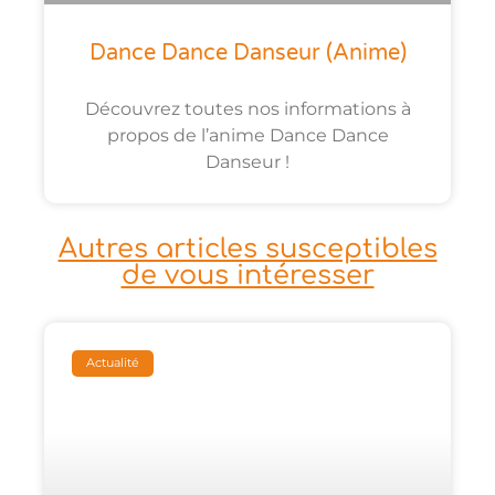
Dance Dance Danseur (anime)
Découvrez toutes nos informations à
propos de l’anime Dance Dance
Danseur !
Autres articles susceptibles
de vous intéresser
Actualité