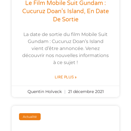
Le Film Mobile Suit Gundam :
Cucuruz Doan’s Island, En Date
De Sortie
La date de sortie du film Mobile Suit
Gundam : Cucuruz Doan’s Island
vient d’être annoncée. Venez
découvrir nos nouvelles informations
à ce sujet !
LIRE PLUS »
Quentin Holveck
21 décembre 2021
Actualité