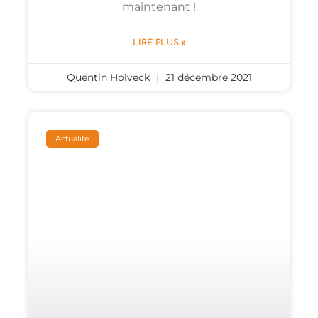
maintenant !
LIRE PLUS »
Quentin Holveck
21 décembre 2021
Actualité