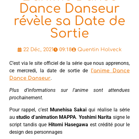
Dance Danseur
révèle sa Date de
Sortie
09:18
22 Déc, 2021
Quentin Holveck
C’est via le site officiel de la série que nous apprenons,
ce mercredi, la date de sortie de
l’anime Dance
.
Dance Danseur
Plus d’informations sur l’anime sont attendues
prochainement.
Pour rappel, c’est
Munehisa Sakai
qui réalise la série
au
studio d’animation MAPPA
.
Yoshimi Narita
signe le
script tandis que
Hitomi Hasegawa
est crédité pour le
design des personnages