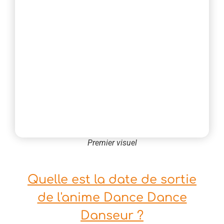
Premier visuel
Quelle est la date de sortie
de l'anime Dance Dance
Danseur ?