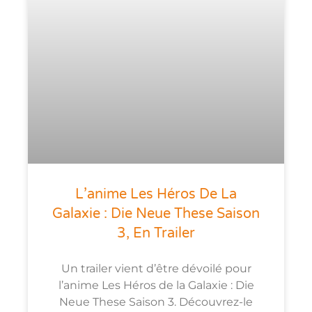
L’anime Les Héros De La
Galaxie : Die Neue These Saison
3, En Trailer
Un trailer vient d’être dévoilé pour
l’anime Les Héros de la Galaxie : Die
Neue These Saison 3. Découvrez-le